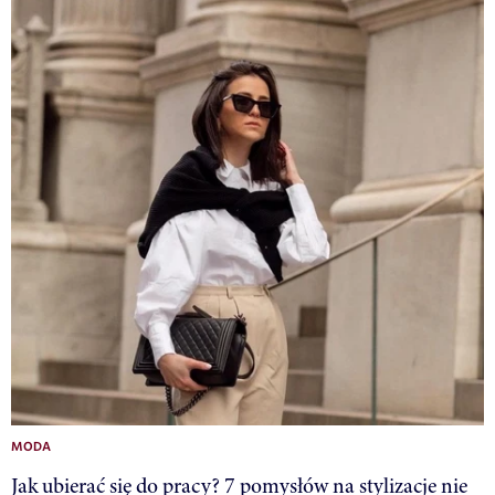
MODA
Jak ubierać się do pracy? 7 pomysłów na stylizacje nie