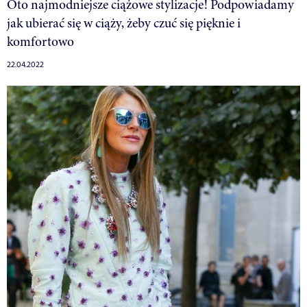
Oto najmodniejsze ciążowe stylizacje! Podpowiadamy
jak ubierać się w ciąży, żeby czuć się pięknie i
komfortowo
22.04.2022