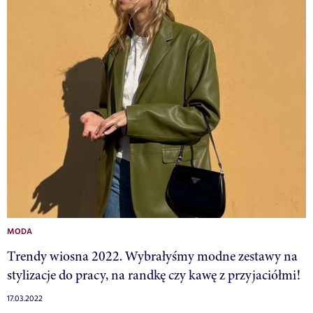
MODA
Trendy wiosna 2022. Wybrałyśmy modne zestawy na
stylizacje do pracy, na randkę czy kawę z przyjaciółmi!
17.03.2022