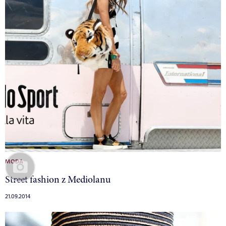
MODA
Street fashion z Mediolanu
21.09.2014