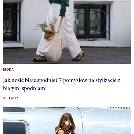
MODA
Jak nosić białe spodnie? 7 pomysłów na stylizacje z
białymi spodniami
16.01.2022