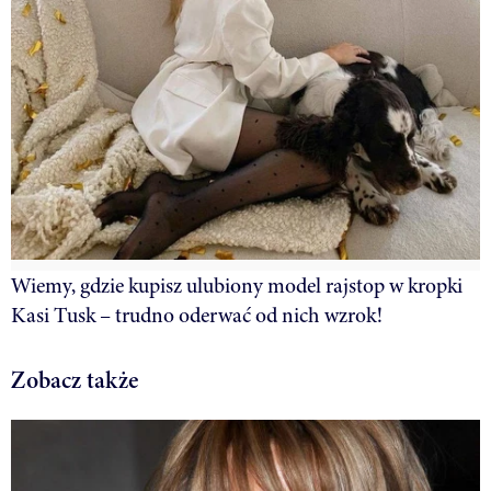
Wiemy, gdzie kupisz ulubiony model rajstop w kropki
Kasi Tusk – trudno oderwać od nich wzrok!
Zobacz także