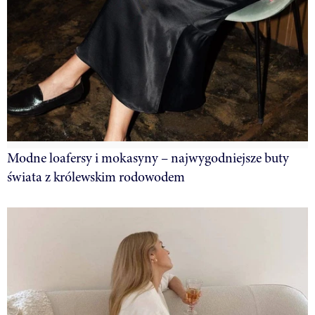
Modne loafersy i mokasyny – najwygodniejsze buty
świata z królewskim rodowodem