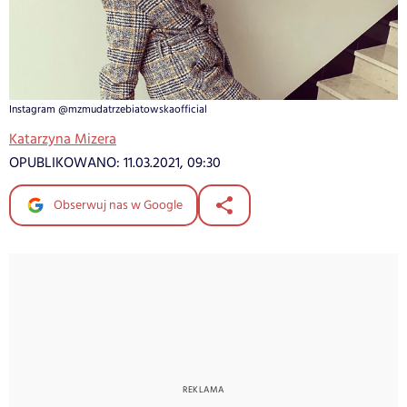
Instagram @mzmudatrzebiatowskaofficial
Katarzyna Mizera
OPUBLIKOWANO:
11.03.2021, 09:30
Obserwuj nas w Google