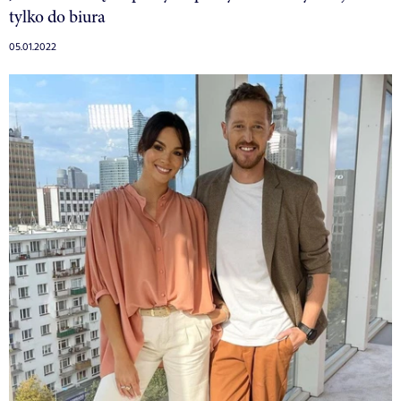
tylko do biura
05.01.2022