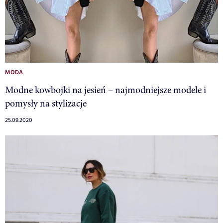
MODA
Modne kowbojki na jesień – najmodniejsze modele i
pomysły na stylizacje
25.09.2020