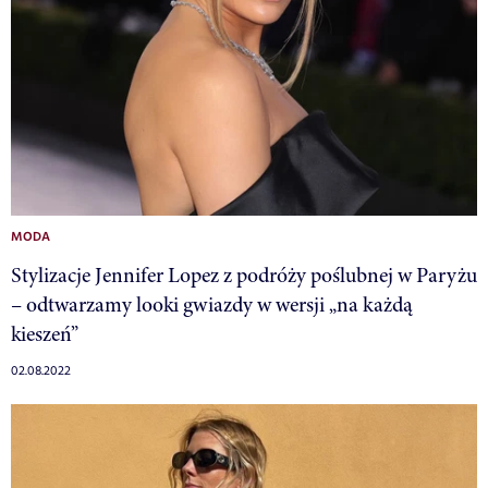
MODA
Stylizacje Jennifer Lopez z podróży poślubnej w Paryżu
– odtwarzamy looki gwiazdy w wersji „na każdą
kieszeń”
02.08.2022