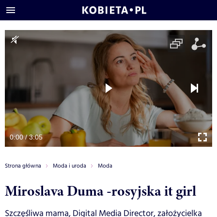
0:00 / 3:05
Strona główna
Moda i uroda
Moda
Miroslava Duma -rosyjska it girl
Szczęśliwa mama, Digital Media Director, założycielka