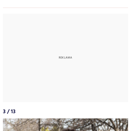
3 / 13