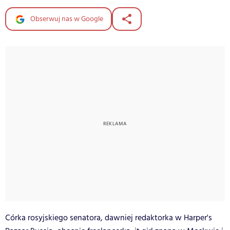
Obserwuj nas w Google
Córka rosyjskiego senatora, dawniej redaktorka w Harper's