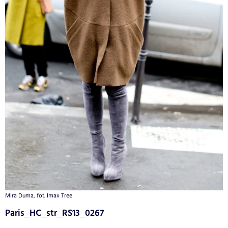
Mira Duma, fot. Imax Tree
Paris_HC_str_RS13_0267