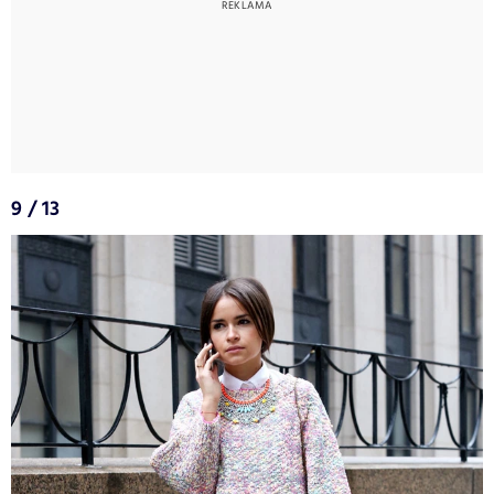
9 / 13