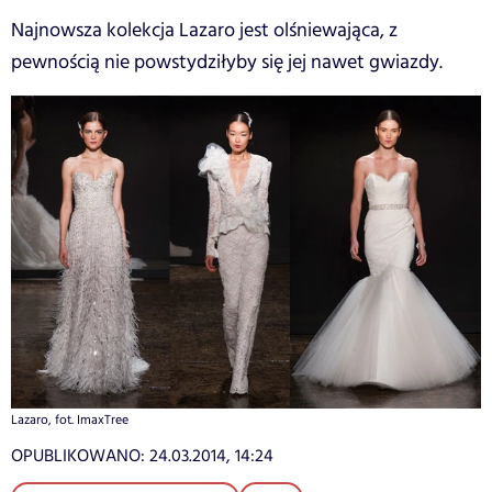
Najnowsza kolekcja Lazaro jest olśniewająca, z
pewnością nie powstydziłyby się jej nawet gwiazdy.
Lazaro, fot. ImaxTree
OPUBLIKOWANO:
24.03.2014, 14:24