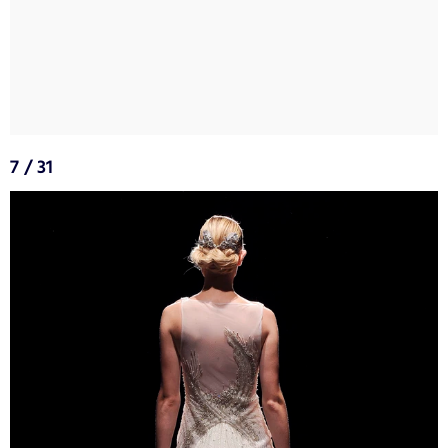
7 / 31