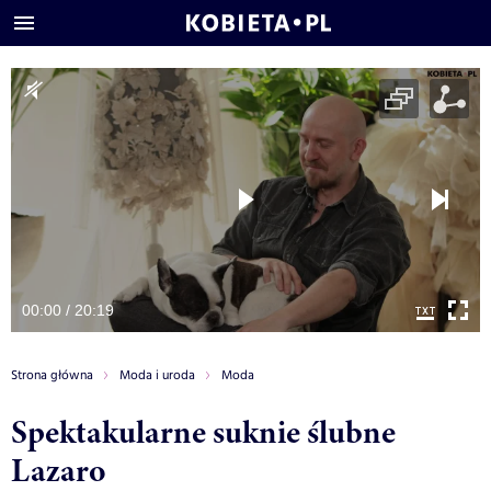
00:00 / 20:19
Strona główna
Moda i uroda
Moda
Spektakularne suknie ślubne
Lazaro