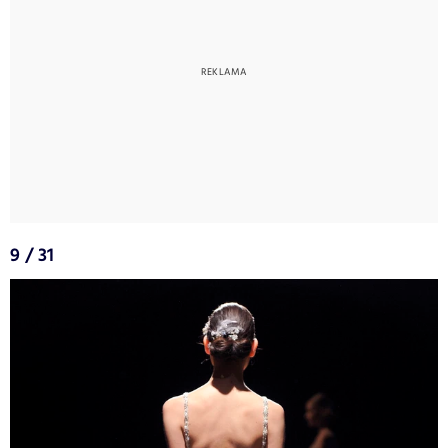
9 / 31