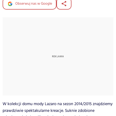
Obserwuj nas w Google
W kolekcji domu mody Lazaro na sezon 2014/2015 znajdziemy
prawdziwie spektakularne kreacje. Suknie zdobione