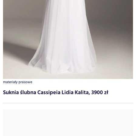
materiały prasowe
Suknia ślubna Cassipeia Lidia Kalita, 3900 zł