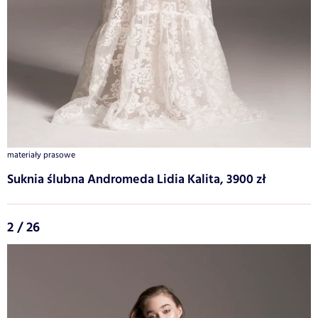
materiały prasowe
Suknia ślubna Andromeda Lidia Kalita, 3900 zł
2 / 26