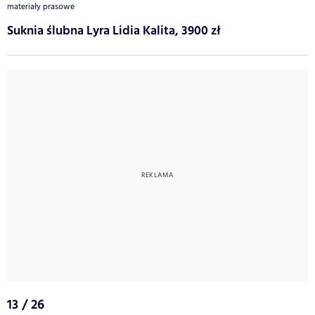
materiały prasowe
Suknia ślubna Lyra Lidia Kalita, 3900 zł
13 / 26