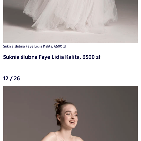
Suknia ślubna Faye Lidia Kalita, 6500 zł
Suknia ślubna Faye Lidia Kalita, 6500 zł
12 / 26