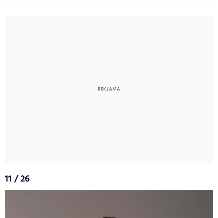
11 / 26