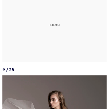
9 / 26