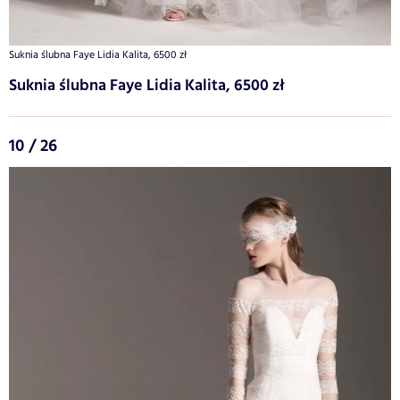
Suknia ślubna Faye Lidia Kalita, 6500 zł
Suknia ślubna Faye Lidia Kalita, 6500 zł
10 / 26