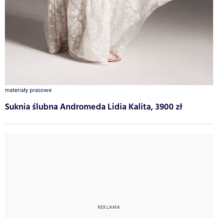
materiały prasowe
Suknia ślubna Andromeda Lidia Kalita, 3900 zł