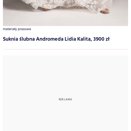
materiały prasowe
Suknia ślubna Andromeda Lidia Kalita, 3900 zł