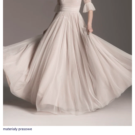
materiały prasowe