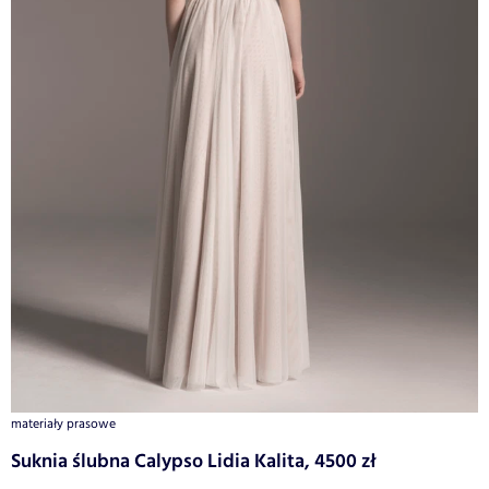
materiały prasowe
Suknia ślubna Calypso Lidia Kalita, 4500 zł