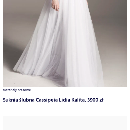
materiały prasowe
Suknia ślubna Cassipeia Lidia Kalita, 3900 zł