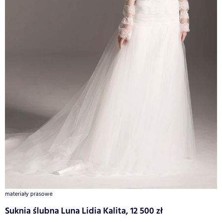
materiały prasowe
Suknia ślubna Luna Lidia Kalita, 12 500 zł