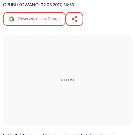
OPUBLIKOWANO:
22.05.2017, 14:53
Obserwuj nas w Google