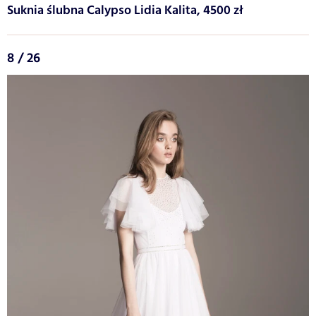
Suknia ślubna Calypso Lidia Kalita, 4500 zł
8 / 26