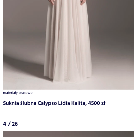
materiały prasowe
Suknia ślubna Calypso Lidia Kalita, 4500 zł
4 / 26