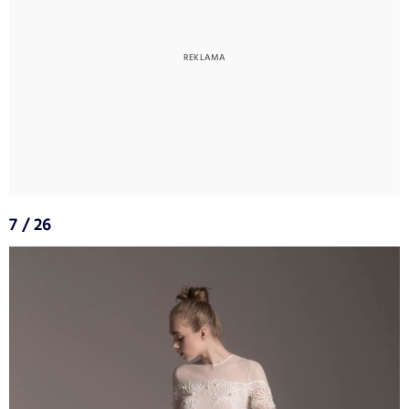
7 / 26