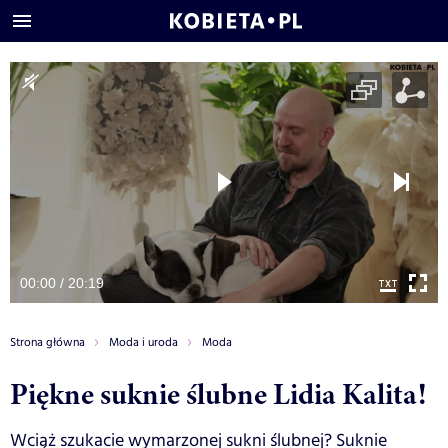
00:00 / 20:19
Strona główna
Moda i uroda
Moda
Piękne suknie ślubne Lidia Kalita!
Wciąż szukacie wymarzonej sukni ślubnej? Suknie