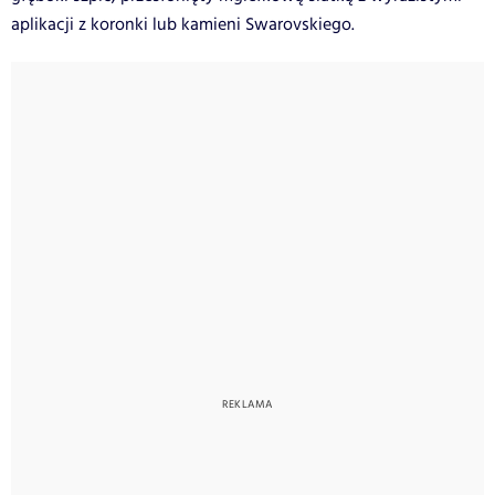
aplikacji z koronki lub kamieni Swarovskiego.