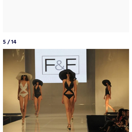
5 / 14