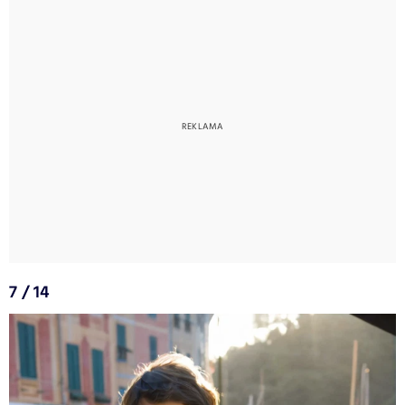
7 / 14