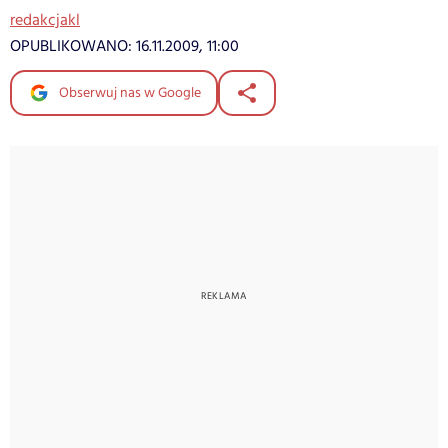
redakcjakl
OPUBLIKOWANO:
16.11.2009, 11:00
Obserwuj nas w Google