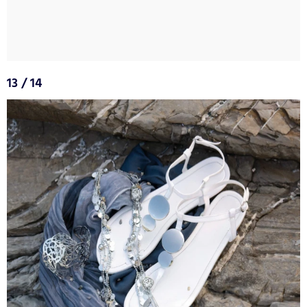
13 / 14