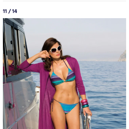
11 / 14