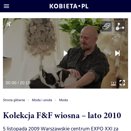
00:00 / 20:19
Strona główna
Moda i uroda
Moda
Kolekcja F&F wiosna – lato 2010
5 listopada 2009 Warszawskie centrum EXPO XXI za