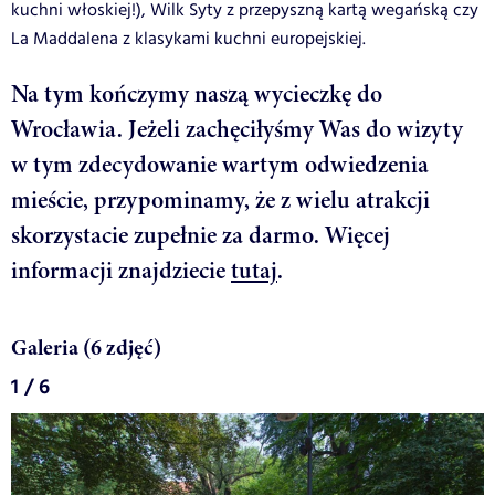
kuchni włoskiej!), Wilk Syty z przepyszną kartą wegańską czy
La Maddalena z klasykami kuchni europejskiej.
Na tym kończymy naszą wycieczkę do
Wrocławia. Jeżeli zachęciłyśmy Was do wizyty
w tym zdecydowanie wartym odwiedzenia
mieście, przypominamy, że z wielu atrakcji
skorzystacie zupełnie za darmo. Więcej
informacji znajdziecie
tutaj
.
Galeria (6 zdjęć)
1 / 6