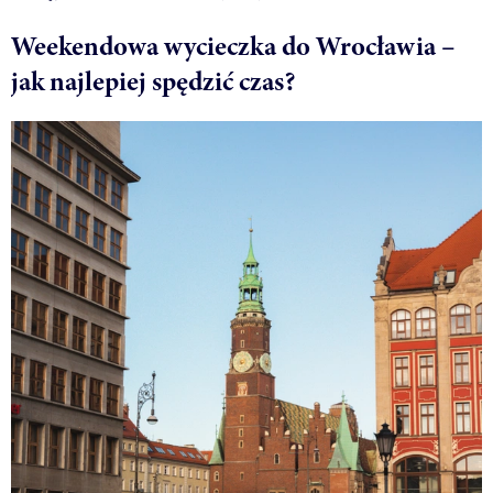
Weekendowa wycieczka do Wrocławia –
jak najlepiej spędzić czas?