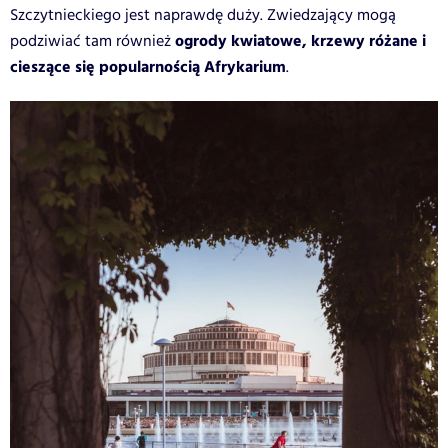
Szczytnieckiego jest naprawdę duży. Zwiedzający mogą
ogrody kwiatowe, krzewy różane i
podziwiać tam również
cieszące się popularnością Afrykarium
.