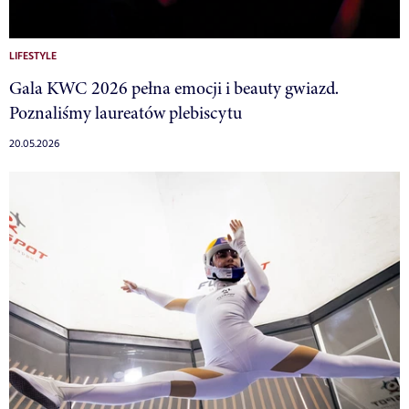
LIFESTYLE
Gala KWC 2026 pełna emocji i beauty gwiazd.
Poznaliśmy laureatów plebiscytu
20.05.2026