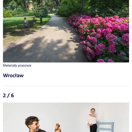
Materiały prasowe
Wrocław
2 / 6