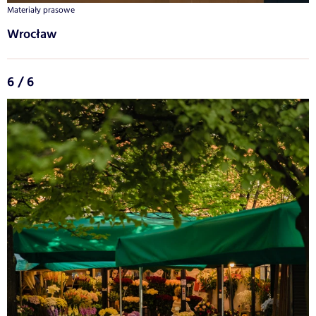
Materiały prasowe
Wrocław
6 / 6