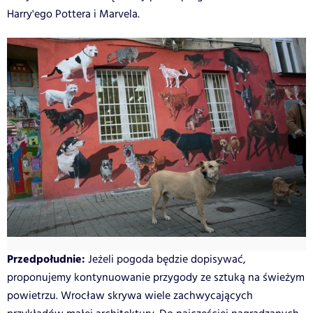
Harry'ego Pottera i Marvela.
Przedpołudnie:
Jeżeli pogoda będzie dopisywać,
proponujemy kontynuowanie przygody ze sztuką na świeżym
powietrzu. Wrocław skrywa wiele zachwycających