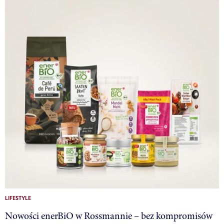
LIFESTYLE
Nowości enerBiO w Rossmannie – bez kompromisów