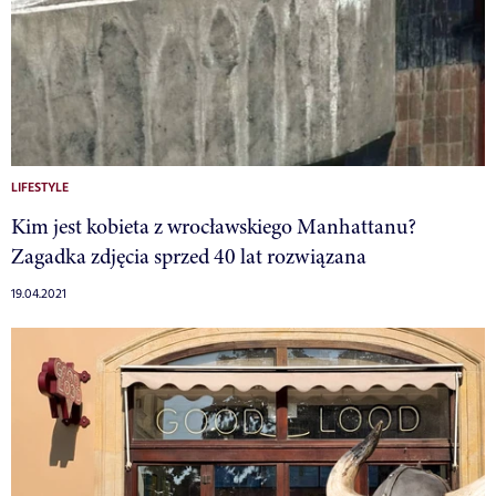
LIFESTYLE
Kim jest kobieta z wrocławskiego Manhattanu?
Zagadka zdjęcia sprzed 40 lat rozwiązana
19.04.2021