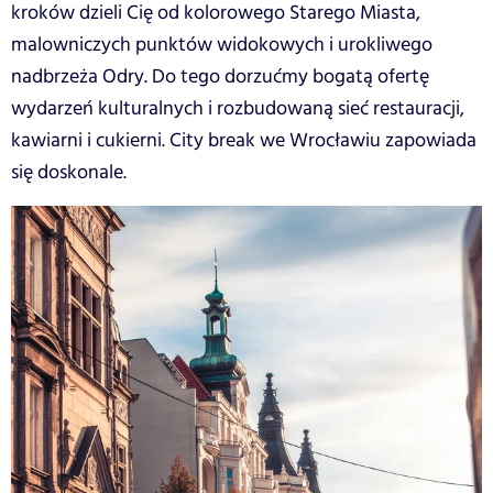
kroków dzieli Cię od kolorowego Starego Miasta,
malowniczych punktów widokowych i urokliwego
nadbrzeża Odry. Do tego dorzućmy bogatą ofertę
wydarzeń kulturalnych i rozbudowaną sieć restauracji,
kawiarni i cukierni. City break we Wrocławiu zapowiada
się doskonale.