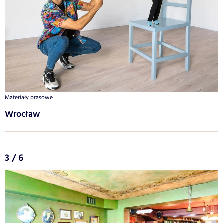
Materiały prasowe
Wrocław
3 / 6