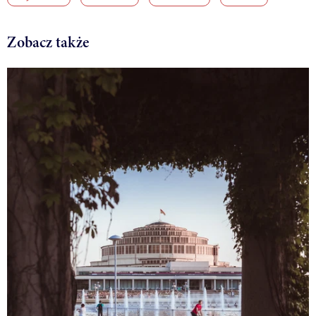
Zobacz także