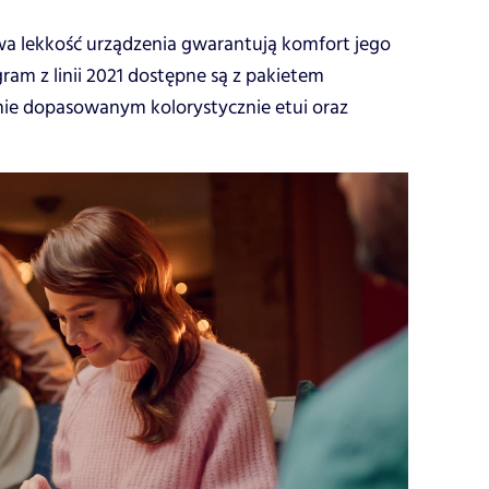
a lekkość urządzenia gwarantują komfort jego
ram z linii 2021 dostępne są z pakietem
ie dopasowanym kolorystycznie etui oraz