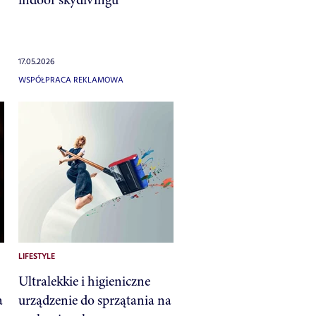
17.05.2026
WSPÓŁPRACA REKLAMOWA
LIFESTYLE
Ultralekkie i higieniczne
a
urządzenie do sprzątania na