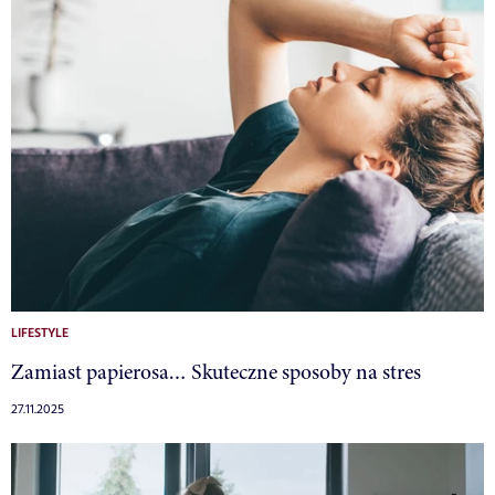
LIFESTYLE
Zamiast papierosa… Skuteczne sposoby na stres
27.11.2025