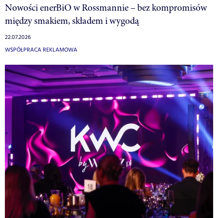
Nowości enerBiO w Rossmannie – bez kompromisów
między smakiem, składem i wygodą
22.07.2026
WSPÓŁPRACA REKLAMOWA