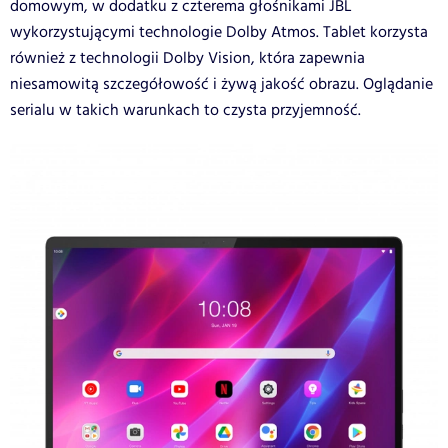
domowym, w dodatku z czterema głośnikami JBL
wykorzystującymi technologie Dolby Atmos. Tablet korzysta
również z technologii Dolby Vision, która zapewnia
niesamowitą szczegółowość i żywą jakość obrazu. Oglądanie
serialu w takich warunkach to czysta przyjemność.