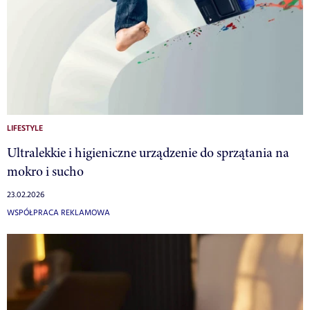
LIFESTYLE
Ultralekkie i higieniczne urządzenie do sprzątania na
mokro i sucho
23.02.2026
WSPÓŁPRACA REKLAMOWA