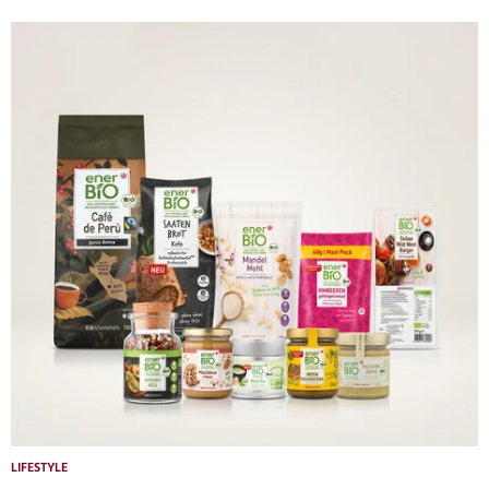
LIFESTYLE