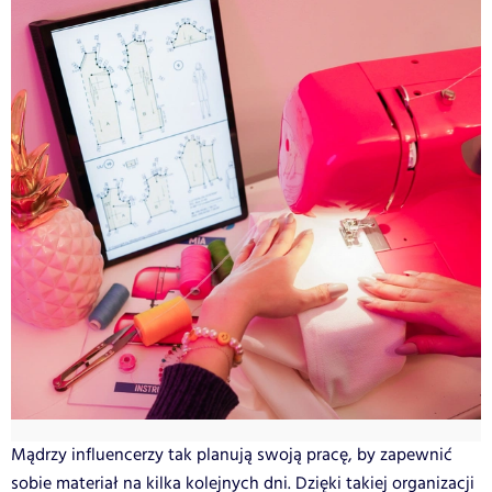
Mądrzy influencerzy tak planują swoją pracę, by zapewnić
sobie materiał na kilka kolejnych dni. Dzięki takiej organizacji