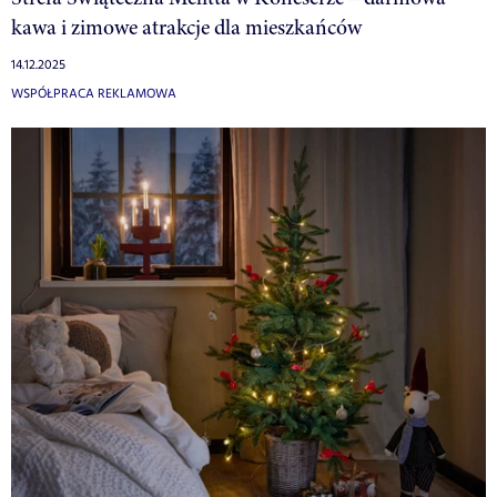
kawa i zimowe atrakcje dla mieszkańców
14.12.2025
WSPÓŁPRACA REKLAMOWA