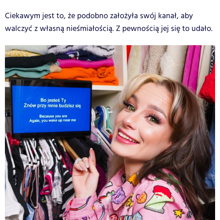
Ciekawym jest to, że podobno założyła swój kanał, aby
walczyć z własną nieśmiałością. Z pewnością jej się to udało.