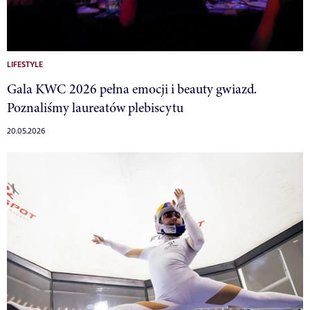
LIFESTYLE
Gala KWC 2026 pełna emocji i beauty gwiazd.
Poznaliśmy laureatów plebiscytu
20.05.2026