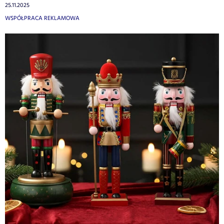
25.11.2025
WSPÓŁPRACA REKLAMOWA