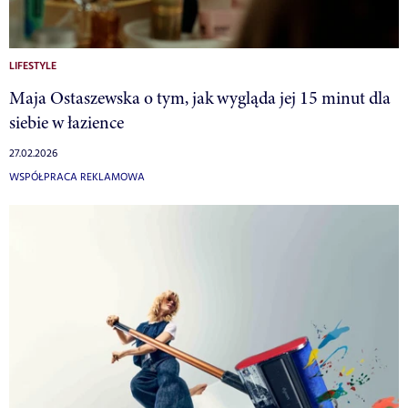
LIFESTYLE
Maja Ostaszewska o tym, jak wygląda jej 15 minut dla
siebie w łazience
27.02.2026
WSPÓŁPRACA REKLAMOWA