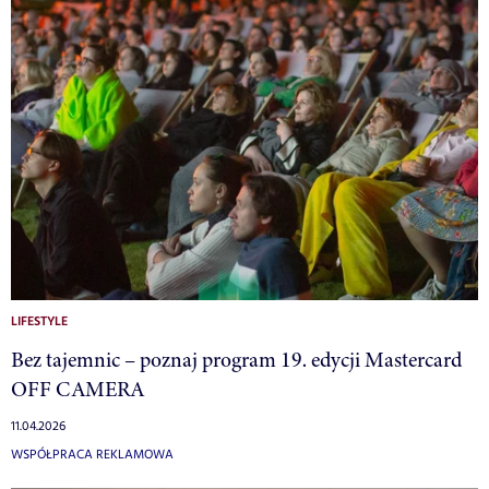
LIFESTYLE
Bez tajemnic – poznaj program 19. edycji Mastercard
OFF CAMERA
11.04.2026
WSPÓŁPRACA REKLAMOWA