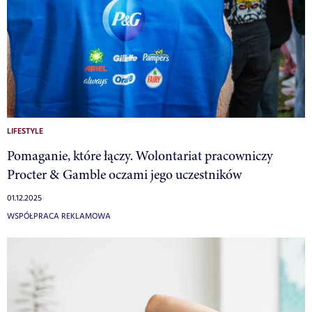
LIFESTYLE
Pomaganie, które łączy. Wolontariat pracowniczy
Procter & Gamble oczami jego uczestników
01.12.2025
WSPÓŁPRACA REKLAMOWA