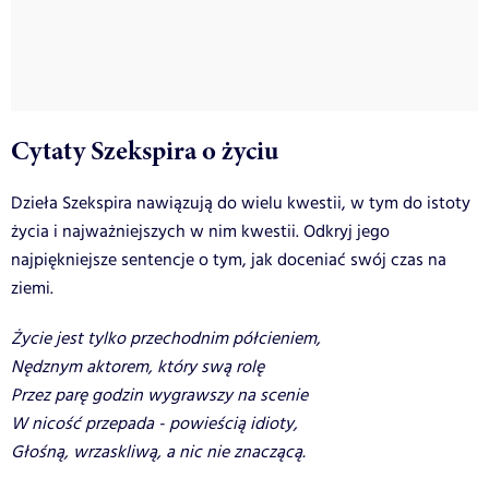
Cytaty Szekspira o życiu
Dzieła Szekspira nawiązują do wielu kwestii, w tym do istoty
życia i najważniejszych w nim kwestii. Odkryj jego
najpiękniejsze sentencje o tym, jak doceniać swój czas na
ziemi.
Życie jest tylko przechodnim półcieniem,
Nędznym aktorem, który swą rolę
Przez parę godzin wygrawszy na scenie
W nicość przepada - powieścią idioty,
Głośną, wrzaskliwą, a nic nie znaczącą.