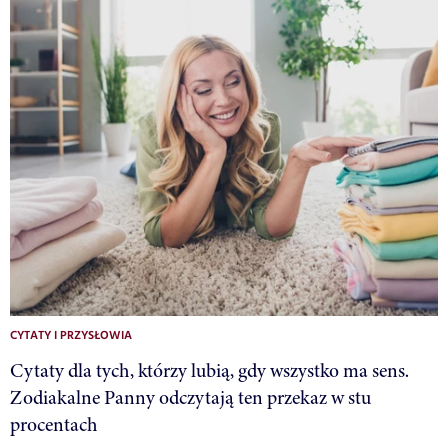
CYTATY I PRZYSŁOWIA
Cytaty dla tych, którzy lubią, gdy wszystko ma sens.
Zodiakalne Panny odczytają ten przekaz w stu
procentach