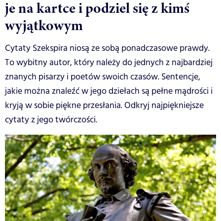
je na kartce i podziel się z kimś
wyjątkowym
Cytaty Szekspira niosą ze sobą ponadczasowe prawdy.
To wybitny autor, który należy do jednych z najbardziej
znanych pisarzy i poetów swoich czasów. Sentencje,
jakie można znaleźć w jego dziełach są pełne mądrości i
kryją w sobie piękne przesłania. Odkryj najpiękniejsze
cytaty z jego twórczości.