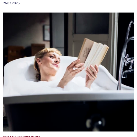
26.03.2025