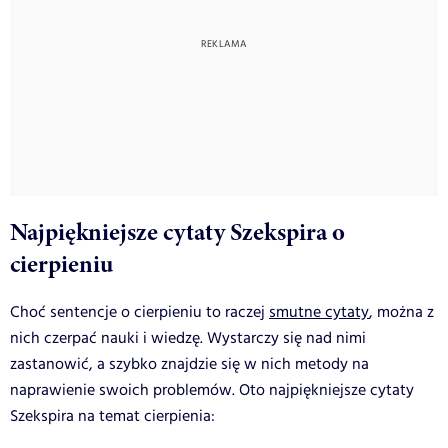
Najpiękniejsze cytaty Szekspira o
cierpieniu
Choć sentencje o cierpieniu to raczej
smutne cytaty
, można z
nich czerpać nauki i wiedzę. Wystarczy się nad nimi
zastanowić, a szybko znajdzie się w nich metody na
naprawienie swoich problemów. Oto najpiękniejsze cytaty
Szekspira na temat cierpienia: