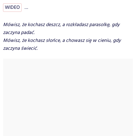
WIDEO
…
Mówisz, że kochasz deszcz, a rozkładasz parasolkę, gdy
zaczyna padać.
Mówisz, że kochasz słońce, a chowasz się w cieniu, gdy
zaczyna świecić.