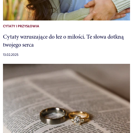
CYTATY I PRZYSŁOWIA
Cytaty wzruszające do łez o miłości. Te słowa dotkną
twojego serca
13.02.2025