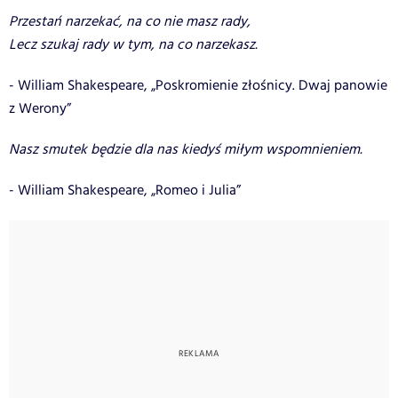
Przestań narzekać, na co nie masz rady,
Lecz szukaj rady w tym, na co narzekasz.
- William Shakespeare, „Poskromienie złośnicy. Dwaj panowie
z Werony”
Nasz smutek będzie dla nas kiedyś miłym wspomnieniem.
- William Shakespeare, „Romeo i Julia”