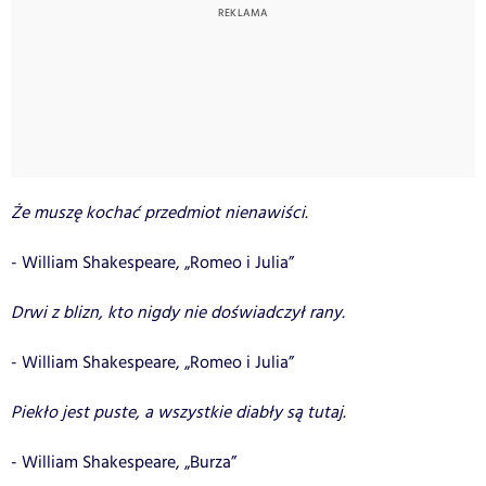
Że muszę kochać przedmiot nienawiści.
- William Shakespeare, „Romeo i Julia”
Drwi z blizn, kto nigdy nie doświadczył rany.
- William Shakespeare, „Romeo i Julia”
Piekło jest puste, a wszystkie diabły są tutaj.
- William Shakespeare, „Burza”