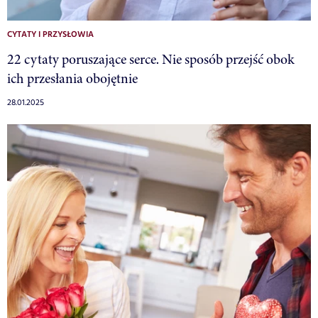
CYTATY I PRZYSŁOWIA
22 cytaty poruszające serce. Nie sposób przejść obok
ich przesłania obojętnie
28.01.2025