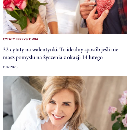
CYTATY I PRZYSŁOWIA
32 cytaty na walentynki. To idealny sposób jeśli nie
masz pomysłu na życzenia z okazji 14 lutego
11.02.2025