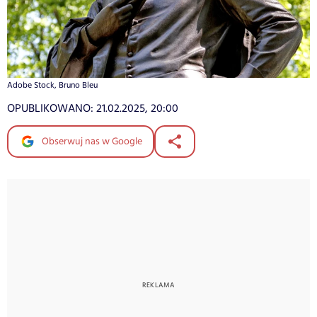
Adobe Stock, Bruno Bleu
OPUBLIKOWANO:
21.02.2025, 20:00
Obserwuj nas w Google