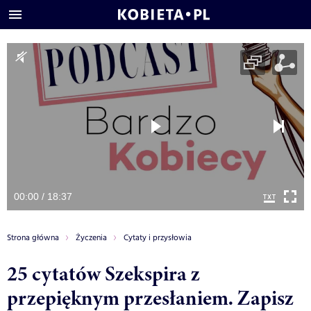
00:00 / 18:37
Strona główna
Życzenia
Cytaty i przysłowia
25 cytatów Szekspira z
przepięknym przesłaniem. Zapisz