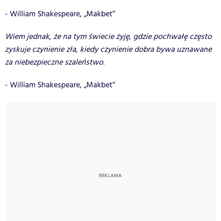
- William Shakespeare, „Makbet”
Wiem jednak, że na tym świecie żyję, gdzie pochwałę często
zyskuje czynienie zła, kiedy czynienie dobra bywa uznawane
za niebezpieczne szaleństwo.
- William Shakespeare, „Makbet”