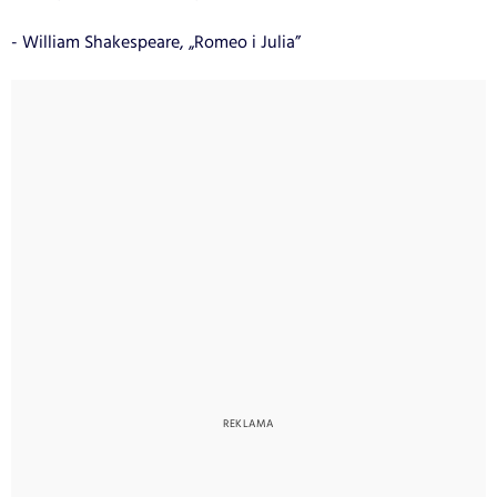
- William Shakespeare, „Romeo i Julia”