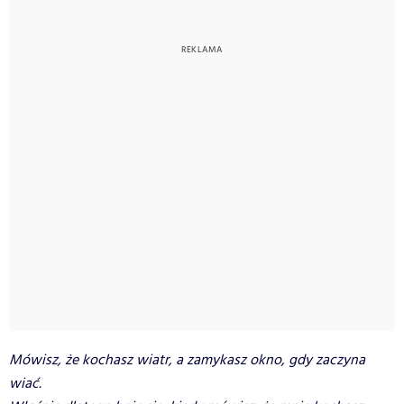
Mówisz, że kochasz wiatr, a zamykasz okno, gdy zaczyna
wiać.