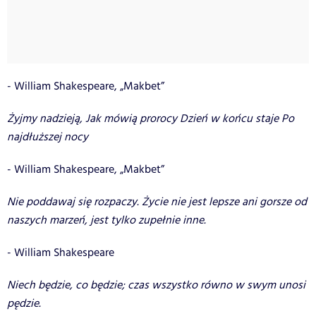
- William Shakespeare, „Makbet”
Żyjmy nadzieją, Jak mówią prorocy Dzień w końcu staje Po
najdłuższej nocy
- William Shakespeare, „Makbet”
Nie poddawaj się rozpaczy. Życie nie jest lepsze ani gorsze od
naszych marzeń, jest tylko zupełnie inne.
- William Shakespeare
Niech będzie, co będzie; czas wszystko równo w swym unosi
pędzie.