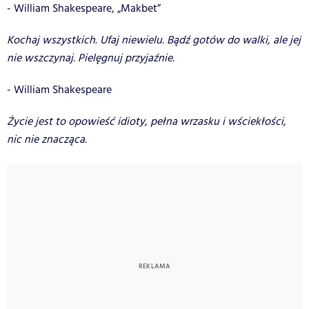
- William Shakespeare, „Makbet”
Kochaj wszystkich. Ufaj niewielu. Bądź gotów do walki, ale jej
nie wszczynaj. Pielęgnuj przyjaźnie.
- William Shakespeare
Życie jest to opowieść idioty, pełna wrzasku i wściekłości,
nic nie znacząca.