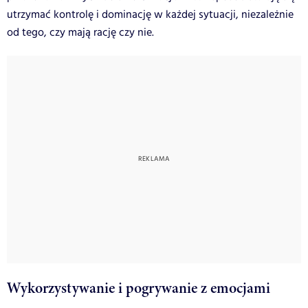
utrzymać kontrolę i dominację w każdej sytuacji, niezależnie
od tego, czy mają rację czy nie.
Wykorzystywanie i pogrywanie z emocjami