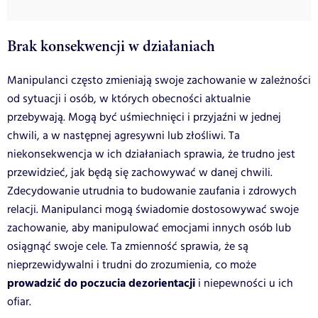
Brak konsekwencji w działaniach
Manipulanci często zmieniają swoje zachowanie w zależności
od sytuacji i osób, w których obecności aktualnie
przebywają. Mogą być uśmiechnięci i przyjaźni w jednej
chwili, a w następnej agresywni lub złośliwi. Ta
niekonsekwencja w ich działaniach sprawia, że trudno jest
przewidzieć, jak będą się zachowywać w danej chwili.
Zdecydowanie utrudnia to budowanie zaufania i zdrowych
relacji. Manipulanci mogą świadomie dostosowywać swoje
zachowanie, aby manipulować emocjami innych osób lub
osiągnąć swoje cele. Ta zmienność sprawia, że są
nieprzewidywalni i trudni do zrozumienia, co może
prowadzić do poczucia dezorientacji
i niepewności u ich
ofiar.