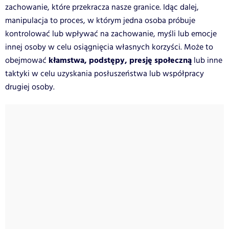
zachowanie, które przekracza nasze granice. Idąc dalej,
manipulacja to proces, w którym jedna osoba próbuje
kontrolować lub wpływać na zachowanie, myśli lub emocje
innej osoby w celu osiągnięcia własnych korzyści. Może to
kłamstwa, podstępy, presję społeczną
obejmować
lub inne
taktyki w celu uzyskania posłuszeństwa lub współpracy
drugiej osoby.