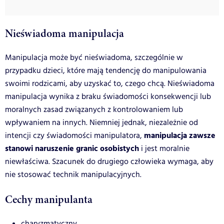
Nieświadoma manipulacja
Manipulacja może być nieświadoma, szczególnie w
przypadku dzieci, które mają tendencję do manipulowania
swoimi rodzicami, aby uzyskać to, czego chcą. Nieświadoma
manipulacja wynika z braku świadomości konsekwencji lub
moralnych zasad związanych z kontrolowaniem lub
wpływaniem na innych. Niemniej jednak, niezależnie od
manipulacja zawsze
intencji czy świadomości manipulatora,
stanowi naruszenie granic osobistych
i jest moralnie
niewłaściwa. Szacunek do drugiego człowieka wymaga, aby
nie stosować technik manipulacyjnych.
Cechy manipulanta
charyzmatyczny,