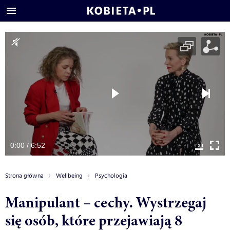
0:00 / 6:52
Strona główna
Wellbeing
Psychologia
Manipulant – cechy. Wystrzegaj
się osób, które przejawiają 8