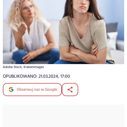
Adobe Stock, Krakenimages
OPUBLIKOWANO:
21.03.2024, 17:00
Obserwuj nas w Google