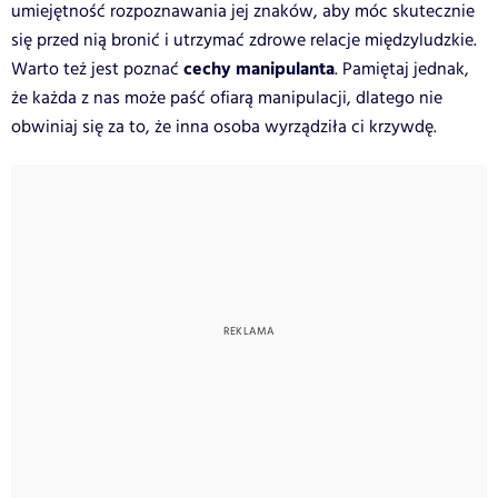
umiejętność rozpoznawania jej znaków, aby móc skutecznie
się przed nią bronić i utrzymać zdrowe relacje międzyludzkie.
cechy manipulanta
Warto też jest poznać
. Pamiętaj jednak,
że każda z nas może paść ofiarą manipulacji, dlatego nie
obwiniaj się za to, że inna osoba wyrządziła ci krzywdę.