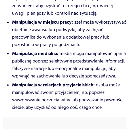
zerwaniem, aby uzyskać to, czego chce, np. więcej
uwagi, pieniędzy lub kontroli nad sytuacją.
Manipulacja w miejscu pracy:
szef może wykorzystywać
obietnice awansu lub podwyżki, aby zachęcić
pracownika do wykonania dodatkowej pracy lub
pozostania w pracy po godzinach.
Manipulacja medialna:
media mogą manipulować opinią
publiczną poprzez selektywne przedstawianie informacji,
fałszywe narracje lub emocjonalne manipulacje, aby
wpłynąć na zachowanie lub decyzje społeczeństwa.
Manipulacja w relacjach przyjacielskich:
osoba może
manipulować swoim przyjacielem, np. poprzez
wywoływanie poczucia winy lub podważanie pewności
siebie, aby uzyskać od niego coś, czego chce.