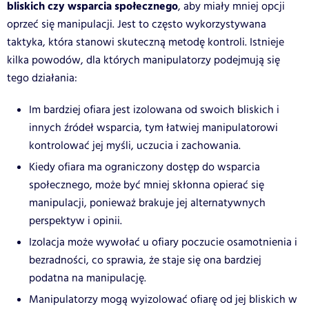
bliskich czy wsparcia społecznego
, aby miały mniej opcji
oprzeć się manipulacji. Jest to często wykorzystywana
taktyka, która stanowi skuteczną metodę kontroli. Istnieje
kilka powodów, dla których manipulatorzy podejmują się
tego działania:
Im bardziej ofiara jest izolowana od swoich bliskich i
innych źródeł wsparcia, tym łatwiej manipulatorowi
kontrolować jej myśli, uczucia i zachowania.
Kiedy ofiara ma ograniczony dostęp do wsparcia
społecznego, może być mniej skłonna opierać się
manipulacji, ponieważ brakuje jej alternatywnych
perspektyw i opinii.
Izolacja może wywołać u ofiary poczucie osamotnienia i
bezradności, co sprawia, że staje się ona bardziej
podatna na manipulację.
Manipulatorzy mogą wyizolować ofiarę od jej bliskich w