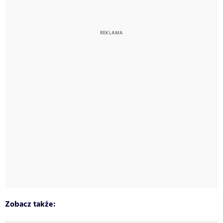
Zobacz także: