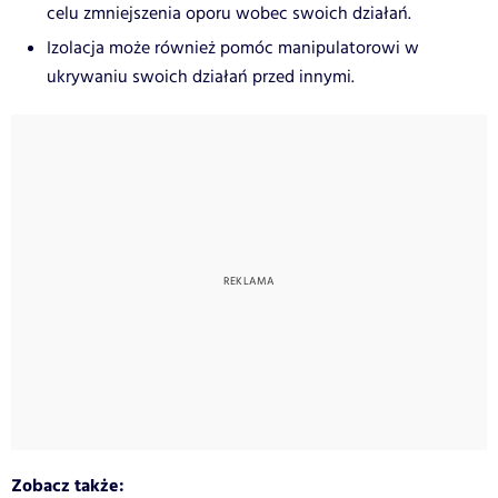
celu zmniejszenia oporu wobec swoich działań.
Izolacja może również pomóc manipulatorowi w
ukrywaniu swoich działań przed innymi.
Zobacz także: