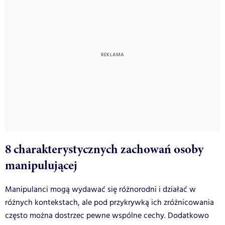
8 charakterystycznych zachowań osoby
manipulującej
Manipulanci mogą wydawać się różnorodni i działać w
różnych kontekstach, ale pod przykrywką ich zróżnicowania
często można dostrzec pewne wspólne cechy. Dodatkowo