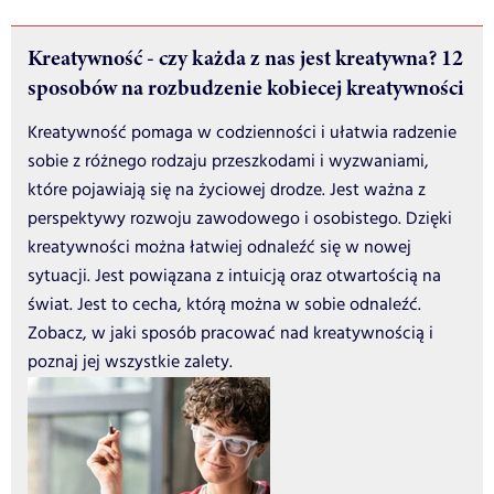
Kreatywność - czy każda z nas jest kreatywna? 12
sposobów na rozbudzenie kobiecej kreatywności
Kreatywność pomaga w codzienności i ułatwia radzenie
sobie z różnego rodzaju przeszkodami i wyzwaniami,
które pojawiają się na życiowej drodze. Jest ważna z
perspektywy rozwoju zawodowego i osobistego. Dzięki
kreatywności można łatwiej odnaleźć się w nowej
sytuacji. Jest powiązana z intuicją oraz otwartością na
świat. Jest to cecha, którą można w sobie odnaleźć.
Zobacz, w jaki sposób pracować nad kreatywnością i
poznaj jej wszystkie zalety.