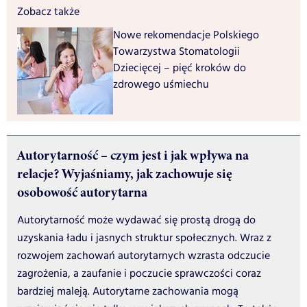
Zobacz także
Nowe rekomendacje Polskiego
Towarzystwa Stomatologii
Dziecięcej – pięć kroków do
zdrowego uśmiechu
Autorytarność – czym jest i jak wpływa na
relacje? Wyjaśniamy, jak zachowuje się
osobowość autorytarna
Autorytarność może wydawać się prostą drogą do
uzyskania ładu i jasnych struktur społecznych. Wraz z
rozwojem zachowań autorytarnych wzrasta odczucie
zagrożenia, a zaufanie i poczucie sprawczości coraz
bardziej maleją. Autorytarne zachowania mogą