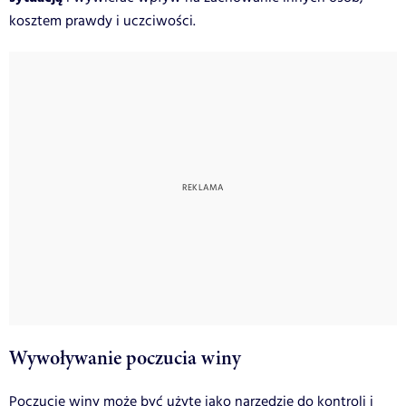
kosztem prawdy i uczciwości.
Wywoływanie poczucia winy
Poczucie winy
może być użyte jako narzędzie do kontroli i