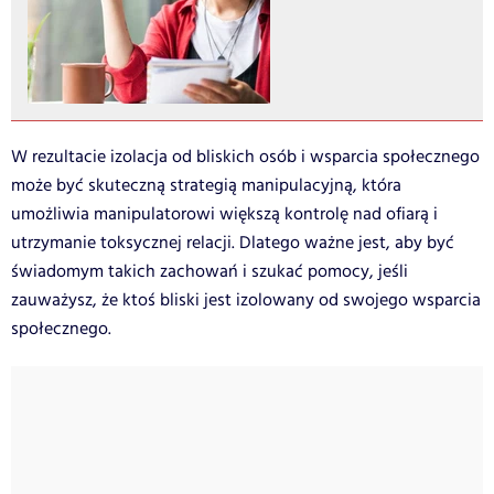
W rezultacie izolacja od bliskich osób i wsparcia społecznego
może być skuteczną strategią manipulacyjną, która
umożliwia manipulatorowi większą kontrolę nad ofiarą i
utrzymanie toksycznej relacji. Dlatego ważne jest, aby być
świadomym takich zachowań i szukać pomocy, jeśli
zauważysz, że ktoś bliski jest izolowany od swojego wsparcia
społecznego.