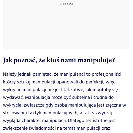
Jak poznać, że ktoś nami manipuluje?
Należy jednak pamiętać, że manipulanci to profesjonaliści,
którzy sztukę manipulacji opanowali do perfekcji, więc
wykrycie manipulacji nie jest tak łatwe, jak mogłoby się
wydawać. Manipulacja może być subtelna i trudna do
wykrycia, zwłaszcza gdy osoba manipulująca jest zręczna w
stosowaniu taktyk manipulacyjnych, a tak zazwyczaj
wygląda charakter manipulacji. Dlatego też istotne jest
zwiększenie świadomości na temat manipulacji oraz