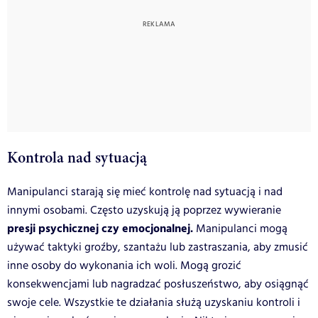
Kontrola nad sytuacją
Manipulanci starają się mieć kontrolę nad sytuacją i nad
innymi osobami. Często uzyskują ją poprzez wywieranie
presji psychicznej czy emocjonalnej.
Manipulanci mogą
używać taktyki groźby, szantażu lub zastraszania, aby zmusić
inne osoby do wykonania ich woli. Mogą grozić
konsekwencjami lub nagradzać posłuszeństwo, aby osiągnąć
swoje cele. Wszystkie te działania służą uzyskaniu kontroli i