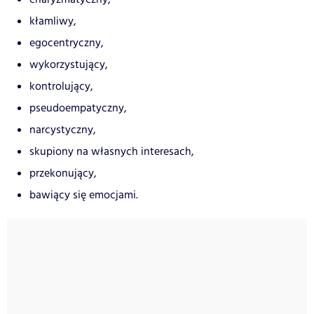
kłamliwy,
egocentryczny,
wykorzystujący,
kontrolujący,
pseudoempatyczny,
narcystyczny,
skupiony na własnych interesach,
przekonujący,
bawiący się emocjami.