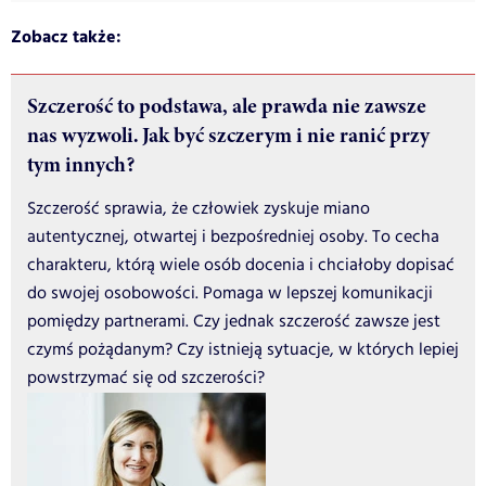
Zobacz także:
Szczerość to podstawa, ale prawda nie zawsze
nas wyzwoli. Jak być szczerym i nie ranić przy
tym innych?
Szczerość sprawia, że człowiek zyskuje miano
autentycznej, otwartej i bezpośredniej osoby. To cecha
charakteru, którą wiele osób docenia i chciałoby dopisać
do swojej osobowości. Pomaga w lepszej komunikacji
pomiędzy partnerami. Czy jednak szczerość zawsze jest
czymś pożądanym? Czy istnieją sytuacje, w których lepiej
powstrzymać się od szczerości?