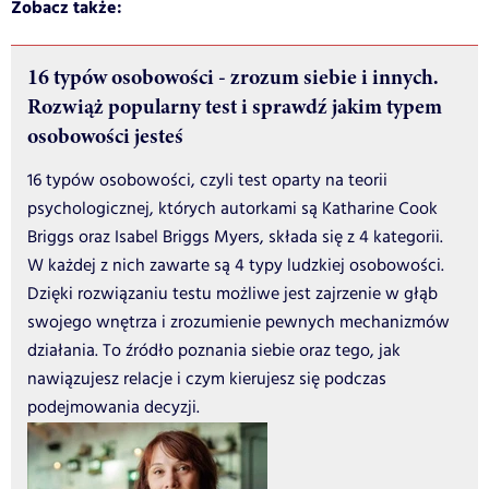
Zobacz także:
16 typów osobowości - zrozum siebie i innych.
Rozwiąż popularny test i sprawdź jakim typem
osobowości jesteś
16 typów osobowości, czyli test oparty na teorii
psychologicznej, których autorkami są Katharine Cook
Briggs oraz Isabel Briggs Myers, składa się z 4 kategorii.
W każdej z nich zawarte są 4 typy ludzkiej osobowości.
Dzięki rozwiązaniu testu możliwe jest zajrzenie w głąb
swojego wnętrza i zrozumienie pewnych mechanizmów
działania. To źródło poznania siebie oraz tego, jak
nawiązujesz relacje i czym kierujesz się podczas
podejmowania decyzji.