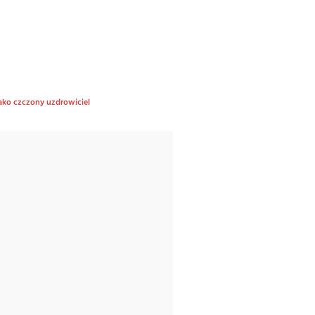
jako czczony uzdrowiciel