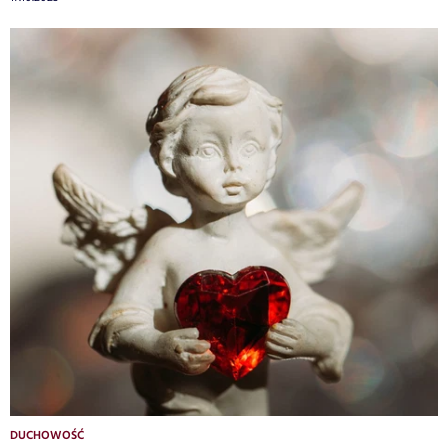
DUCHOWOŚĆ