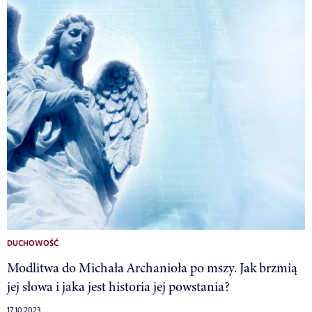
DUCHOWOŚĆ
Modlitwa do Michała Archanioła po mszy. Jak brzmią
jej słowa i jaka jest historia jej powstania?
17.10.2023