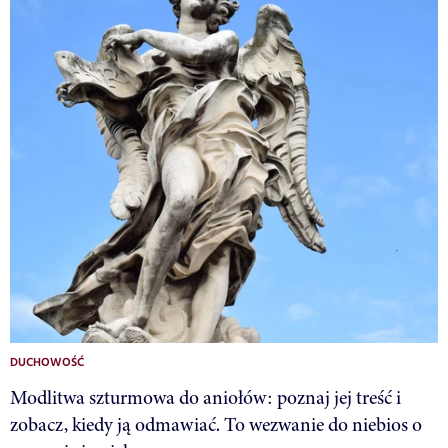
DUCHOWOŚĆ
Modlitwa szturmowa do aniołów: poznaj jej treść i
zobacz, kiedy ją odmawiać. To wezwanie do niebios o