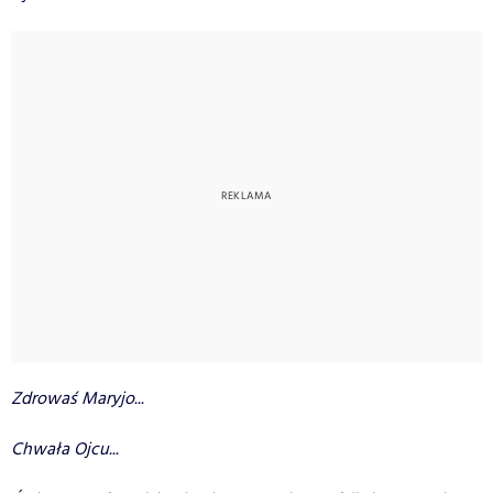
Zdrowaś Maryjo...
Chwała Ojcu...