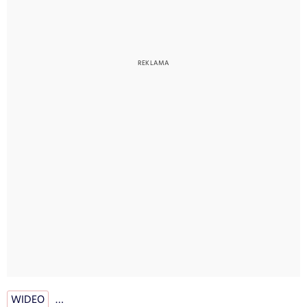
WIDEO
…