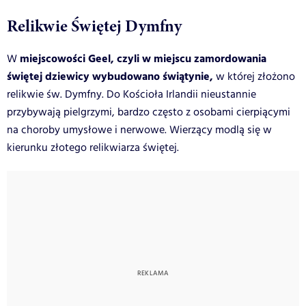
Relikwie Świętej Dymfny
miejscowości Geel, czyli w miejscu zamordowania
W
świętej dziewicy wybudowano świątynie,
w której złożono
relikwie św. Dymfny. Do Kościoła Irlandii nieustannie
przybywają pielgrzymi, bardzo często z osobami cierpiącymi
na choroby umysłowe i nerwowe. Wierzący modlą się w
kierunku złotego relikwiarza świętej.