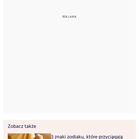
Zobacz także
3 znaki zodiaku, które przyciągają