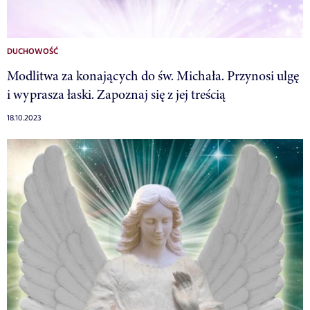
DUCHOWOŚĆ
Modlitwa za konających do św. Michała. Przynosi ulgę
i wyprasza łaski. Zapoznaj się z jej treścią
18.10.2023