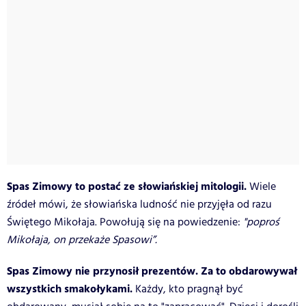
Spas Zimowy to postać ze słowiańskiej mitologii.
Wiele
źródeł mówi, że słowiańska ludność nie przyjęła od razu
Świętego Mikołaja. Powołują się na powiedzenie:
"poproś
Mikołaja, on przekaże Spasowi”.
Spas Zimowy nie przynosił prezentów. Za to obdarowywał
wszystkich smakołykami.
Każdy, kto pragnął być