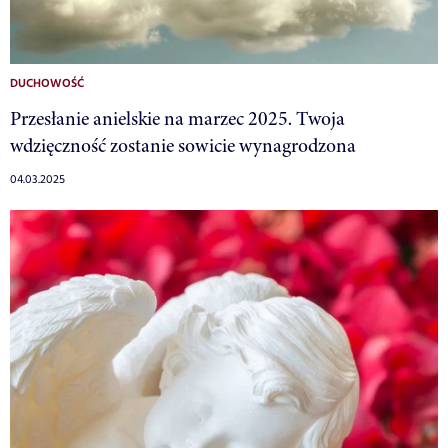
DUCHOWOŚĆ
Przesłanie anielskie na marzec 2025. Twoja
wdzięczność zostanie sowicie wynagrodzona
04.03.2025