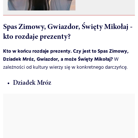
Spas Zimowy, Gwiazdor, Święty Mikołaj -
kto rozdaje prezenty?
Kto w końcu rozdaje prezenty. Czy jest to Spas Zimowy,
Dziadek Mróz, Gwiazdor, a może Święty Mikołaj?
W
zależności od kultury wierzy się w konkretnego darczyńcę.
Dziadek Mróz