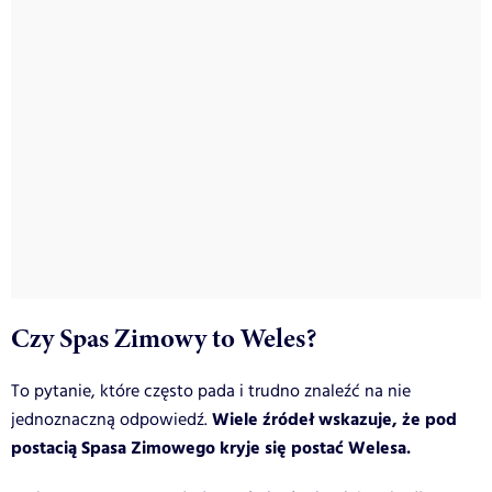
Czy Spas Zimowy to Weles?
To pytanie, które często pada i trudno znaleźć na nie
Wiele źródeł wskazuje, że pod
jednoznaczną odpowiedź.
postacią Spasa Zimowego kryje się postać Welesa.