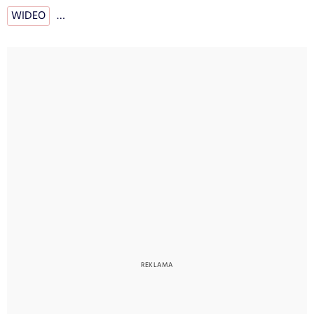
WIDEO
…