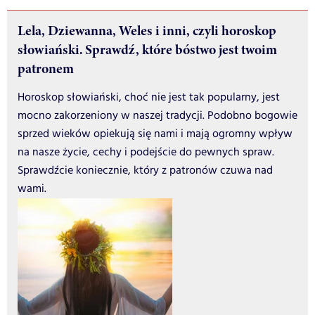
Lela, Dziewanna, Weles i inni, czyli horoskop
słowiański. Sprawdź, które bóstwo jest twoim
patronem
Horoskop słowiański, choć nie jest tak popularny, jest
mocno zakorzeniony w naszej tradycji. Podobno bogowie
sprzed wieków opiekują się nami i mają ogromny wpływ
na nasze życie, cechy i podejście do pewnych spraw.
Sprawdźcie koniecznie, który z patronów czuwa nad
wami.