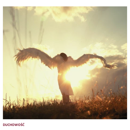
DUCHOWOŚĆ