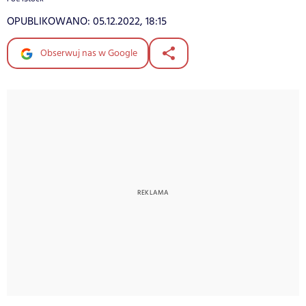
OPUBLIKOWANO:
05.12.2022, 18:15
Obserwuj nas w Google