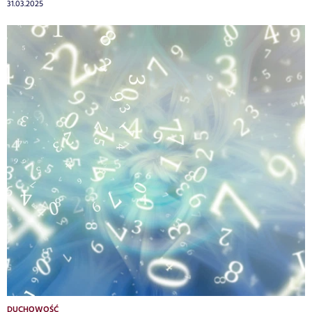
31.03.2025
DUCHOWOŚĆ