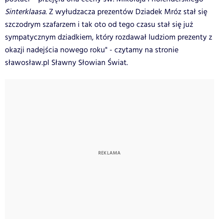
Sinterklaasa
. Z wyłudzacza prezentów Dziadek Mróz stał się
szczodrym szafarzem i tak oto od tego czasu stał się już
sympatycznym dziadkiem, który rozdawał ludziom prezenty z
okazji nadejścia nowego roku" - czytamy na stronie
sławosław.pl Sławny Słowian Świat.