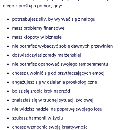
niego z prośbą o pomoc, gdy:
potrzebujesz siły, by wyrwać się z nałogu
masz problemy finansowe
masz kłopoty w biznesie
nie potrafisz wybaczyć sobie dawnych przewinień
doświadczyłaś zdrady małżeńskiej
nie potrafisz opanować swojego temperamentu
chcesz uwolnić się od przytłaczających emocji
angażujesz się w działania proekologiczne
boisz się zrobić krok naprzód
znalazłaś się w trudnej sytuacji życiowej
nie widzisz nadziei na poprawę swojego losu
szukasz harmonii w życiu
chcesz wzmocnić swoją kreatywność