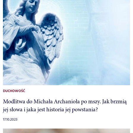
DUCHOWOŚĆ
Modlitwa do Michała Archanioła po mszy. Jak brzmią
jej słowa i jaka jest historia jej powstania?
17.10.2023