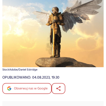
StockAdobe/Daniel Eskridge
OPUBLIKOWANO:
04.08.2023, 19:30
Obserwuj nas w Google