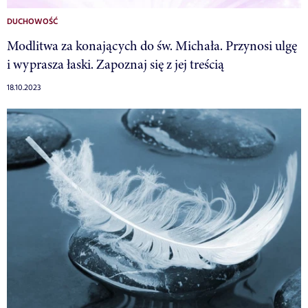
DUCHOWOŚĆ
Modlitwa za konających do św. Michała. Przynosi ulgę
i wyprasza łaski. Zapoznaj się z jej treścią
18.10.2023