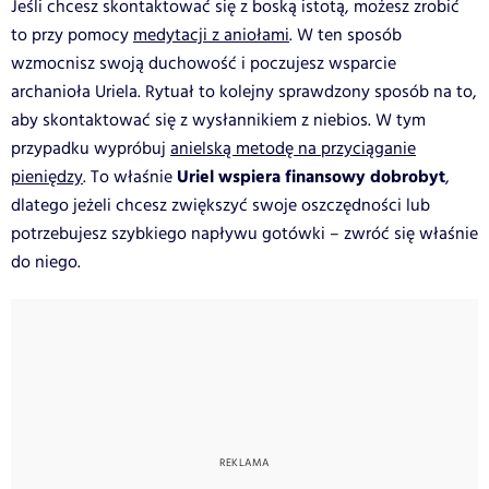
Jeśli chcesz skontaktować się z boską istotą, możesz zrobić
to przy pomocy
medytacji z aniołami
. W ten sposób
wzmocnisz swoją duchowość i poczujesz wsparcie
archanioła Uriela. Rytuał to kolejny sprawdzony sposób na to,
aby skontaktować się z wysłannikiem z niebios. W tym
przypadku wypróbuj
anielską metodę na przyciąganie
Uriel wspiera finansowy dobrobyt
pieniędzy
. To właśnie
,
dlatego jeżeli chcesz zwiększyć swoje oszczędności lub
potrzebujesz szybkiego napływu gotówki – zwróć się właśnie
do niego.