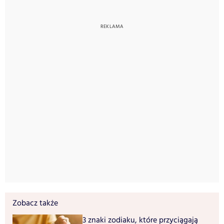
Zobacz także
3 znaki zodiaku, które przyciągają