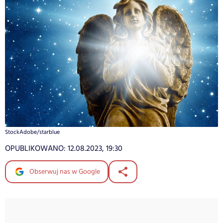
StockAdobe/starblue
OPUBLIKOWANO:
12.08.2023, 19:30
Obserwuj nas w Google