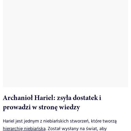
Archanioł Hariel: zsyła dostatek i
prowadzi w stronę wiedzy
Hariel jest jednym z niebiańskich stworzeń, które tworzą
hierarchię niebiańską
. Został wysłany na świat, aby