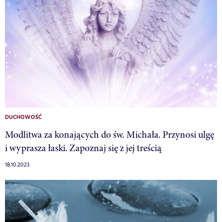
DUCHOWOŚĆ
Modlitwa za konających do św. Michała. Przynosi ulgę
i wyprasza łaski. Zapoznaj się z jej treścią
18.10.2023