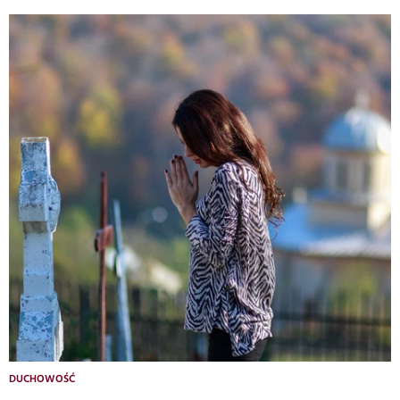
DUCHOWOŚĆ