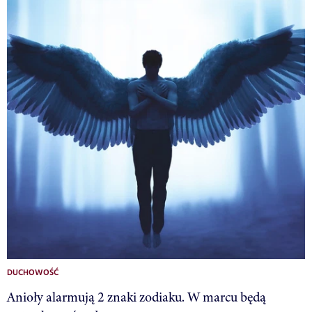
DUCHOWOŚĆ
Anioły alarmują 2 znaki zodiaku. W marcu będą