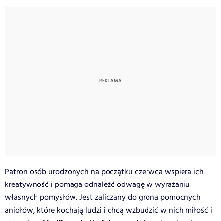
Patron osób urodzonych na początku czerwca wspiera ich
kreatywność i pomaga odnaleźć odwagę w wyrażaniu
własnych pomysłów. Jest zaliczany do grona pomocnych
aniołów, które kochają ludzi i chcą wzbudzić w nich miłość i