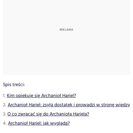
Spis treści:
Kim opiekuje się Archanioł Hariel?
Archanioł Hariel: zsyła dostatek i prowadzi w stronę wiedzy
O co zwracać się do Archanioła Hariela?
Archanioł Hariel: jak wygląda?