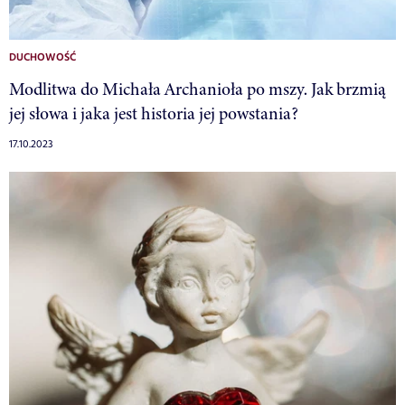
DUCHOWOŚĆ
Modlitwa do Michała Archanioła po mszy. Jak brzmią
jej słowa i jaka jest historia jej powstania?
17.10.2023