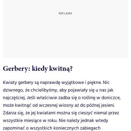
Gerbery: kiedy kwitną?
Kwiaty gerbery są naprawdę wyjątkowe i piękne. Nic
dziwnego, że chcielibyśmy, aby pojawiały się u nas jak
najczęściej. Jeśli właściwie zadba się o roślinę w doniczce,
może kwitnąć od wczesnej wiosny aż do późnej jesieni.
Zdarza się, że jej kwiatami można się cieszyć niemal przez
wszystkie miesiące w roku. Nie należy jednak wtedy
zapominać o wszystkich koniecznych zabiegach