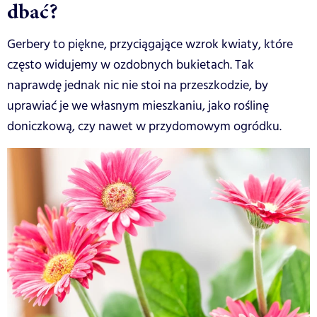
dbać?
Gerbery to piękne, przyciągające wzrok kwiaty, które
często widujemy w ozdobnych bukietach. Tak
naprawdę jednak nic nie stoi na przeszkodzie, by
uprawiać je we własnym mieszkaniu, jako roślinę
doniczkową, czy nawet w przydomowym ogródku.