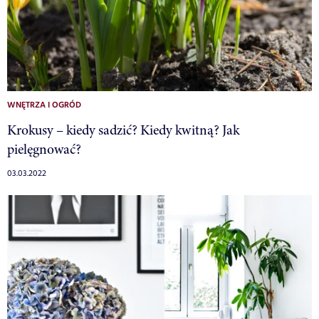
WNĘTRZA I OGRÓD
Krokusy – kiedy sadzić? Kiedy kwitną? Jak
pielęgnować?
03.03.2022