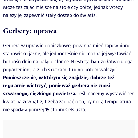
Może też zająć miejsce na stole czy półce, jednak wtedy
należy jej zapewnić stały dostęp do światła.
Gerbery: uprawa
Gerbera w uprawie doniczkowej powinna mieć zapewnione
stanowisko jasne, ale jednocześnie nie można jej wystawiać
bezpośrednio na palące słońce. Niestety, bardzo łatwo ulega
poparzeniom, a z ich skutkami trudno potem walczyć.
Pomieszczenie, w którym się znajdzie, dobrze też
regularnie wietrzyć, ponieważ gerbera nie znosi
skwarnego, ciężkiego powietrza.
Jeśli chcemy wystawić ten
kwiat na zewnątrz, trzeba zadbać o to, by nocą temperatura
nie spadała poniżej 15 stopni Celsjusza.