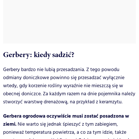
Gerbery: kiedy sadzić?
Gerbery bardzo nie lubią przesadzania. Z tego powodu
odmiany doniczkowe powinno się przesadzać wyłącznie
wtedy, gdy korzenie rośliny wyraźnie nie mieszczą się w
obecnej doniczce. Za każdym razem na dnie pojemnika należy
stworzyć warstwę drenażową, na przykład z keramzytu.
Gerbera ogrodowa oczywiście musi zostać posadzona w
ziemi.
Nie warto się jednak śpieszyć z tym zabiegiem,
ponieważ temperatura powietrza, a co za tym idzie, także