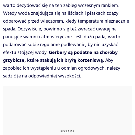
warto decydować się na ten zabieg wczesnym rankiem.
Wtedy woda znajdująca się na liściach i płatkach zdąży
odparować przed wieczorem, kiedy temperatura nieznacznie
spada. Oczywiście, powinno się też zwracać uwagę na
panujące warunki atmosferyczne. Jeśli dużo pada, warto
podarować sobie regularne podlewanie, by nie uzyskać
Gerbery są podatne na choroby
efektu stojącej wody.
grzybicze, które atakują ich bryłę korzeniową.
Aby
zapobiec ich wystąpieniu u odmian ogrodowych, należy
sadzić je na odpowiedniej wysokości.