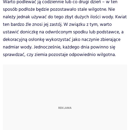
Warto podlewać ją codziennie lub co drugi dzień – w ten
sposób podłoże będzie pozostawało stale wilgotne. Nie
należy jednak używać do tego zbyt dużych ilości wody. Kwiat
ten bardzo źle znosi jej zastój. W związku z tym, warto
ustawić doniczkę na odwróconym spodku lub podstawce, a
dekoracyjną osłonkę wykorzystać jako naczynie zbierające
nadmiar wody. Jednocześnie, każdego dnia powinno się
sprawdzać, czy ziemia pozostaje odpowiednio wilgotna.