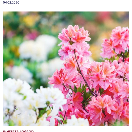
04.02.2020