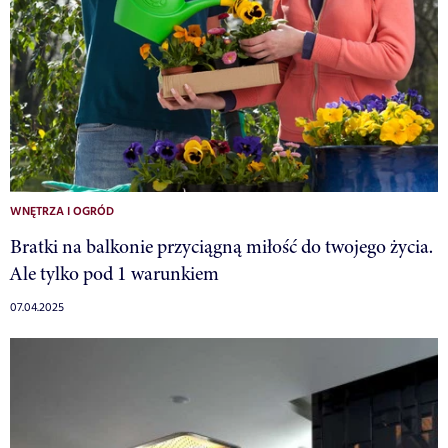
WNĘTRZA I OGRÓD
Bratki na balkonie przyciągną miłość do twojego życia.
Ale tylko pod 1 warunkiem
07.04.2025