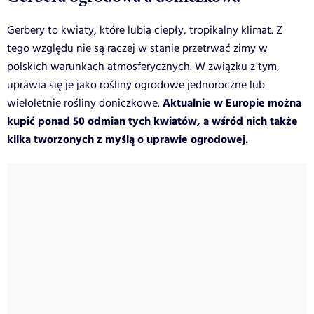
Gerbery to kwiaty, które lubią ciepły, tropikalny klimat. Z
tego względu nie są raczej w stanie przetrwać zimy w
polskich warunkach atmosferycznych. W związku z tym,
uprawia się je jako rośliny ogrodowe jednoroczne lub
Aktualnie w Europie można
wieloletnie rośliny doniczkowe.
kupić ponad 50 odmian tych kwiatów, a wśród nich także
kilka tworzonych z myślą o uprawie ogrodowej.