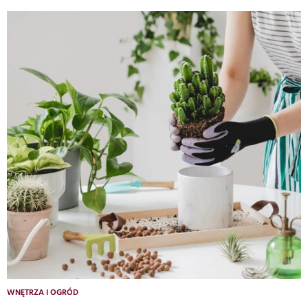
WNĘTRZA I OGRÓD