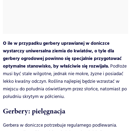
O ile w przypadku gerbery uprawianej w doniczce
wystarczy uniwersalna ziemia do kwiatów, o tyle dla
gerbery ogrodowej powinno się specjalnie przygotować
optymalne stanowisko, by właściwie się rozwijała.
Podłoże
musi być stale wilgotne, jednak nie mokre, żyzne i posiadać
lekko kwaśny odczyn. Roślina najlepiej będzie wzrastać w
miejscu do południa oświetlanym przez słońce, natomiast po
południu skrytym w półcieniu.
Gerbery: pielęgnacja
Gerbera w doniczce potrzebuje regularnego podlewania.