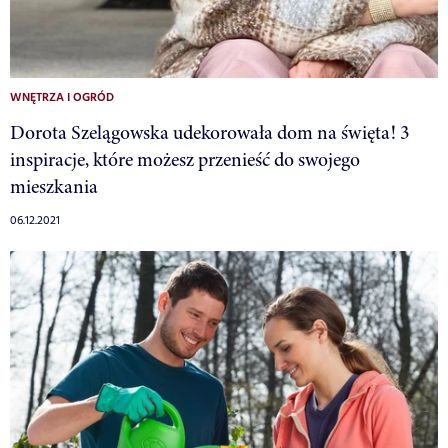
WNĘTRZA I OGRÓD
Dorota Szelągowska udekorowała dom na święta! 3
inspiracje, które możesz przenieść do swojego
mieszkania
06.12.2021