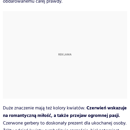
obdarowanemu całej prawdy.
Czerwień wskazuje
Duże znaczenie mają też kolory kwiatów.
na romantyczną miłość, a także przejaw ogromnej pasji.
Czerwone gerbery to doskonały prezent dla ukochanej osoby.