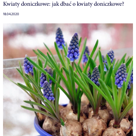
Kwiaty doniczkowe: jak dbać o kwiaty doniczkowe?
18.04.2020