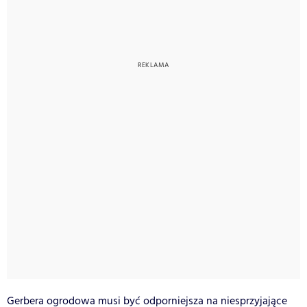
Gerbera ogrodowa musi być odporniejsza na niesprzyjające