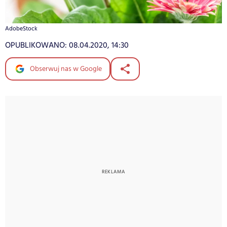
AdobeStock
OPUBLIKOWANO:
08.04.2020, 14:30
Obserwuj nas w Google