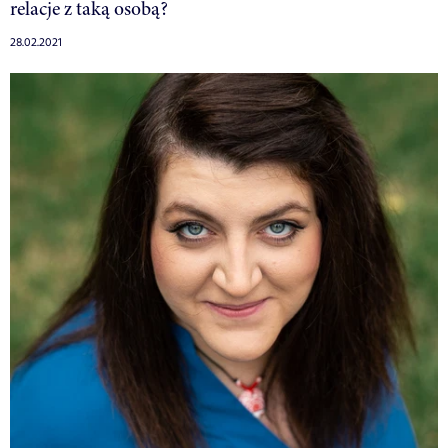
relacje z taką osobą?
28.02.2021