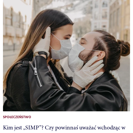
SPOŁECZEŃSTWO
Kim jest „SIMP”? Czy powinnaś uważać wchodząc w