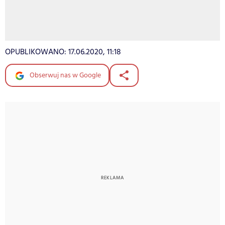
OPUBLIKOWANO:
17.06.2020, 11:18
Obserwuj nas w Google