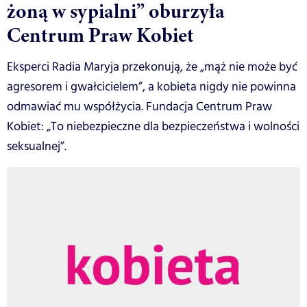
żoną w sypialni” oburzyła
Centrum Praw Kobiet
Eksperci Radia Maryja przekonują, że „mąż nie może być
agresorem i gwałcicielem”, a kobieta nigdy nie powinna
odmawiać mu współżycia. Fundacja Centrum Praw
Kobiet: „To niebezpieczne dla bezpieczeństwa i wolności
seksualnej”.