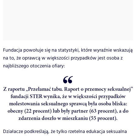
Fundacja powołuje się na statystyki, które wyraźnie wskazują
na to, że oprawcą w większości przypadków jest osoba z
najbliższego otoczenia ofiary:
Z raportu „Przełamać tabu. Raport o przemocy seksualnej”
fundacji STER wynika, że w większości przypadków
molestowania seksualnego sprawcą była osoba bliska:
obecny (22 procent) lub były partner (63 procent), a do
zdarzenia doszło w mieszkaniu (55 procent).
Działacze podkreślają, że tylko rzetelna edukacja seksualna