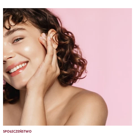
SPOŁECZEŃSTWO