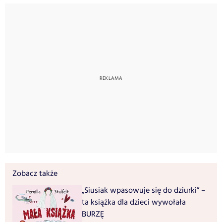
Zobacz także
„Siusiak wpasowuje się do dziurki” –
ta książka dla dzieci wywołała
BURZĘ