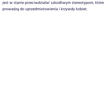
jest w stanie przeciwdziałać szkodliwym stereotypom, które
prowadzą do uprzedmiotowienia i krzywdy kobiet.