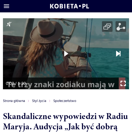
0:00 / 1:30
Strona główna
Styl życia
Społeczeństwo
Skandaliczne wypowiedzi w Radiu
Maryja. Audycja „Jak być dobrą