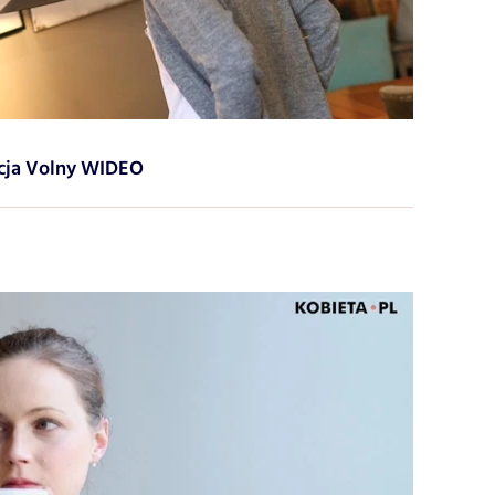
ycja Volny WIDEO