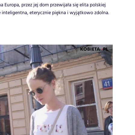
 Europa, przez jej dom przewijała się elita polskiej
e inteligentna, eterycznie piękna i wyjątkowo zdolna.