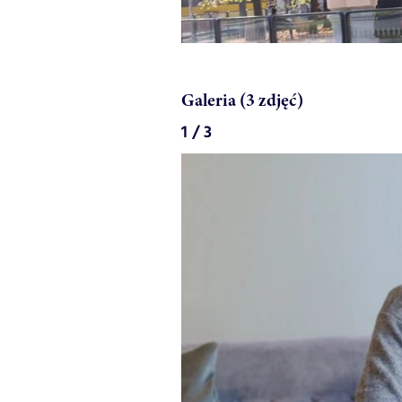
Galeria (3 zdjęć)
1 / 3