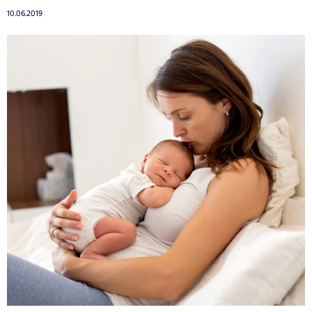
10.06.2019