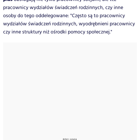
pracownicy wydziałów świadczeń rodzinnych, czy inne
osoby do tego oddelegowane: "Często są to pracownicy
wydziałów świadczeń rodzinnych, wyodrębnieni pracownicy
czy inne struktury niż ośrodki pomocy społecznej."