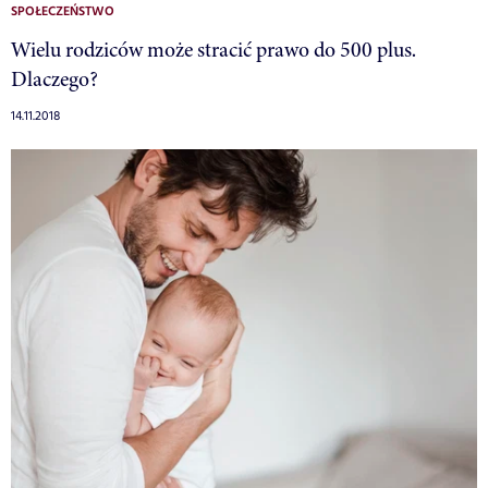
SPOŁECZEŃSTWO
Wielu rodziców może stracić prawo do 500 plus.
Dlaczego?
14.11.2018