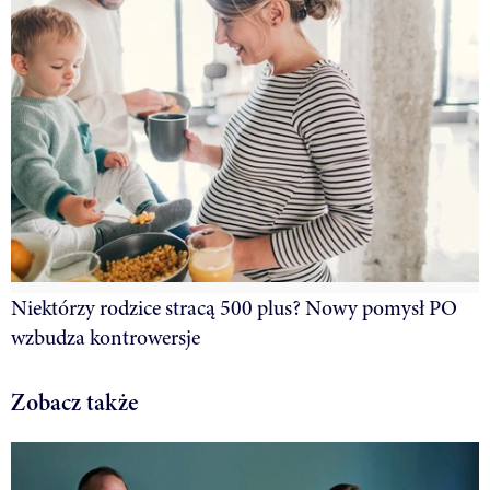
Niektórzy rodzice stracą 500 plus? Nowy pomysł PO
wzbudza kontrowersje
Zobacz także