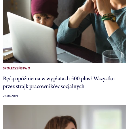
SPOŁECZEŃSTWO
Będą opóźnienia w wypłatach 500 plus? Wszystko
przez strajk pracowników socjalnych
23.04.2019