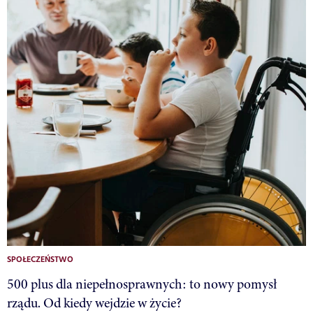
SPOŁECZEŃSTWO
500 plus dla niepełnosprawnych: to nowy pomysł
rządu. Od kiedy wejdzie w życie?