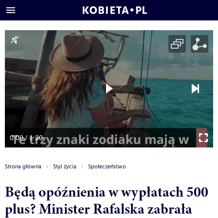
0:00 / 1:30
Strona główna
Styl życia
Społeczeństwo
Będą opóźnienia w wypłatach 500
plus? Minister Rafalska zabrała