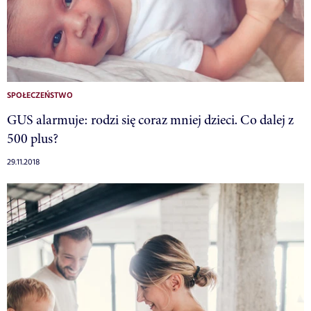
SPOŁECZEŃSTWO
GUS alarmuje: rodzi się coraz mniej dzieci. Co dalej z
500 plus?
29.11.2018