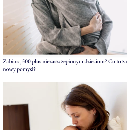
Zabiorą 500 plus niezaszczepionym dzieciom? Co to za
nowy pomysł?