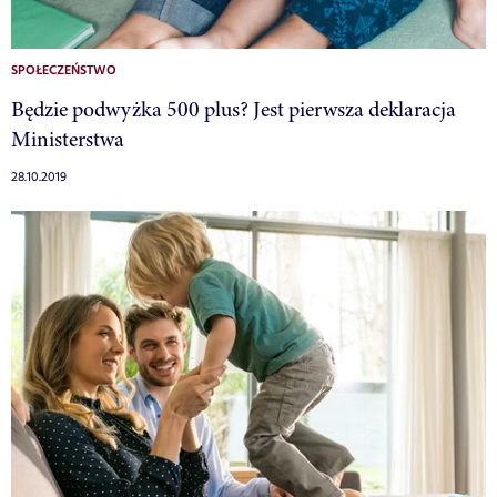
SPOŁECZEŃSTWO
Będzie podwyżka 500 plus? Jest pierwsza deklaracja
Ministerstwa
28.10.2019