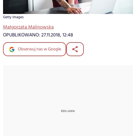
Getty Images
Małgorzata Malinowska
OPUBLIKOWANO:
27.11.2018, 12:48
Obserwuj nas w Google