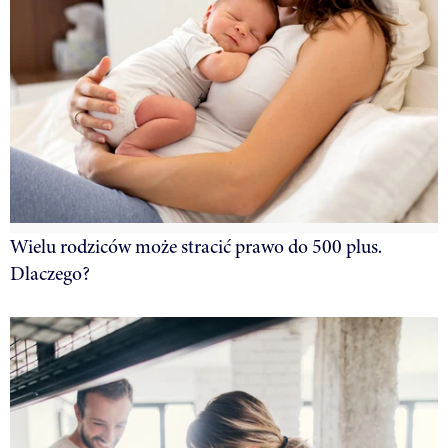
Wielu rodziców może stracić prawo do 500 plus.
Dlaczego?