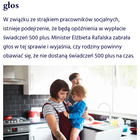
głos
W związku ze strajkiem pracowników socjalnych,
istnieje podejrzenie, że będą opóźnienia w wypłacie
świadczeń 500 plus. Minister Elżbieta Rafalska zabrała
głos w tej sprawie i wyjaśnia, czy rodziny powinny
obawiać się, że nie dostaną świadczeń 500 plus na czas.