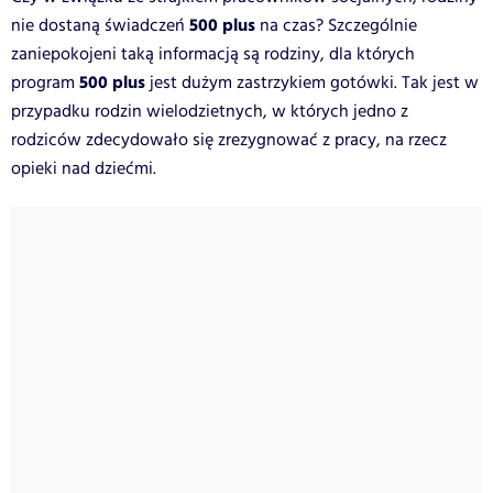
500 plus
nie dostaną świadczeń
na czas? Szczególnie
zaniepokojeni taką informacją są rodziny, dla których
500 plus
program
jest dużym zastrzykiem gotówki. Tak jest w
przypadku rodzin wielodzietnych, w których jedno z
rodziców zdecydowało się zrezygnować z pracy, na rzecz
opieki nad dziećmi.