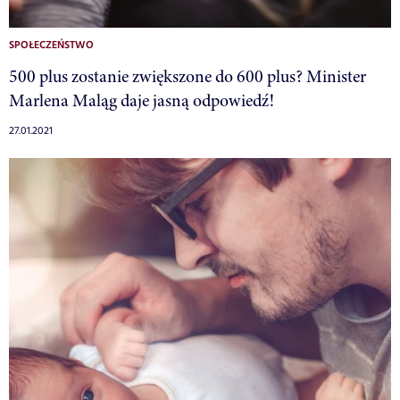
SPOŁECZEŃSTWO
500 plus zostanie zwiększone do 600 plus? Minister
Marlena Maląg daje jasną odpowiedź!
27.01.2021