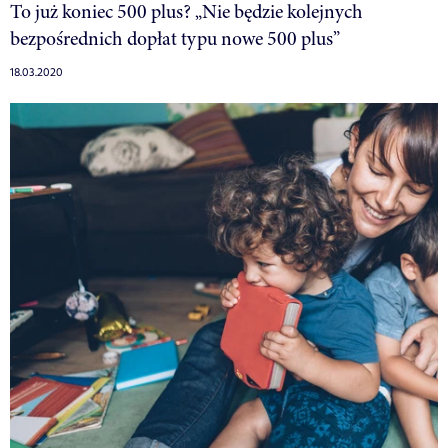
To już koniec 500 plus? „Nie będzie kolejnych
bezpośrednich dopłat typu nowe 500 plus”
18.03.2020