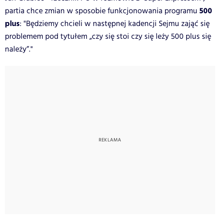
500
partia chce zmian w sposobie funkcjonowania programu
plus
: "Będziemy chcieli w następnej kadencji Sejmu zająć się
problemem pod tytułem „czy się stoi czy się leży 500 plus się
należy”."