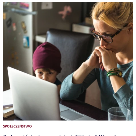
SPOŁECZEŃSTWO