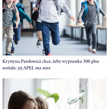
Krystyna Pawłowicz chce, żeby wyprawka 300 plus
została: jej APEL ma sens