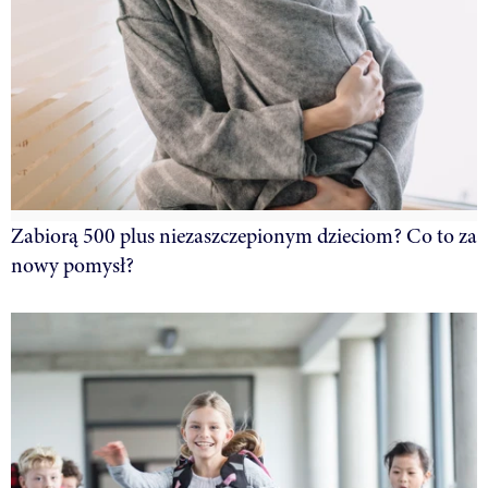
Zabiorą 500 plus niezaszczepionym dzieciom? Co to za
nowy pomysł?