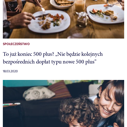
SPOŁECZEŃSTWO
To już koniec 500 plus? „Nie będzie kolejnych
bezpośrednich dopłat typu nowe 500 plus”
18.03.2020