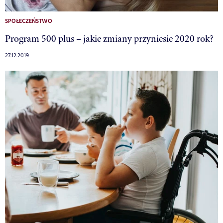
SPOŁECZEŃSTWO
Program 500 plus – jakie zmiany przyniesie 2020 rok?
27.12.2019