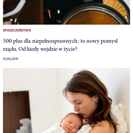
SPOŁECZEŃSTWO
500 plus dla niepełnosprawnych: to nowy pomysł
rządu. Od kiedy wejdzie w życie?
10.06.2019