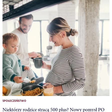
SPOŁECZEŃSTWO
Niektórzy rodzice stracą 500 plus? Nowy pomysł PO