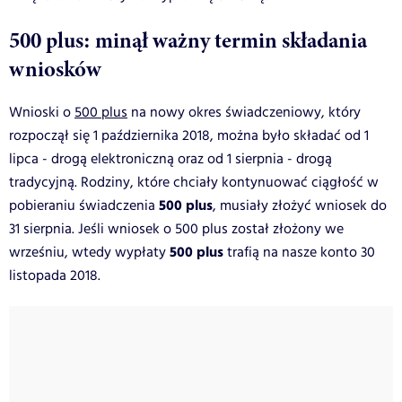
500 plus: minął ważny termin składania
wniosków
Wnioski o
500 plus
na nowy okres świadczeniowy, który
rozpoczął się 1 października 2018, można było składać od 1
lipca - drogą elektroniczną oraz od 1 sierpnia - drogą
tradycyjną. Rodziny, które chciały kontynuować ciągłość w
500 plus
pobieraniu świadczenia
, musiały złożyć wniosek do
31 sierpnia. Jeśli wniosek o 500 plus został złożony we
500 plus
wrześniu, wtedy wypłaty
trafią na nasze konto 30
listopada 2018.