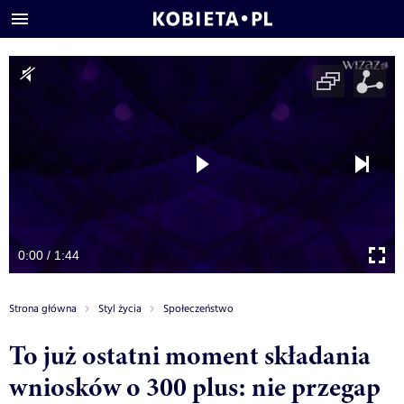
0:00 / 1:44
Strona główna
Styl życia
Społeczeństwo
To już ostatni moment składania
wniosków o 300 plus: nie przegap