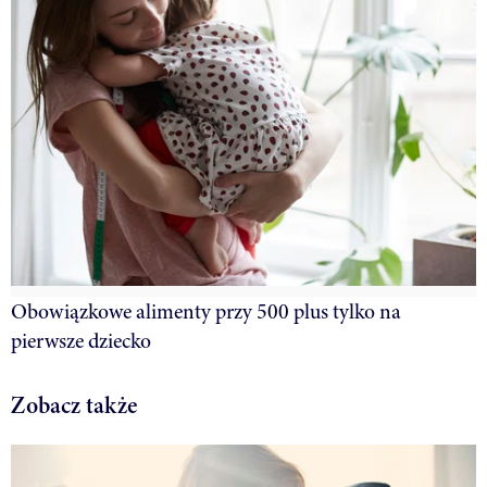
Obowiązkowe alimenty przy 500 plus tylko na
pierwsze dziecko
Zobacz także