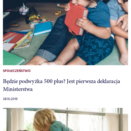
SPOŁECZEŃSTWO
Będzie podwyżka 500 plus? Jest pierwsza deklaracja
Ministerstwa
28.10.2019