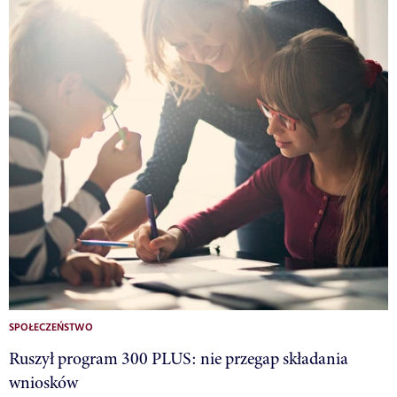
SPOŁECZEŃSTWO
Ruszył program 300 PLUS: nie przegap składania
wniosków