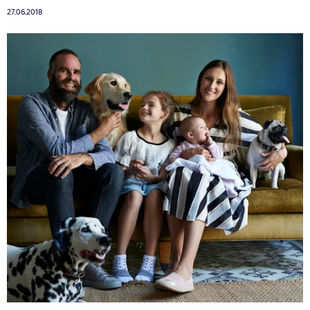
27.06.2018