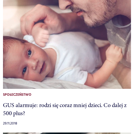
SPOŁECZEŃSTWO
GUS alarmuje: rodzi się coraz mniej dzieci. Co dalej z
500 plus?
29.11.2018