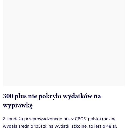
300 plus nie pokryło wydatków na
wyprawkę
Z sondażu przeprowadzonego przez CBOS, polska rodzina
wydała średnio 1051 zł. na wydatki szkolne, to jest o 48 zł.