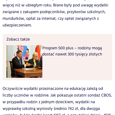
więcej niż w ubiegłym roku. Brane były pod uwagę wydatki
związane z zakupem podręczników, przyborów szkolnych,
mundurków, opłat za internat, czy opłat związanych z
ubezpieczeniem.
Zobacz także
Program 500 plus – rodziny mogą
dostać nawet 300 tysięcy złotych
Oczywiście wydatki przeznaczone na edukację zależą od
liczby uczniów w rodzinie. Jak pokazuje ostatni sondaż CBOS,
w przypadku rodzin z jednym dzieckiem, wydatki na
wyprawkę szkolną wyniosły średnio 742 zł, dla dwojga