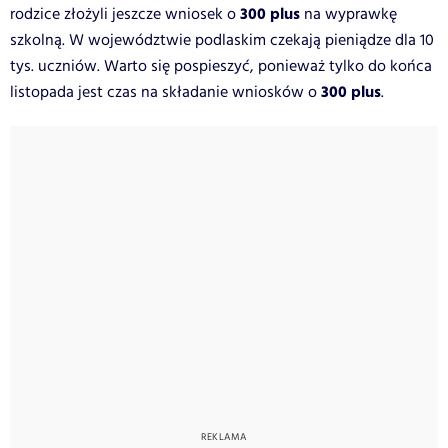
300 plus
rodzice złożyli jeszcze wniosek o
na wyprawkę
szkolną. W województwie podlaskim czekają pieniądze dla 10
tys. uczniów. Warto się pospieszyć, ponieważ tylko do końca
300 plus
listopada jest czas na składanie wniosków o
.