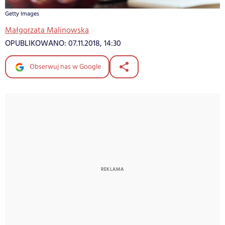
Getty Images
Małgorzata Malinowska
OPUBLIKOWANO:
07.11.2018, 14:30
Obserwuj nas w Google