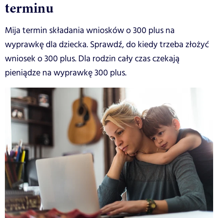
terminu
Mija termin składania wniosków o 300 plus na
wyprawkę dla dziecka. Sprawdź, do kiedy trzeba złożyć
wniosek o 300 plus. Dla rodzin cały czas czekają
pieniądze na wyprawkę 300 plus.