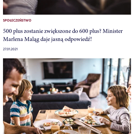
SPOŁECZEŃSTWO
500 plus zostanie zwiększone do 600 plus? Minister
Marlena Maląg daje jasną odpowiedź!
27.01.2021