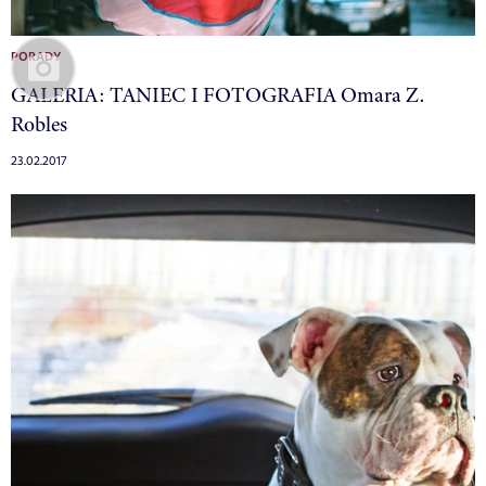
PORADY
GALERIA: TANIEC I FOTOGRAFIA Omara Z.
Robles
23.02.2017