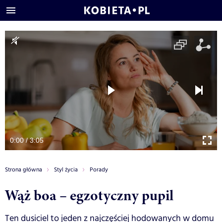
0:00 / 3:05
Strona główna
Styl życia
Porady
Wąż boa – egzotyczny pupil
Ten dusiciel to jeden z najczęściej hodowanych w domu