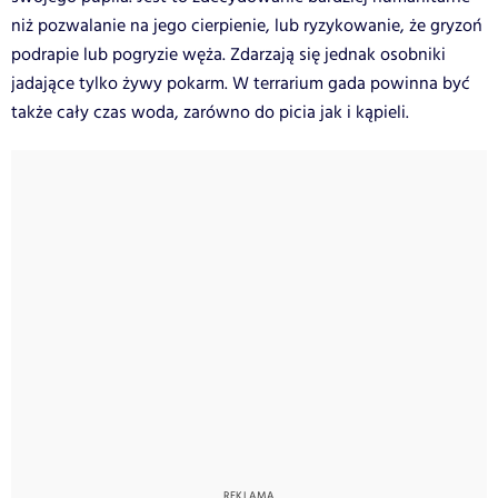
niż pozwalanie na jego cierpienie, lub ryzykowanie, że gryzoń
podrapie lub pogryzie węża. Zdarzają się jednak osobniki
jadające tylko żywy pokarm. W terrarium gada powinna być
także cały czas woda, zarówno do picia jak i kąpieli.