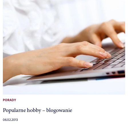
PORADY
Popularne hobby – blogowanie
06.02.2013