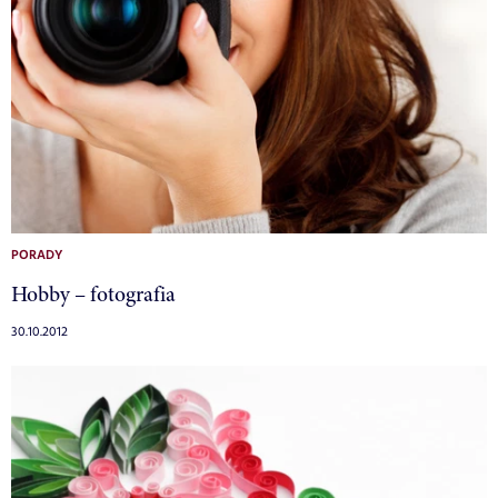
PORADY
Hobby – fotografia
30.10.2012