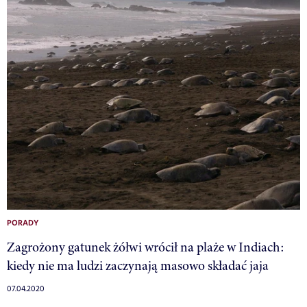
PORADY
Zagrożony gatunek żółwi wrócił na plaże w Indiach:
kiedy nie ma ludzi zaczynają masowo składać jaja
07.04.2020