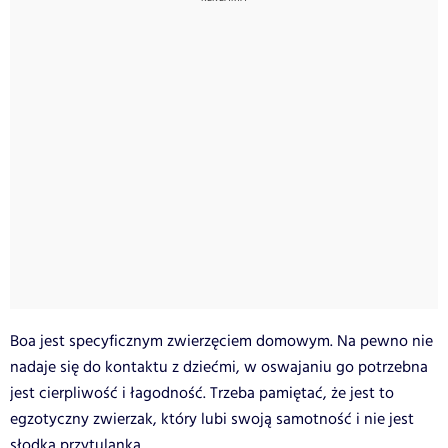
Boa jest specyficznym zwierzęciem domowym. Na pewno nie
nadaje się do kontaktu z dziećmi, w oswajaniu go potrzebna
jest cierpliwość i łagodność. Trzeba pamiętać, że jest to
egzotyczny zwierzak, który lubi swoją samotność i nie jest
słodką przytulanką.