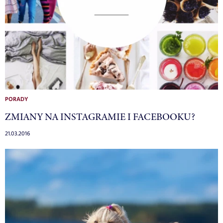
PORADY
ZMIANY NA INSTAGRAMIE I FACEBOOKU?
21.03.2016