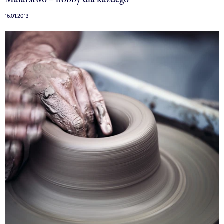
16.01.2013