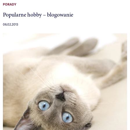
PORADY
Popularne hobby – blogowanie
06.02.2013