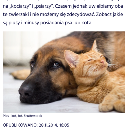
na „kociarzy” i „psiarzy”. Czasem jednak uwielbiamy oba
te zwierzaki i nie możemy się zdecydować. Zobacz jakie
są plusy i minusy posiadania psa lub kota.
Pies i kot, fot. Shutterstock
OPUBLIKOWANO:
28.11.2014, 16:05