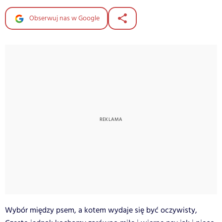
Obserwuj nas w Google
Wybór między psem, a kotem wydaje się być oczywisty,