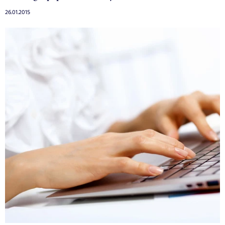
26.01.2015