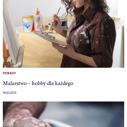
PORADY
Malarstwo – hobby dla każdego
16.01.2013