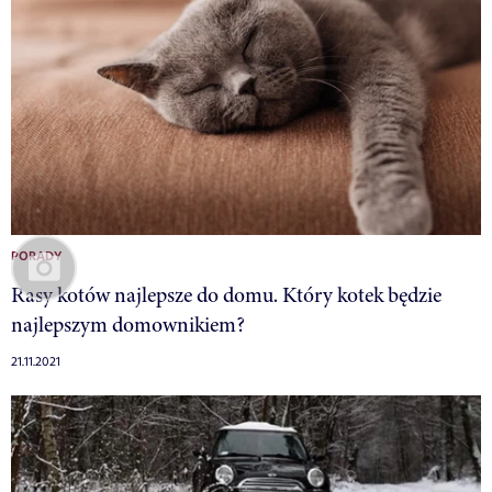
PORADY
Rasy kotów najlepsze do domu. Który kotek będzie
najlepszym domownikiem?
21.11.2021