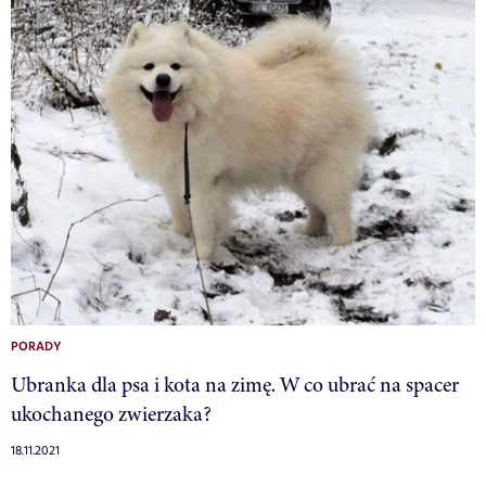
PORADY
Ubranka dla psa i kota na zimę. W co ubrać na spacer
ukochanego zwierzaka?
18.11.2021