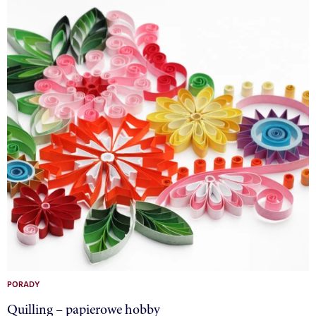
PORADY
Quilling – papierowe hobby