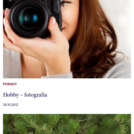
PORADY
Hobby – fotografia
30.10.2012