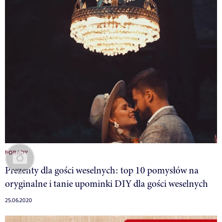
PORADY
Prezenty dla gości weselnych: top 10 pomysłów na
oryginalne i tanie upominki DIY dla gości weselnych
25.06.2020