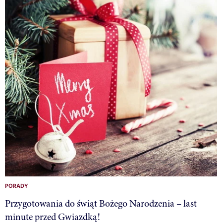
PORADY
Przygotowania do świąt Bożego Narodzenia – last
minute przed Gwiazdką!