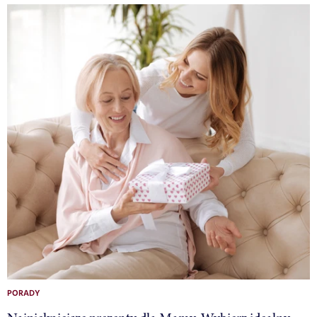
PORADY