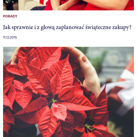
PORADY
Jak sprawnie i z głową zaplanować świąteczne zakupy?
11.12.2015