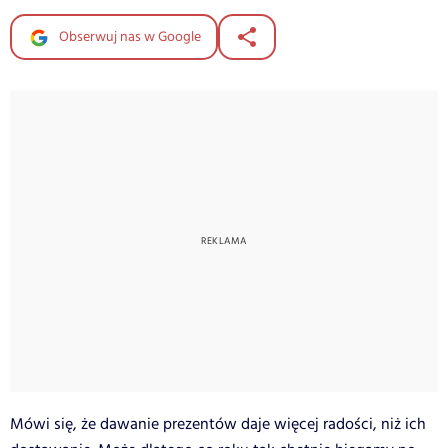
Obserwuj nas w Google
Mówi się, że dawanie prezentów daje więcej radości, niż ich