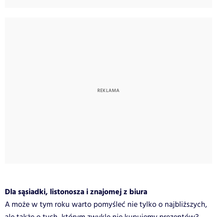
Dla sąsiadki, listonosza i znajomej z biura
A może w tym roku warto pomyśleć nie tylko o najbliższych,