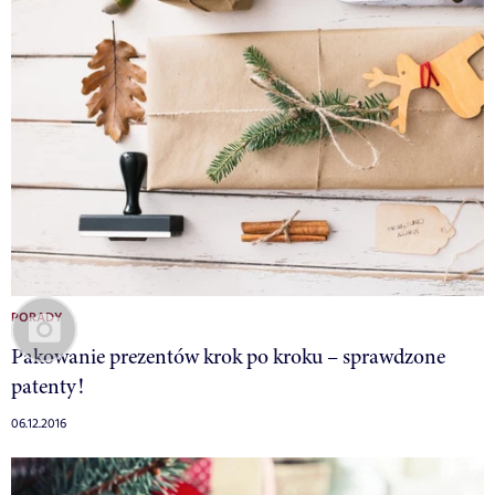
PORADY
Pakowanie prezentów krok po kroku – sprawdzone
patenty!
06.12.2016