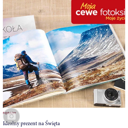
PORADY
Idealny prezent na Święta