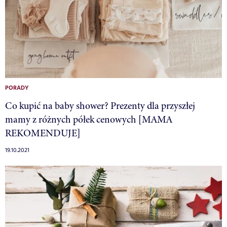
PORADY
Co kupić na baby shower? Prezenty dla przyszłej
mamy z różnych półek cenowych [MAMA
REKOMENDUJE]
19.10.2021