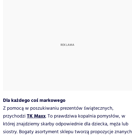
Dla każdego coś markowego
Z pomocą w poszukiwaniu prezentów świątecznych,
TK Maxx
przychodzi
. To prawdziwa kopalnia pomysłów, w
której znajdziemy skarby odpowiednie dla dziecka, męża lub
siostry. Bogaty asortyment sklepu tworzą propozycje znanych