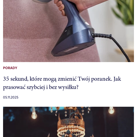
PORADY
35 sekund, które mogą zmienić Twój poranek. Jak
prasować szybciej i bez wysiłku?
05.11.2025