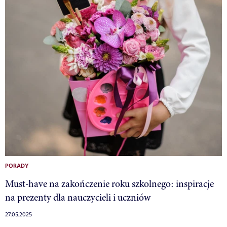
PORADY
Must-have na zakończenie roku szkolnego: inspiracje
na prezenty dla nauczycieli i uczniów
27.05.2025