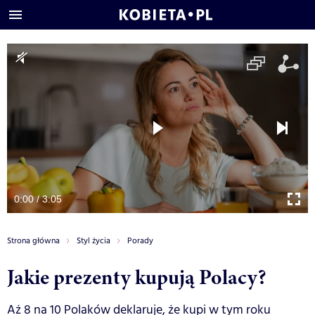
0:00 / 3:05
Strona główna
Styl życia
Porady
Jakie prezenty kupują Polacy?
Aż 8 na 10 Polaków deklaruje, że kupi w tym roku