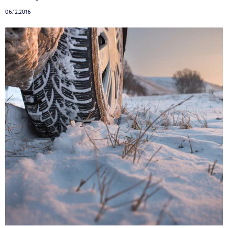
06.12.2016