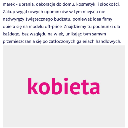
marek - ubrania, dekoracje do domu, kosmetyki i słodkości.
Zakup wyjątkowych upominków w tym miejscu nie
nadwyręży świątecznego budżetu, ponieważ idea firmy
opiera się na modelu off-price. Znajdziemy tu podarunki dla
każdego, bez względu na wiek, unikając tym samym
przemieszczania się po zatłoczonych galeriach handlowych.