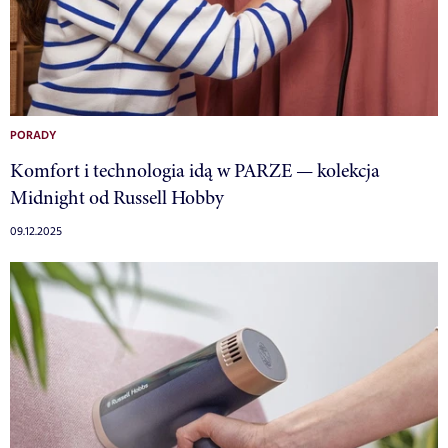
PORADY
Komfort i technologia idą w PARZE — kolekcja
Midnight od Russell Hobby
09.12.2025