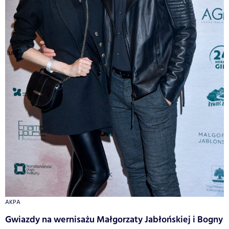
AKPA
Gwiazdy na wernisażu Małgorzaty Jabłońskiej i Bogny