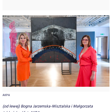
AKPA
(od lewej) Bogna Jarzemska-Misztalska i Małgorzata