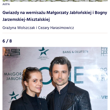
AKPA
Gwiazdy na wernisażu Małgorzaty Jabłońskiej i Bogny
Jarzemskiej-Misztalskiej
Grażyna Wolszczak i Cezary Harasimowicz
6 / 8