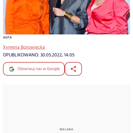
AKPA
Xymena Borowiecka
OPUBLIKOWANO:
30.05.2022, 14:05
Obserwuj nas w Google