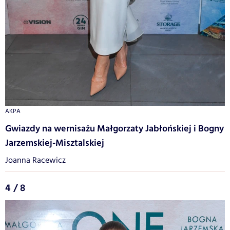
AKPA
Gwiazdy na wernisażu Małgorzaty Jabłońskiej i Bogny
Jarzemskiej-Misztalskiej
Joanna Racewicz
4 / 8