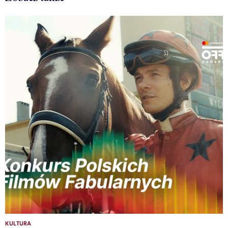
KULTURA