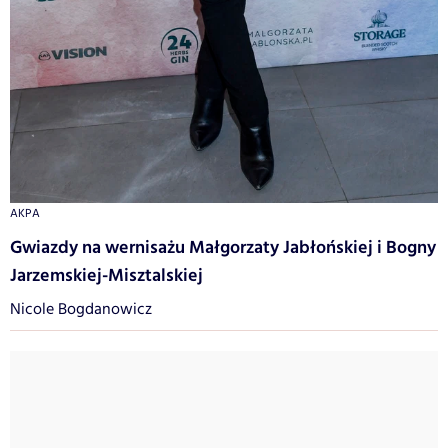
AKPA
Gwiazdy na wernisażu Małgorzaty Jabłońskiej i Bogny
Jarzemskiej-Misztalskiej
Nicole Bogdanowicz