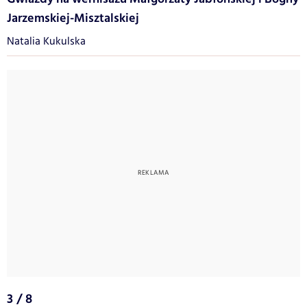
Jarzemskiej-Misztalskiej
Natalia Kukulska
3 / 8