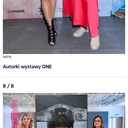
AKPA
Autorki wystawy ONE
8 / 8