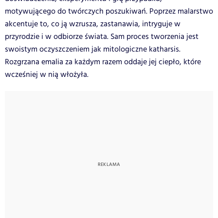
motywującego do twórczych poszukiwań. Poprzez malarstwo
akcentuje to, co ją wzrusza, zastanawia, intryguje w
przyrodzie i w odbiorze świata. Sam proces tworzenia jest
swoistym oczyszczeniem jak mitologiczne katharsis.
Rozgrzana emalia za każdym razem oddaje jej ciepło, które
wcześniej w nią włożyła.