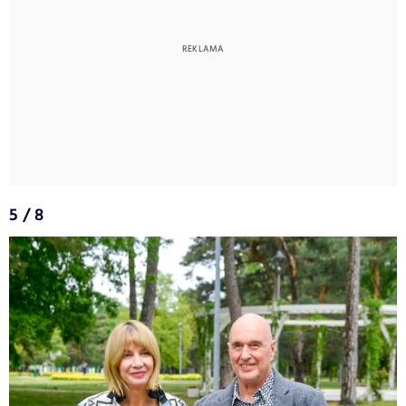
5 / 8