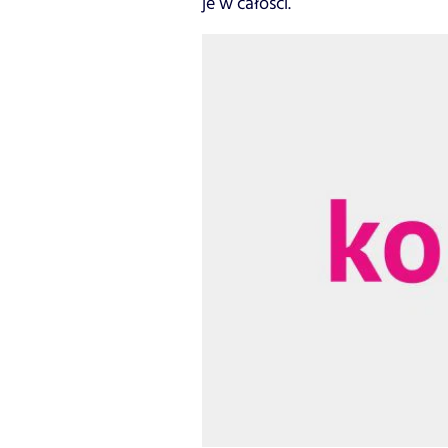
je w całości.