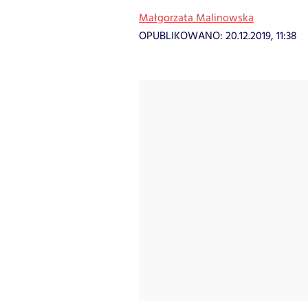
Małgorzata Malinowska
OPUBLIKOWANO:
20.12.2019, 11:38