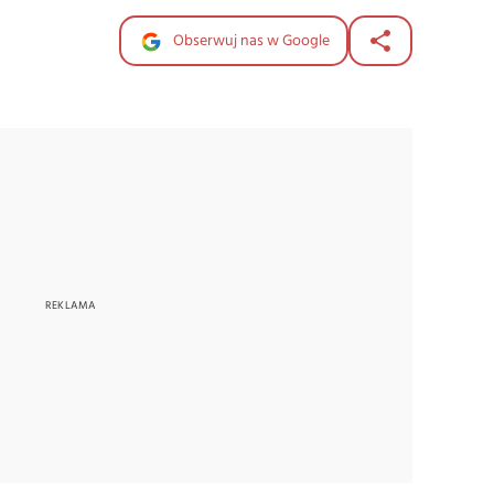
Obserwuj nas w Google