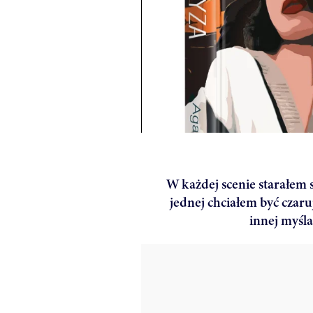
W każdej scenie starałem 
jednej chciałem być czaru
innej myśla