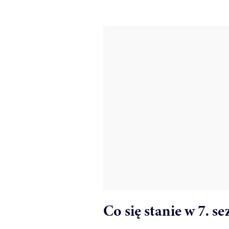
Co się stanie w 7. s