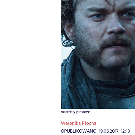
materiały prasowe
Weronika Płocha
OPUBLIKOWANO:
19.06.2017, 12:10