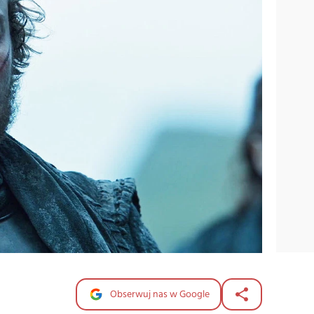
Obserwuj nas w Google