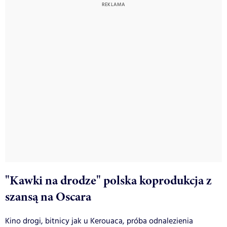
"Kawki na drodze" polska koprodukcja z
szansą na Oscara
Kino drogi, bitnicy jak u Kerouaca, próba odnalezienia