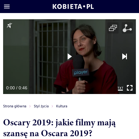
0:00 / 0:46
Strona główna
Styl życia
Kultura
Oscary 2019: jakie filmy mają
szansę na Oscara 2019?