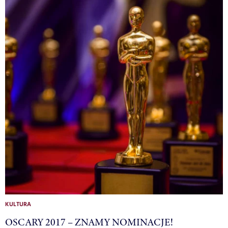
KULTURA
OSCARY 2017 – ZNAMY NOMINACJE!