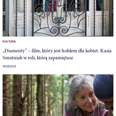
KULTURA
„Diamenty” – film, który jest hołdem dla kobiet. Kasia
Smutniak w roli, którą zapamiętasz
19.08.2025