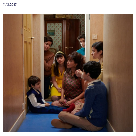
11.12.2017