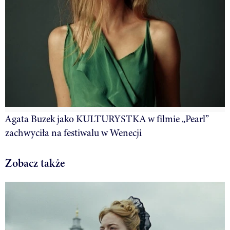
Agata Buzek jako KULTURYSTKA w filmie „Pearl”
zachwyciła na festiwalu w Wenecji
Zobacz także