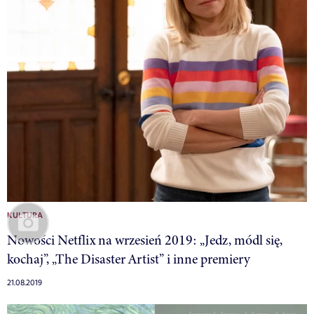
KULTURA
Nowości Netflix na wrzesień 2019: „Jedz, módl się,
kochaj”, „The Disaster Artist” i inne premiery
21.08.2019