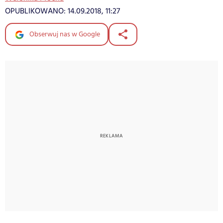
OPUBLIKOWANO:
14.09.2018, 11:27
Obserwuj nas w Google