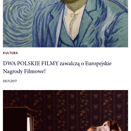
KULTURA
DWA POLSKIE FILMY zawalczą o Europejskie
Nagrody Filmowe!
06.11.2017