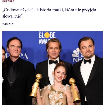
KULTURA
„Cudowne życie” – historia matki, która nie przyjęła
słowa „nie”
15.07.2025