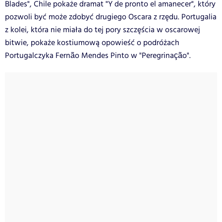
Blades", Chile pokaże dramat "Y de pronto el amanecer", który
pozwoli być może zdobyć drugiego Oscara z rzędu. Portugalia
z kolei, która nie miała do tej pory szczęścia w oscarowej
bitwie, pokaże kostiumową opowieść o podróżach
Portugalczyka Fernão Mendes Pinto w "Peregrinação".