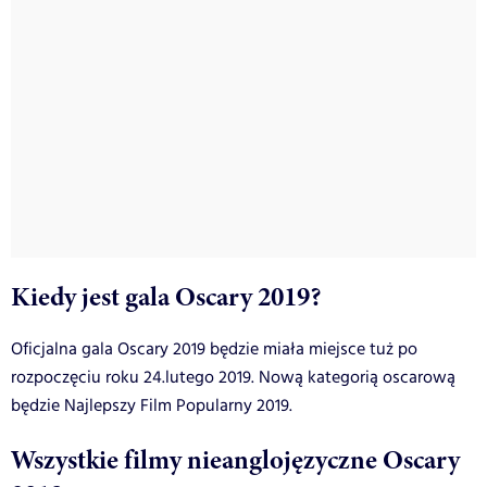
Kiedy jest gala Oscary 2019?
Oficjalna gala Oscary 2019 będzie miała miejsce tuż po
rozpoczęciu roku 24.lutego 2019. Nową kategorią oscarową
będzie Najlepszy Film Popularny 2019.
Wszystkie filmy nieanglojęzyczne Oscary