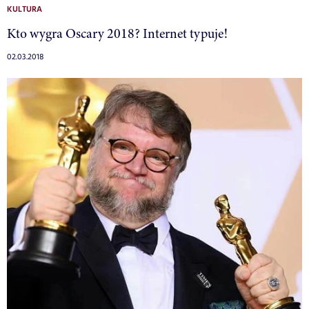
KULTURA
Kto wygra Oscary 2018? Internet typuje!
02.03.2018