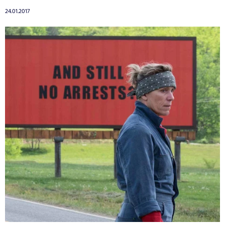
24.01.2017