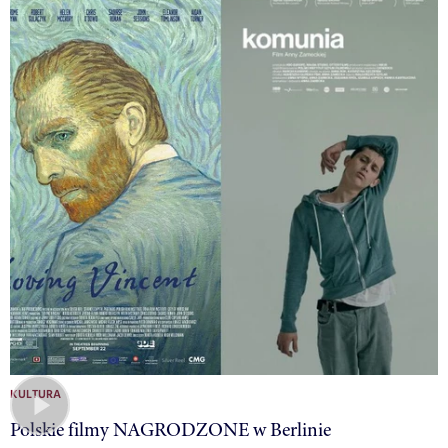
KULTURA
Polskie filmy NAGRODZONE w Berlinie