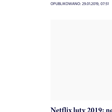
OPUBLIKOWANO:
29.01.2019, 07:51
Netflix luty 2019: 