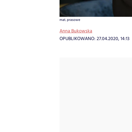
mat. prasowe
Anna Bukowska
OPUBLIKOWANO:
27.04.2020, 14:13