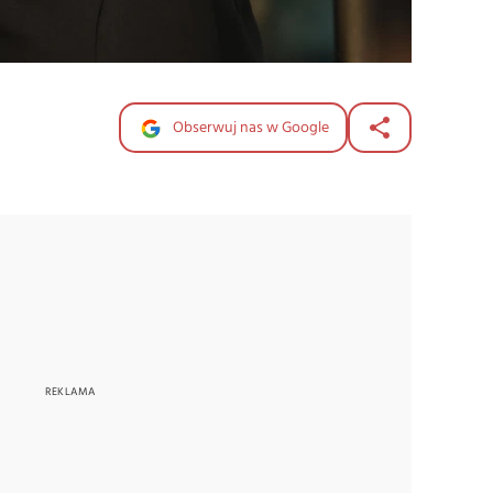
Obserwuj nas w Google