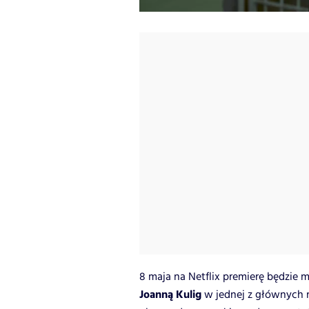
8 maja na Netflix premierę będzie
Joanną Kulig
w jednej z głównych r