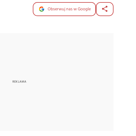
Obserwuj nas w Google