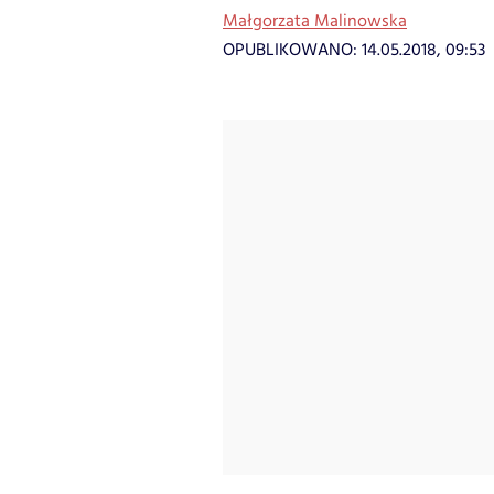
Małgorzata Malinowska
OPUBLIKOWANO:
14.05.2018, 09:53