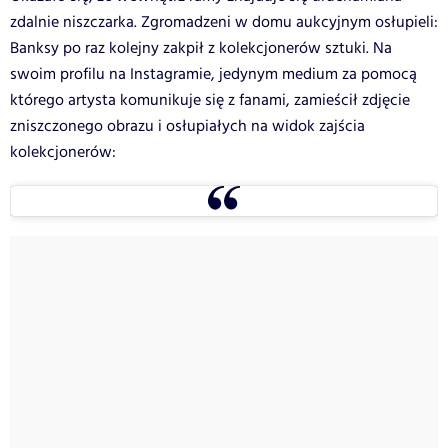
zdalnie niszczarka. Zgromadzeni w domu aukcyjnym osłupieli:
Banksy po raz kolejny zakpił z kolekcjonerów sztuki. Na
swoim profilu na Instagramie, jedynym medium za pomocą
którego artysta komunikuje się z fanami, zamieścił zdjęcie
zniszczonego obrazu i osłupiałych na widok zajścia
kolekcjonerów: