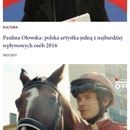
KULTURA
Paulina Ołowska: polska artystka jedną z najbardziej
wpływowych osób 2016
08.11.2017