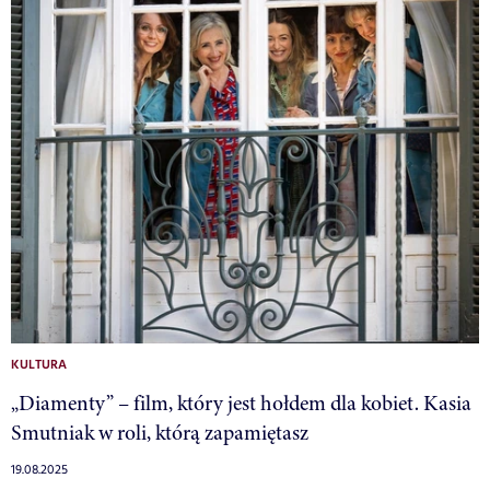
KULTURA
„Diamenty” – film, który jest hołdem dla kobiet. Kasia
Smutniak w roli, którą zapamiętasz
19.08.2025