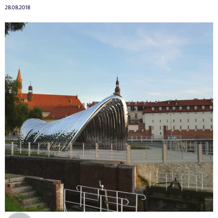
28.08.2018