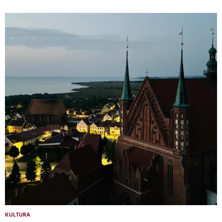
KULTURA