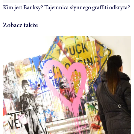
Kim jest Banksy? Tajemnica słynnego graffiti odkryta?
Zobacz także