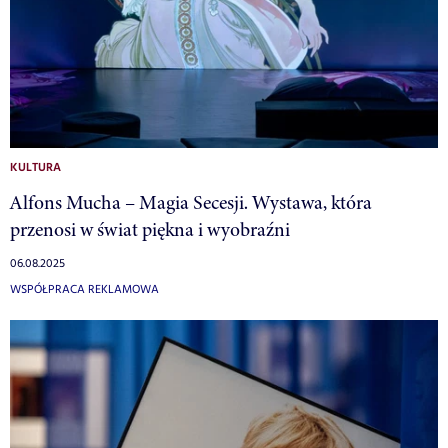
KULTURA
Alfons Mucha – Magia Secesji. Wystawa, która
przenosi w świat piękna i wyobraźni
06.08.2025
WSPÓŁPRACA REKLAMOWA