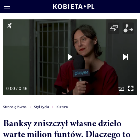
0:00 / 0:46
Strona główna
Styl życia
Kultura
Banksy zniszczył własne dzieło
warte milion funtów. Dlaczego to