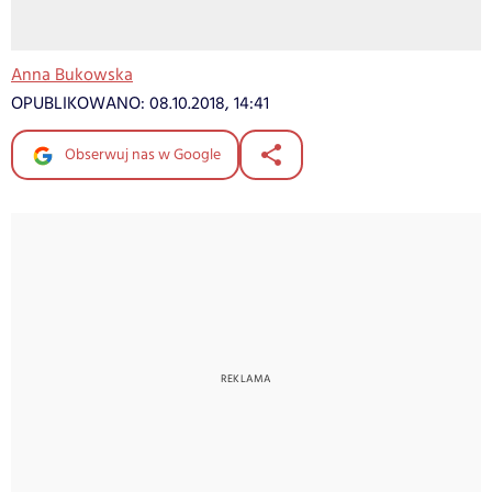
Anna Bukowska
OPUBLIKOWANO:
08.10.2018, 14:41
Obserwuj nas w Google