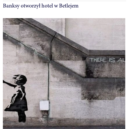
Banksy otworzył hotel w Betlejem