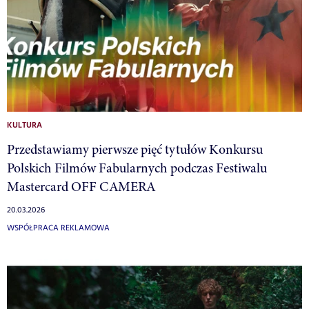
KULTURA
Przedstawiamy pierwsze pięć tytułów Konkursu
Polskich Filmów Fabularnych podczas Festiwalu
Mastercard OFF CAMERA
20.03.2026
WSPÓŁPRACA REKLAMOWA