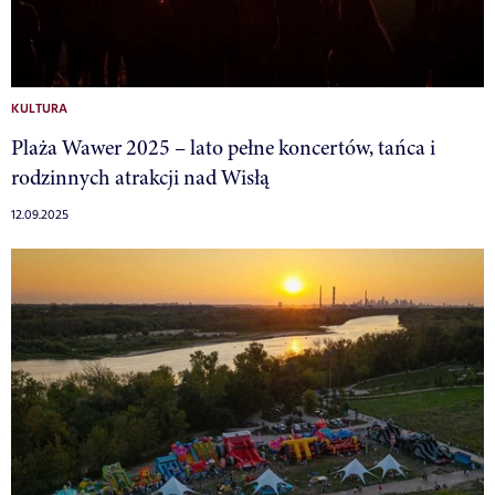
KULTURA
Plaża Wawer 2025 – lato pełne koncertów, tańca i
rodzinnych atrakcji nad Wisłą
12.09.2025