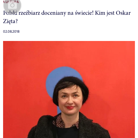
KULTURA
Polski rzeźbiarz doceniany na świecie! Kim jest Oskar
Zięta?
02.08.2018