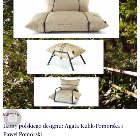
KULTURA
Ikony polskiego designu: Agata Kulik-Pomorska i
Paweł Pomorski