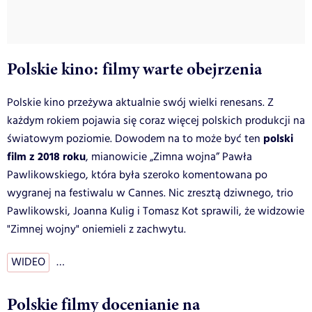
Polskie kino: filmy warte obejrzenia
Polskie kino przeżywa aktualnie swój wielki renesans. Z
każdym rokiem pojawia się coraz więcej polskich produkcji na
polski
światowym poziomie. Dowodem na to może być ten
film z 2018 roku
, mianowicie „Zimna wojna” Pawła
Pawlikowskiego, która była szeroko komentowana po
wygranej na festiwalu w Cannes. Nic zresztą dziwnego, trio
Pawlikowski, Joanna Kulig i Tomasz Kot sprawili, że widzowie
"Zimnej wojny" oniemieli z zachwytu.
WIDEO
…
Polskie filmy docenianie na