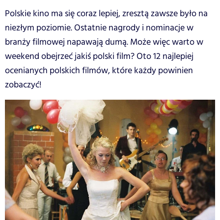
Polskie kino ma się coraz lepiej, zresztą zawsze było na
niezłym poziomie. Ostatnie nagrody i nominacje w
branży filmowej napawają dumą. Może więc warto w
weekend obejrzeć jakiś polski film? Oto 12 najlepiej
ocenianych polskich filmów, które każdy powinien
zobaczyć!