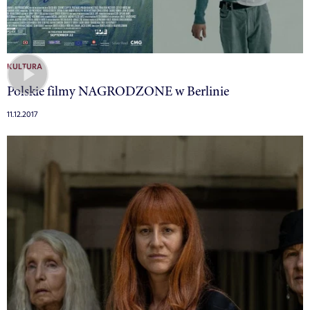
KULTURA
Polskie filmy NAGRODZONE w Berlinie
11.12.2017