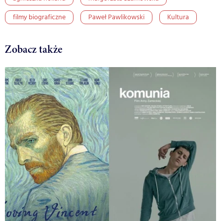
filmy biograficzne
Paweł Pawlikowski
Kultura
Zobacz także