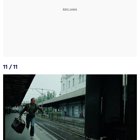
11 / 11