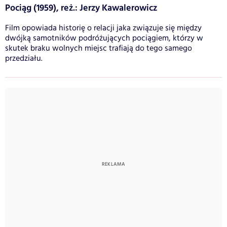
Pociąg (1959), reż.: Jerzy Kawalerowicz
Film opowiada historię o relacji jaka związuje się między
dwójką samotników podróżujących pociągiem, którzy w
skutek braku wolnych miejsc trafiają do tego samego
przedziału.