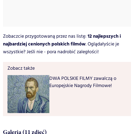
12 najlepszych i
Zobaczcie przygotowaną przez nas listę:
najbardziej cenionych polskich filmów
. Oglądałyście je
wszystkie? Jeśli nie - pora nadrobić zaległości!
Zobacz także
DWA POLSKIE FILMY zawalczą o
Europejskie Nagrody Filmowe!
Galeria (11 zdjęć)