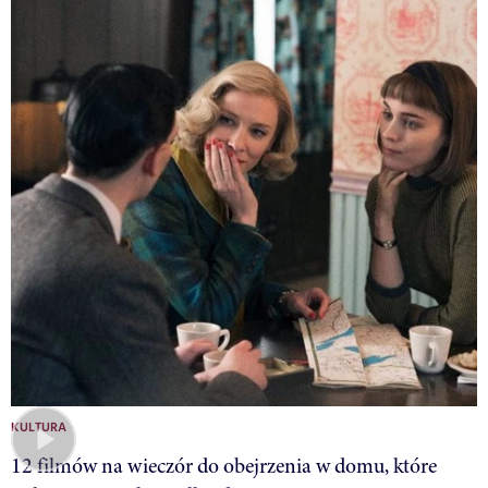
KULTURA
12 filmów na wieczór do obejrzenia w domu, które