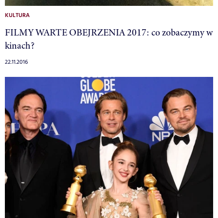
KULTURA
FILMY WARTE OBEJRZENIA 2017: co zobaczymy w
kinach?
22.11.2016