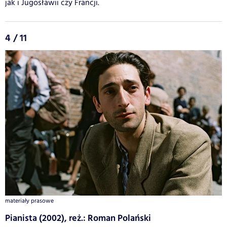
jak i Jugosławii czy Francji.
4 / 11
materiały prasowe
Pianista (2002), reż.: Roman Polański