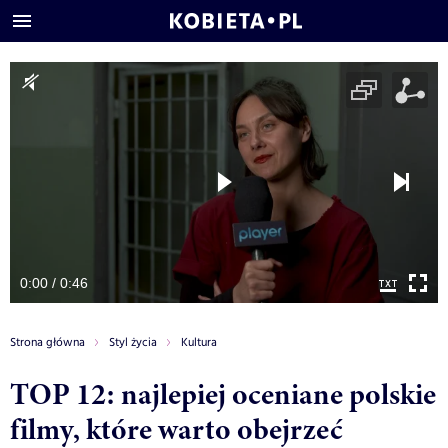
0:00 / 0:46
Strona główna
Styl życia
Kultura
TOP 12: najlepiej oceniane polskie
filmy, które warto obejrzeć