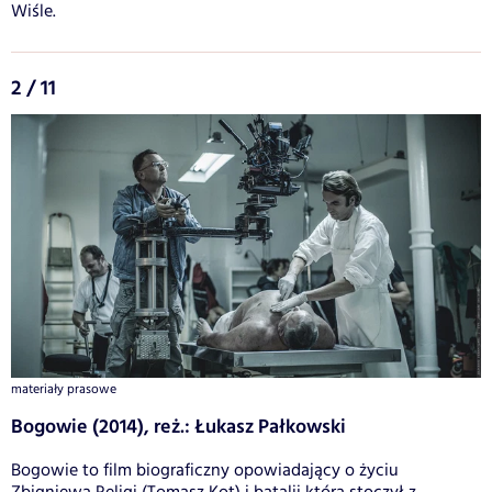
Wiśle.
2 / 11
materiały prasowe
Bogowie (2014), reż.: Łukasz Pałkowski
Bogowie to film biograficzny opowiadający o życiu