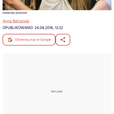
materiały prasowe
Anna Balcerzak
OPUBLIKOWANO:
24.08.2018, 13:32
Obserwuj nas w Google