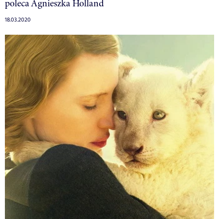
poleca Agnieszka Holland
18.03.2020