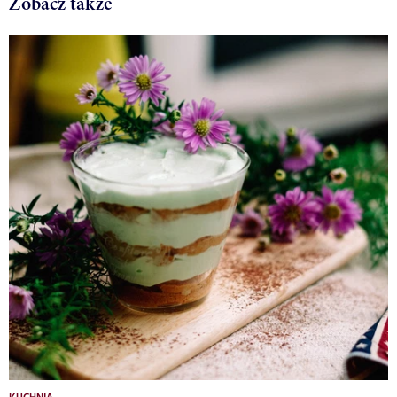
Zobacz także