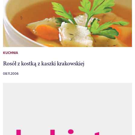
KUCHNIA
Rosół z kostką z kaszki krakowskiej
08.11.2006