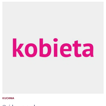
KUCHNIA