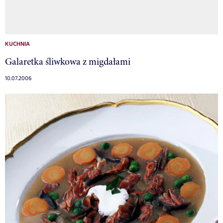
KUCHNIA
Galaretka śliwkowa z migdałami
10.07.2006