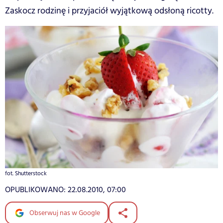
Zaskocz rodzinę i przyjaciół wyjątkową odsłoną ricotty.
fot. Shutterstock
OPUBLIKOWANO:
22.08.2010, 07:00
Obserwuj nas w Google