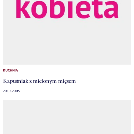
KUCHNIA
Kapuśniak z mielonym mięsem
20.03.2005