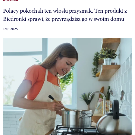
KUCHNIA
Polacy pokochali ten włoski przysmak. Ten produkt z
Biedronki sprawi, że przyrządzisz go w swoim domu
17.01.2025