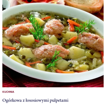
KUCHNIA
Ogórkowa z łososiowymi pulpetami