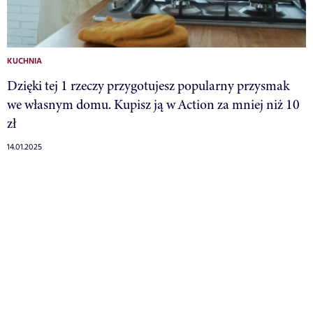
KUCHNIA
Dzięki tej 1 rzeczy przygotujesz popularny przysmak
we własnym domu. Kupisz ją w Action za mniej niż 10
zł
14.01.2025