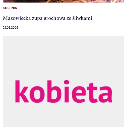
KUCHNIA
Mazowiecka zupa grochowa ze śliwkami
29.03.2005