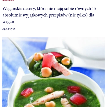
KUCHNIA
Wegańskie desery, które nie mają sobie równych! 5
absolutnie wyjątkowych przepisów (nie tylko) dla
wegan
09.07.2022