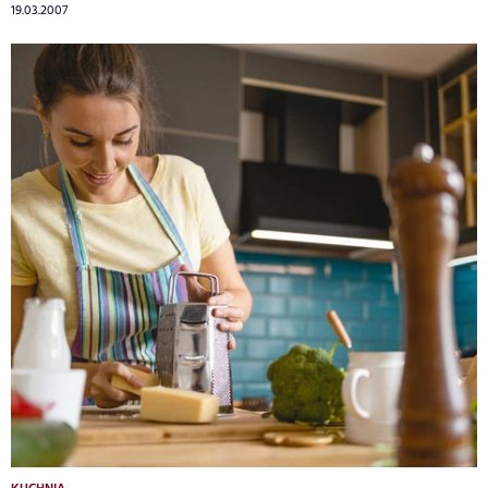
19.03.2007