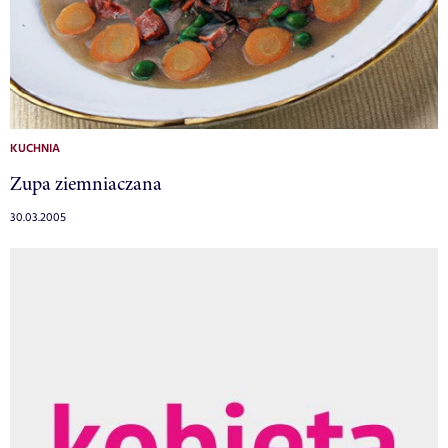
KUCHNIA
Zupa ziemniaczana
30.03.2005