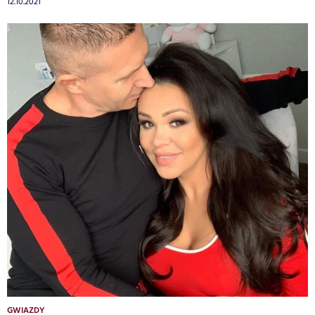
12.10.2021
GWIAZDY