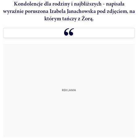
Kondolencje dla rodziny i najbliższych - napisała
wyraźnie poruszona Izabela Janachowska pod zdjęciem, na
którym tańczy z Żorą.