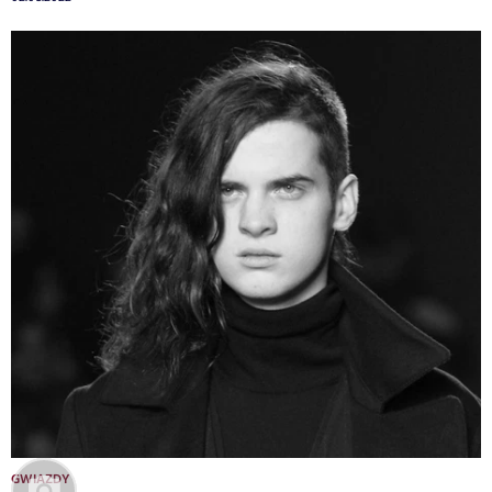
GWIAZDY