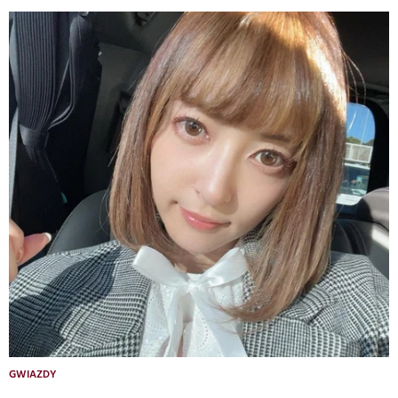
GWIAZDY