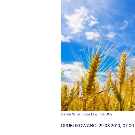
Sienna Miller i Jude Law, fot. ONS
OPUBLIKOWANO:
29.08.2010, 07:00