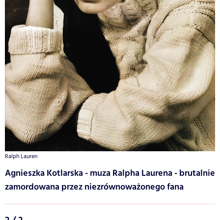
Ralph Lauren
Agnieszka Kotlarska - muza Ralpha Laurena - brutalnie
zamordowana przez niezrównoważonego fana