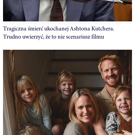
Tragiczna śmierć ukochanej Ashtona Kutchera.
Trudno uwierzyć, że to nie scenariusz filmu