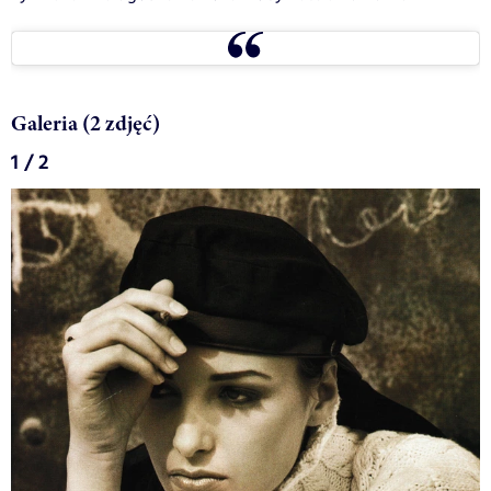
Galeria (2 zdjęć)
1 / 2