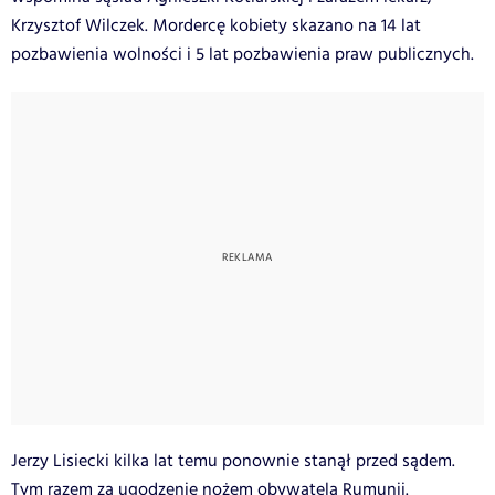
Krzysztof Wilczek. Mordercę kobiety skazano na 14 lat
pozbawienia wolności i 5 lat pozbawienia praw publicznych.
Jerzy Lisiecki kilka lat temu ponownie stanął przed sądem.
Tym razem za ugodzenie nożem obywatela Rumunii.