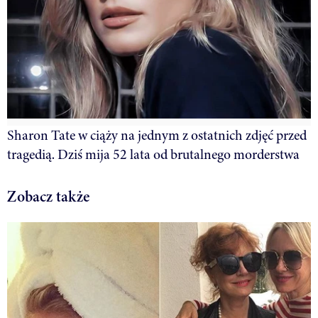
Sharon Tate w ciąży na jednym z ostatnich zdjęć przed
tragedią. Dziś mija 52 lata od brutalnego morderstwa
Zobacz także