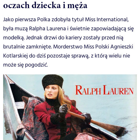
oczach dziecka i męża
Jako pierwsza Polka zdobyła tytuł Miss International,
była muzą Ralpha Laurena i świetnie zapowiadającą się
modelką. Jednak drzwi do kariery zostały przed nią
brutalnie zamknięte. Morderstwo Miss Polski Agnieszki
Kotlarskiej do dziś pozostaje sprawą, z którą wielu nie
może się pogodzić.