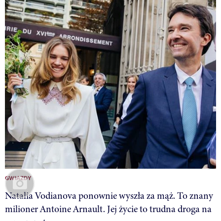
GWIAZDY
Natalia Vodianova ponownie wyszła za mąż. To znany
milioner Antoine Arnault. Jej życie to trudna droga na