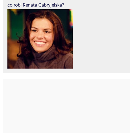
co robi Renata Gabryjelska?