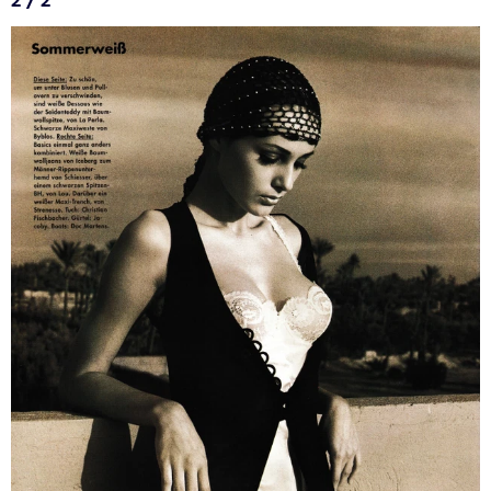
2 / 2