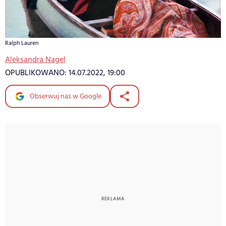
Ralph Lauren
Aleksandra Nagel
OPUBLIKOWANO:
14.07.2022, 19:00
Obserwuj nas w Google