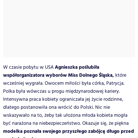
Agnieszka poślubiła
W czasie pobytu w USA
współorganizatora wyborów Miss Dolnego Śląska,
które
wcześniej wygrała. Owocem miłości była córka, Patrycja.
Polka była wówczas u progu międzynarodowej kariery.
Intensywna praca kobiety ograniczała jej życie rodzinne,
dlatego postanowiła ona wrócić do Polski. Nic nie
wskazywało na to, żeby tak ułożona młoda kobieta mogła
być narażona na niebezpieczeństwo. Okazuje się, że piękna
modelka poznała swojego przyszłego zabójcę długo przed