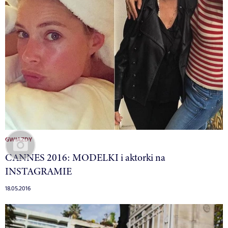
GWIAZDY
CANNES 2016: MODELKI i aktorki na
INSTAGRAMIE
18.05.2016