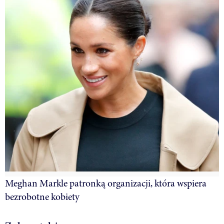
Meghan Markle patronką organizacji, która wspiera
bezrobotne kobiety