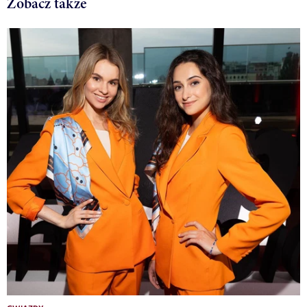
Zobacz także