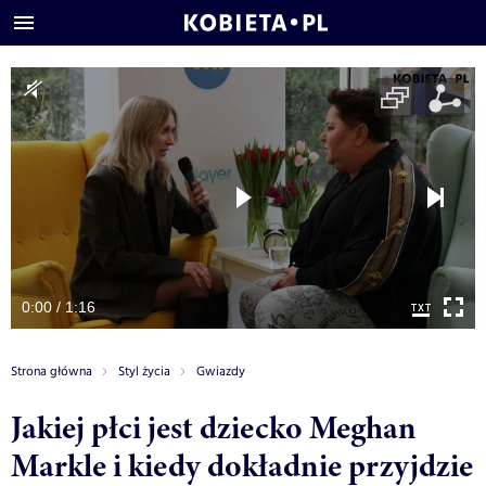
0:00 / 1:16
Strona główna
Styl życia
Gwiazdy
Jakiej płci jest dziecko Meghan
Markle i kiedy dokładnie przyjdzie