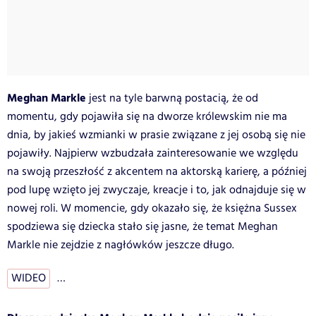
Meghan Markle
jest na tyle barwną postacią, że od
momentu, gdy pojawiła się na dworze królewskim nie ma
dnia, by jakieś wzmianki w prasie związane z jej osobą się nie
pojawiły. Najpierw wzbudzała zainteresowanie we względu
na swoją przeszłość z akcentem na aktorską karierę, a później
pod lupę wzięto jej zwyczaje, kreacje i to, jak odnajduje się w
nowej roli. W momencie, gdy okazało się, że księżna Sussex
spodziewa się dziecka stało się jasne, że temat Meghan
Markle nie zejdzie z nagłówków jeszcze długo.
WIDEO
…