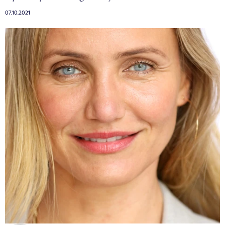
07.10.2021