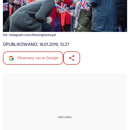
fot. instagram.com/kensingtonroyal
OPUBLIKOWANO:
16.01.2019, 13:27
Obserwuj nas w Google