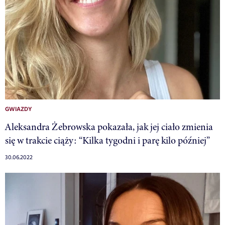
GWIAZDY
Aleksandra Żebrowska pokazała, jak jej ciało zmienia
się w trakcie ciąży: “Kilka tygodni i parę kilo później”
30.06.2022