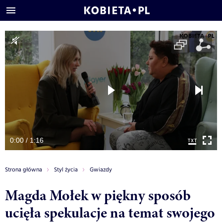
0:00 / 1:16
Strona główna
Styl życia
Gwiazdy
Magda Mołek w piękny sposób
ucięła spekulacje na temat swojego