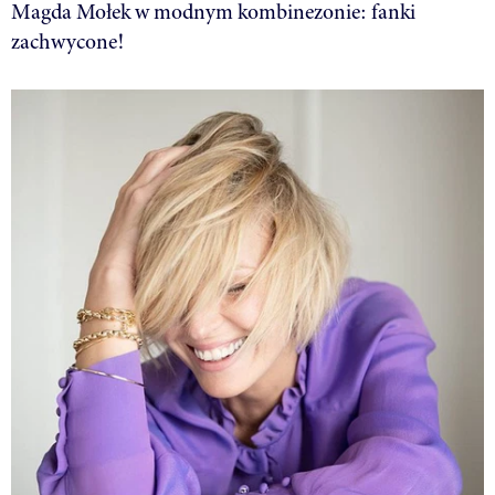
Magda Mołek w modnym kombinezonie: fanki
zachwycone!