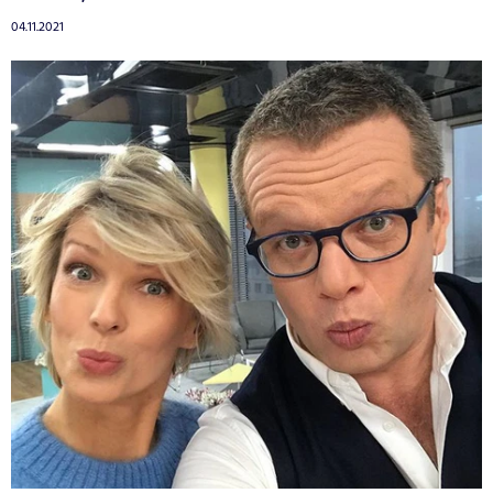
04.11.2021