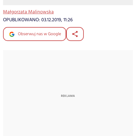
Małgorzata Malinowska
OPUBLIKOWANO:
03.12.2019, 11:26
Obserwuj nas w Google