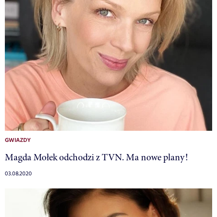
GWIAZDY
Magda Mołek odchodzi z TVN. Ma nowe plany!
03.08.2020