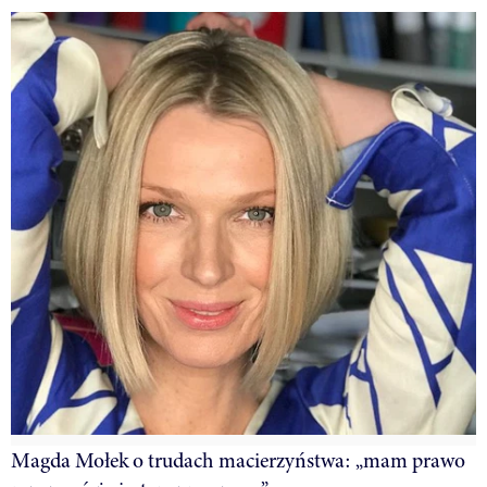
Magda Mołek o trudach macierzyństwa: „mam prawo