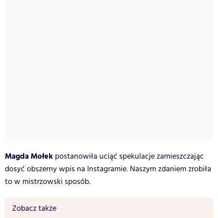
Magda Mołek
postanowiła uciąć spekulacje zamieszczając
dosyć obszerny wpis na Instagramie. Naszym zdaniem zrobiła
to w mistrzowski sposób.
Zobacz także