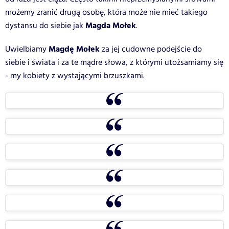
możemy zranić drugą osobę, która może nie mieć takiego
Magda Mołek
dystansu do siebie jak
.
Magdę Mołek
Uwielbiamy
za jej cudowne podejście do
siebie i świata i za te mądre słowa, z którymi utożsamiamy się
- my kobiety z wystającymi brzuszkami.