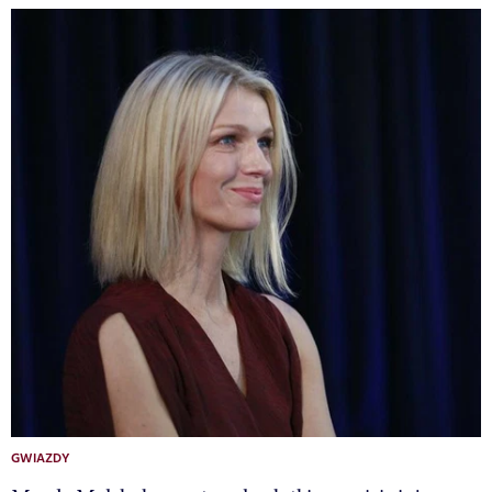
GWIAZDY