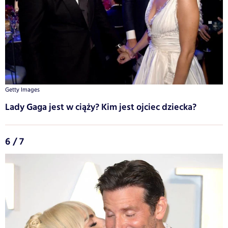
Getty Images
Lady Gaga jest w ciąży? Kim jest ojciec dziecka?
6 / 7