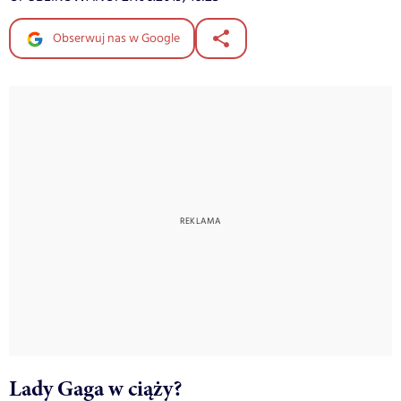
Obserwuj nas w Google
Lady Gaga w ciąży?