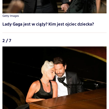
Getty Images
Lady Gaga jest w ciąży? Kim jest ojciec dziecka?
2 / 7