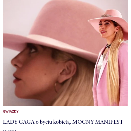
GWIAZDY
LADY GAGA o byciu kobietą. MOCNY MANIFEST