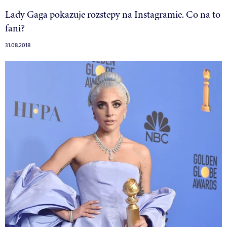
Lady Gaga pokazuje rozstepy na Instagramie. Co na to
fani?
31.08.2018