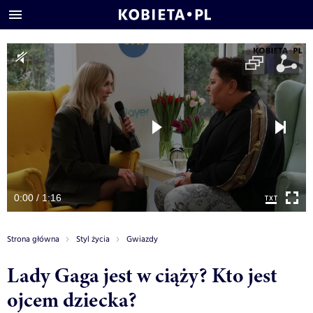
0:00 / 1:16
Strona główna
Styl życia
Gwiazdy
Lady Gaga jest w ciąży? Kto jest
ojcem dziecka?