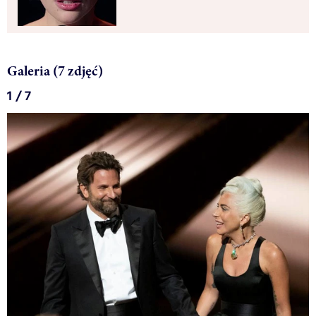
Galeria (7 zdjęć)
1 / 7