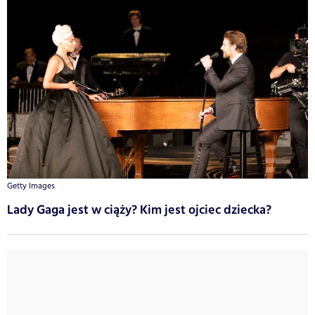
Getty Images
Lady Gaga jest w ciąży? Kim jest ojciec dziecka?