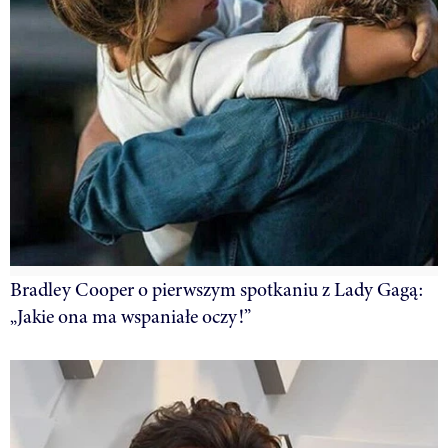
Bradley Cooper o pierwszym spotkaniu z Lady Gagą:
„Jakie ona ma wspaniałe oczy!”