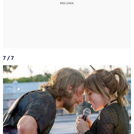
7 / 7