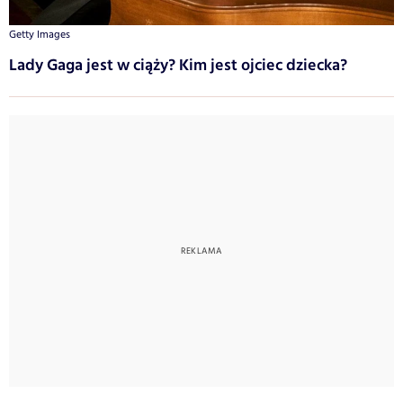
Getty Images
Lady Gaga jest w ciąży? Kim jest ojciec dziecka?