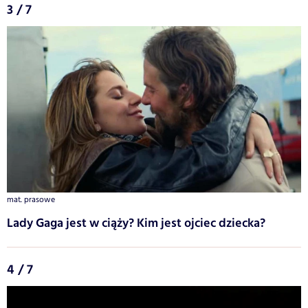
3 / 7
mat. prasowe
Lady Gaga jest w ciąży? Kim jest ojciec dziecka?
4 / 7