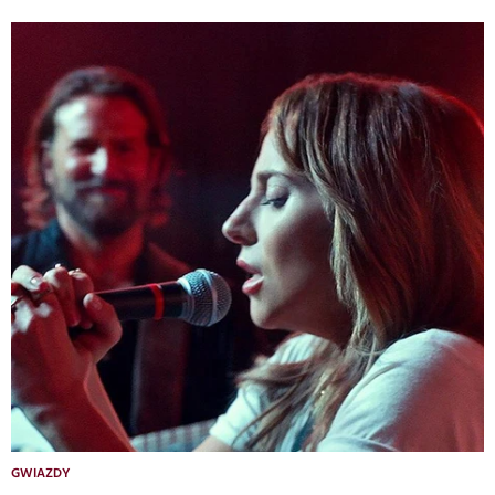
GWIAZDY