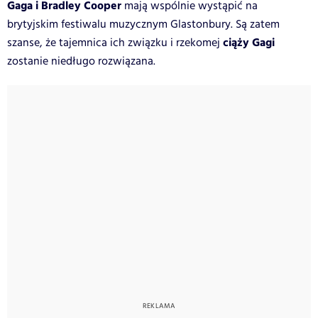
Gaga i Bradley Cooper
mają wspólnie wystąpić na
brytyjskim festiwalu muzycznym Glastonbury. Są zatem
ciąży Gagi
szanse, że tajemnica ich związku i rzekomej
zostanie niedługo rozwiązana.