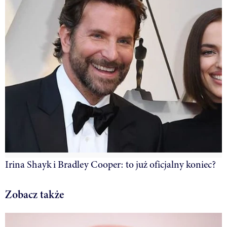
Irina Shayk i Bradley Cooper: to już oficjalny koniec?
Zobacz także