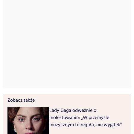
Zobacz także
Lady Gaga odważnie o
molestowaniu: „W przemyśle
muzycznym to reguła, nie wyjątek”