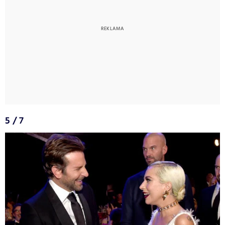
5 / 7