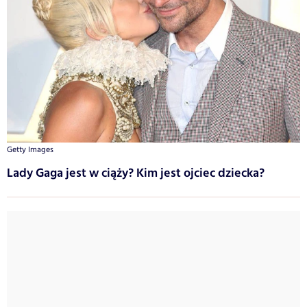
Getty Images
Lady Gaga jest w ciąży? Kim jest ojciec dziecka?