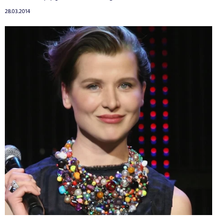
28.03.2014