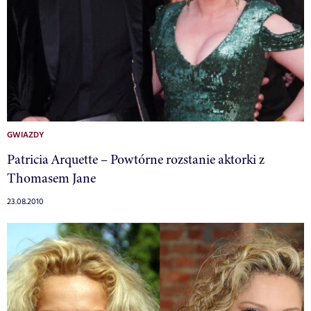
GWIAZDY
Patricia Arquette – Powtórne rozstanie aktorki z
Thomasem Jane
23.08.2010