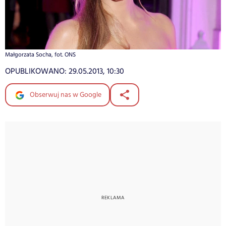
Małgorzata Socha, fot. ONS
OPUBLIKOWANO:
29.05.2013, 10:30
Obserwuj nas w Google