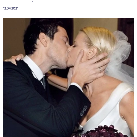
12.04.2021