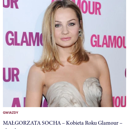
GWIAZDY
MAŁGORZATA SOCHA – Kobieta Roku Glamour –