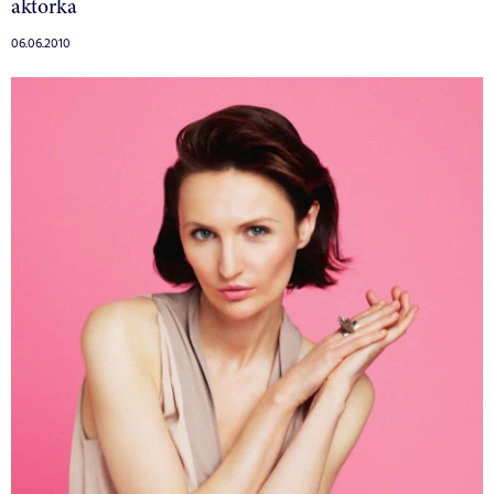
aktorka
06.06.2010