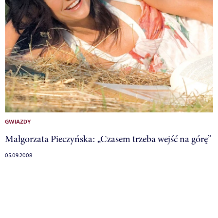
GWIAZDY
Małgorzata Pieczyńska: „Czasem trzeba wejść na górę”
05.09.2008