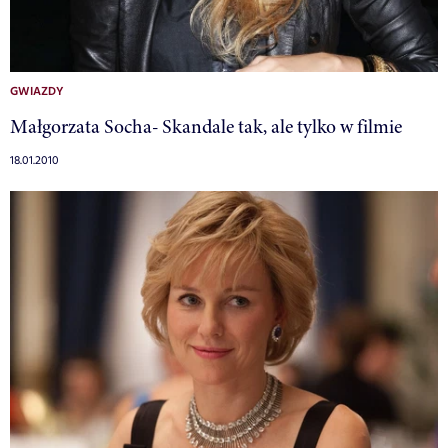
GWIAZDY
Małgorzata Socha- Skandale tak, ale tylko w filmie
18.01.2010