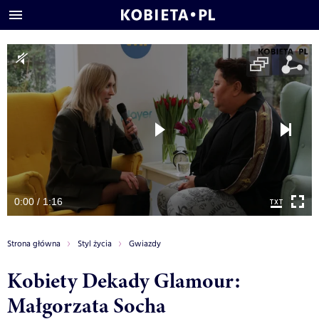
0:00 / 1:16
Strona główna
Styl życia
Gwiazdy
Kobiety Dekady Glamour:
Małgorzata Socha