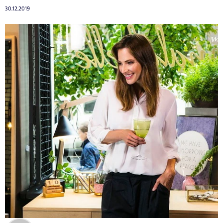
30.12.2019