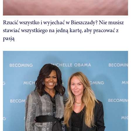
Rzucić wszystko i wyjechać w Bieszczady? Nie musisz
stawiać wszystkiego na jedną kartę, aby pracować z
pasją