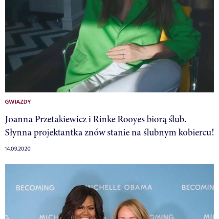
GWIAZDY
Joanna Przetakiewicz i Rinke Rooyes biorą ślub.
Słynna projektantka znów stanie na ślubnym kobiercu!
14.09.2020