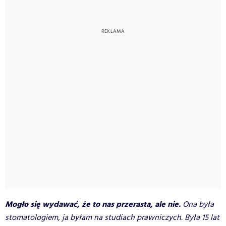
Mogło się wydawać, że to nas przerasta, ale nie.
Ona była
stomatologiem, ja byłam na studiach prawniczych. Była 15 lat