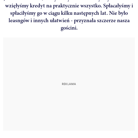
wzięłyśmy kredyt na praktycznie wszystko. Spłacałyśmy i
spłaciłyśmy go w ciągu kilku następnych lat. Nie było
leasngów i innych ułatwień - przyznała szczerze nasza
gościni.