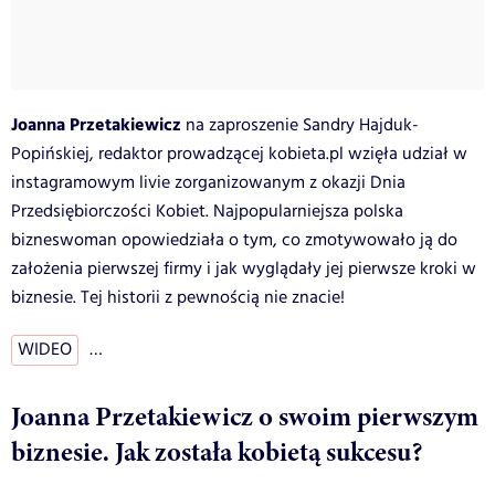
Joanna Przetakiewicz
na zaproszenie Sandry Hajduk-
Popińskiej, redaktor prowadzącej kobieta.pl wzięła udział w
instagramowym livie zorganizowanym z okazji Dnia
Przedsiębiorczości Kobiet. Najpopularniejsza polska
bizneswoman opowiedziała o tym, co zmotywowało ją do
założenia pierwszej firmy i jak wyglądały jej pierwsze kroki w
biznesie. Tej historii z pewnością nie znacie!
WIDEO
…
Joanna Przetakiewicz o swoim pierwszym
biznesie. Jak została kobietą sukcesu?