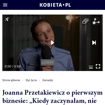
0:00 / 0:54
Strona główna
Styl życia
Gwiazdy
Joanna Przetakiewicz o pierwszym
biznesie: „Kiedy zaczynałam, nie