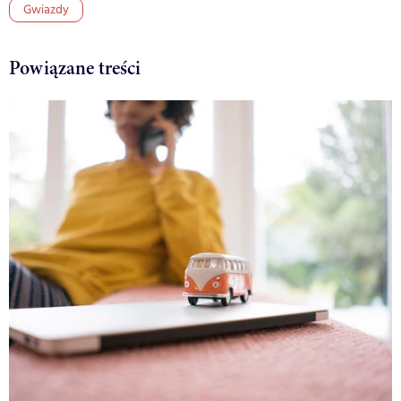
Gwiazdy
Powiązane treści