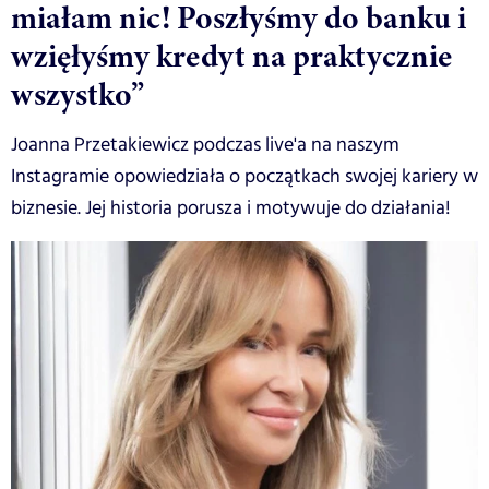
miałam nic! Poszłyśmy do banku i
wzięłyśmy kredyt na praktycznie
wszystko”
Joanna Przetakiewicz podczas live'a na naszym
Instagramie opowiedziała o początkach swojej kariery w
biznesie. Jej historia porusza i motywuje do działania!