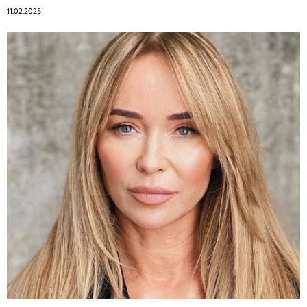
11.02.2025