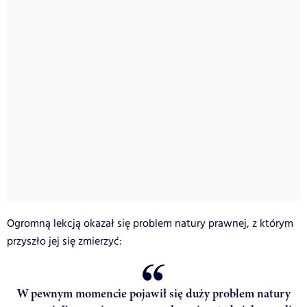
Ogromną lekcją okazał się problem natury prawnej, z którym
przyszło jej się zmierzyć:
W pewnym momencie pojawił się duży problem natury