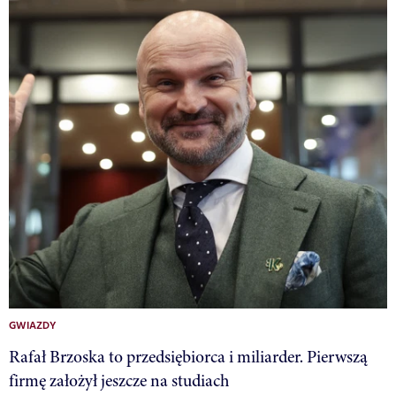
GWIAZDY
Rafał Brzoska to przedsiębiorca i miliarder. Pierwszą
firmę założył jeszcze na studiach