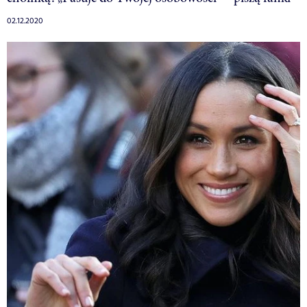
02.12.2020