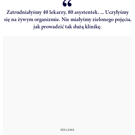
Zatrudniałyśmy 40 lekarzy, 80 asystentek. ... Uczyłyśmy
się na żywym organizmie. Nie miałyśmy zielonego pojęcia,
jak prowadzić tak dużą klinikę.