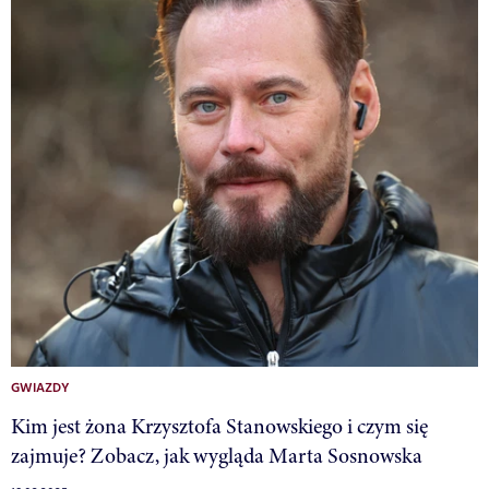
GWIAZDY
Kim jest żona Krzysztofa Stanowskiego i czym się
zajmuje? Zobacz, jak wygląda Marta Sosnowska