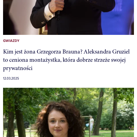
GWIAZDY
Kim jest żona Grzegorza Brauna? Aleksandra Gruziel
to ceniona montażystka, która dobrze strzeże swojej
prywatności
12.03.2025