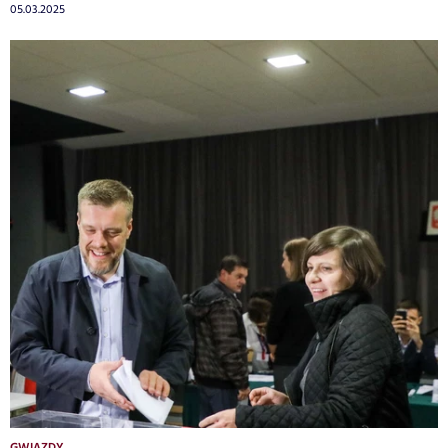
05.03.2025