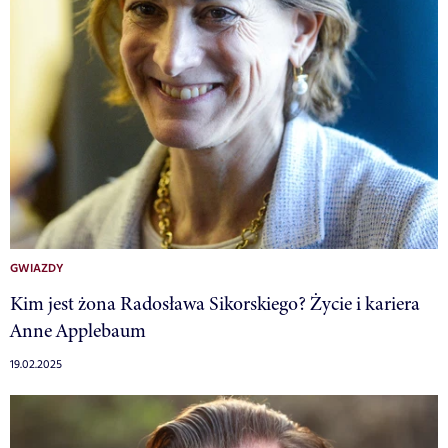
GWIAZDY
Kim jest żona Radosława Sikorskiego? Życie i kariera
Anne Applebaum
19.02.2025