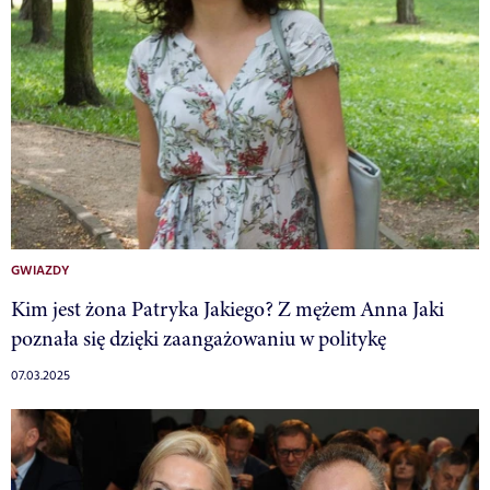
GWIAZDY
Kim jest żona Patryka Jakiego? Z mężem Anna Jaki
poznała się dzięki zaangażowaniu w politykę
07.03.2025