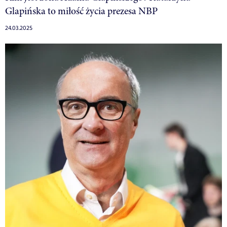
Glapińska to miłość życia prezesa NBP
24.03.2025