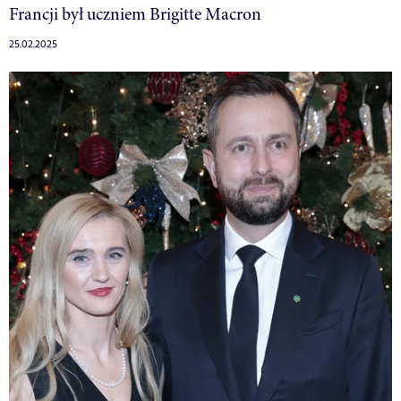
Francji był uczniem Brigitte Macron
25.02.2025