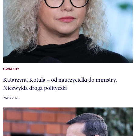
GWIAZDY
Katarzyna Kotula – od nauczycielki do ministry.
Niezwykła droga polityczki
26.02.2025