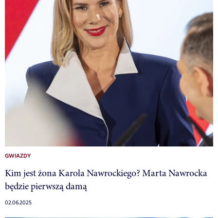
GWIAZDY
Kim jest żona Karola Nawrockiego? Marta Nawrocka
będzie pierwszą damą
02.06.2025