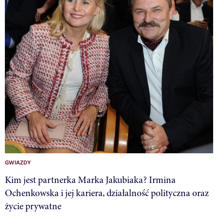
GWIAZDY
Kim jest partnerka Marka Jakubiaka? Irmina
Ochenkowska i jej kariera, działalność polityczna oraz
życie prywatne