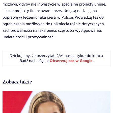
możliwa, gdyby nie inwestycje w specjalne projekty unijne.
Liczne projekty finansowane przez Unię są nadzieją na
poprawę w leczeniu raka piersi w Polsce. Prowadzą też do
ograniczenia możliwych do uniknięcia różnic dotyczących
zachorowalności na raka piersi, częstości występowania,
umieralności i przeżywalności.
Dziękujemy, że przeczytałaś/eś nasz artykuł do końca.
Obserwuj nas w Google
.
Bądź na bieżąco!
Zobacz także