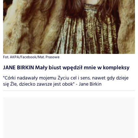
Fot. AKPA/Facebook/Mat. Prasowe
JANE BIRKIN Mały biust wpędził mnie w kompleksy
"Córki nadawały mojemu Życiu cel i sens. nawet gdy dzieje
się Źle, dziecko zawsze jest obok" - Jane Birkin