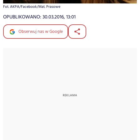
Fot. AKPA/Facebook/Mat. Prasowe
OPUBLIKOWANO:
30.03.2016, 13:01
Obserwuj nas w Google