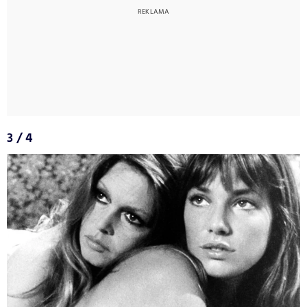
3 / 4