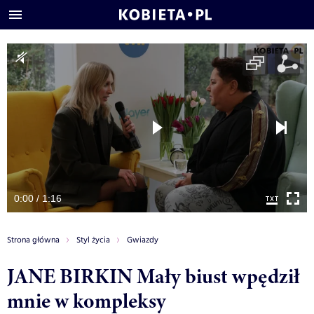
0:00 / 1:16
Strona główna
Styl życia
Gwiazdy
JANE BIRKIN Mały biust wpędził
mnie w kompleksy