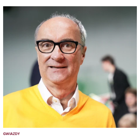
GWIAZDY