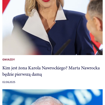
GWIAZDY
Kim jest żona Karola Nawrockiego? Marta Nawrocka
będzie pierwszą damą
02.06.2025