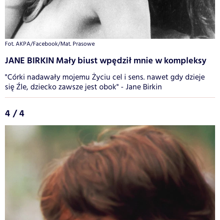
Fot. AKPA/Facebook/Mat. Prasowe
JANE BIRKIN Mały biust wpędził mnie w kompleksy
"Córki nadawały mojemu Życiu cel i sens. nawet gdy dzieje
się Źle, dziecko zawsze jest obok" - Jane Birkin
4 / 4