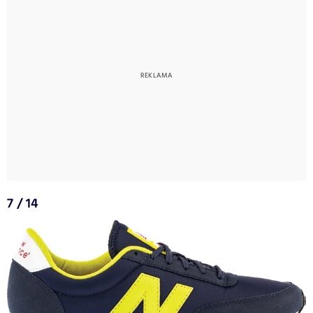
7 / 14