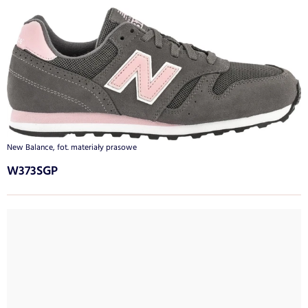
New Balance, fot. materiały prasowe
W373SGP