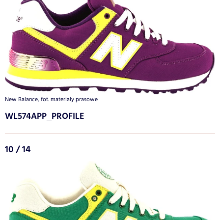
New Balance, fot. materiały prasowe
WL574APP_PROFILE
10 / 14