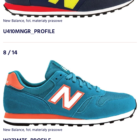
New Balance, fot. materiały prasowe
U410MNGR_PROFILE
8 / 14
New Balance, fot. materiały prasowe