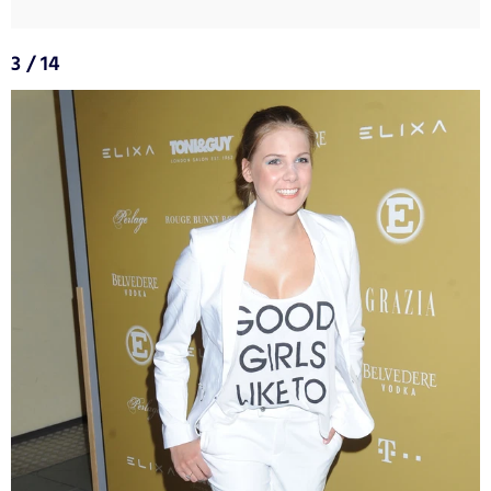
3 / 14