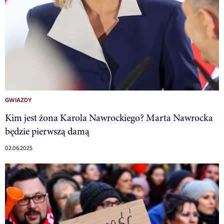
GWIAZDY
Kim jest żona Karola Nawrockiego? Marta Nawrocka
będzie pierwszą damą
02.06.2025