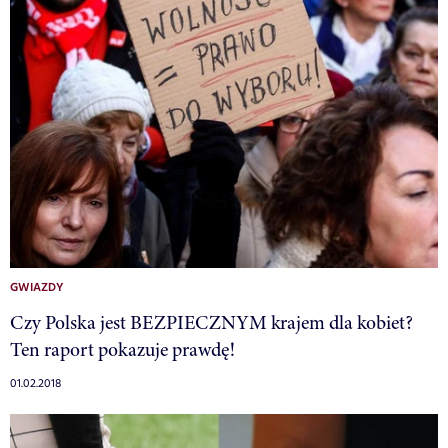
GWIAZDY
Czy Polska jest BEZPIECZNYM krajem dla kobiet?
Ten raport pokazuje prawdę!
01.02.2018