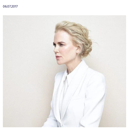
06.07.2017