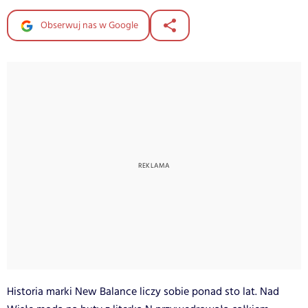
Obserwuj nas w Google
Historia marki New Balance liczy sobie ponad sto lat. Nad