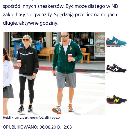
spośród innych sneakersów. Być może dlatego w NB
zakochały sie gwiazdy. Spędzają przecież na nogach
długie, aktywne godziny.
Heidi Klum z partnerem fot. allimage.pl
OPUBLIKOWANO:
06.08.2013, 12:03