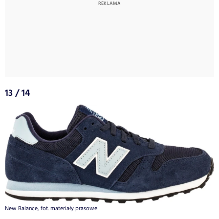
13 / 14
New Balance, fot. materiały prasowe