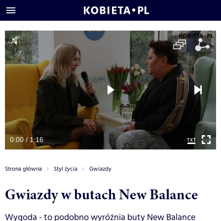
0:00 / 1:16
Strona główna
Styl życia
Gwiazdy
Gwiazdy w butach New Balance
Wygoda - to podobno wyróżnia buty New Balance