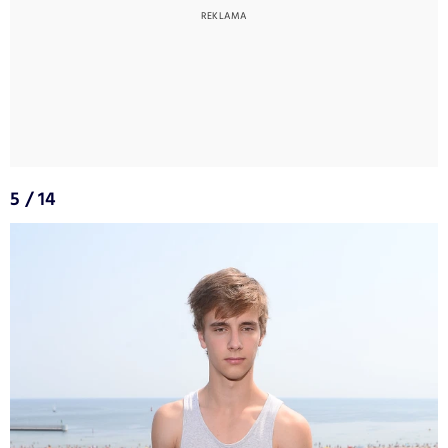
5 / 14