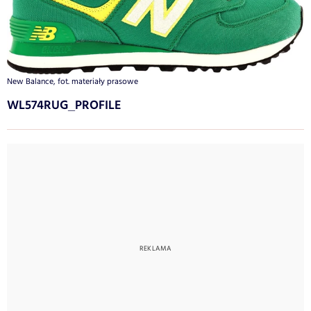
New Balance, fot. materiały prasowe
WL574RUG_PROFILE