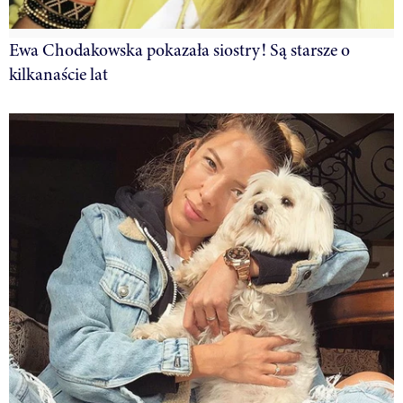
Ewa Chodakowska pokazała siostry! Są starsze o
kilkanaście lat