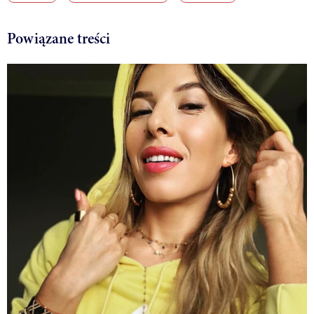
Powiązane treści