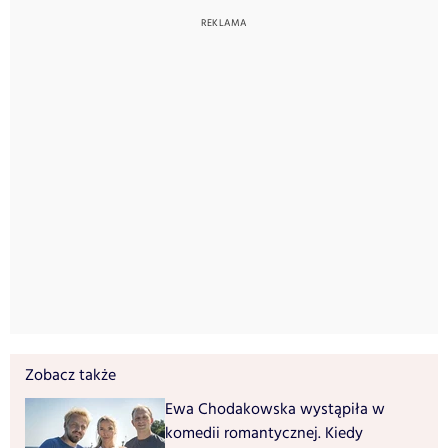
Zobacz także
Ewa Chodakowska wystąpiła w
komedii romantycznej. Kiedy