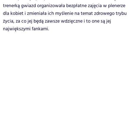
trenerką gwiazd organizowała bezpłatne zajęcia w plenerze
dla kobiet i zmieniała ich myślenie na temat zdrowego trybu
życia, za co jej będą zawsze wdzięczne i to one są jej
największymi fankami.