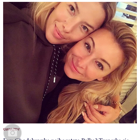
GWIAZDY