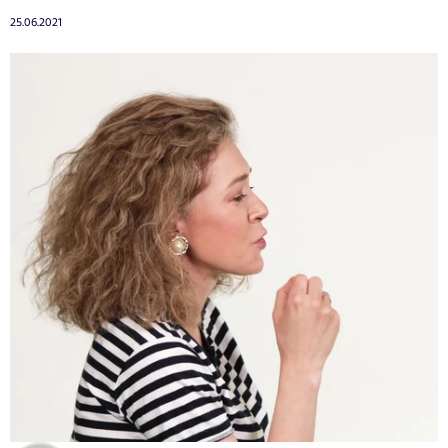
25.06.2021