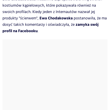
kostiumów kąpielowych, które pokazywała również na
swoich profilach. Kiedy jeden z Internautów nazwał jej
Ewa Chodakowska
produkty "ścierwem",
postanowiła, że ma
zamyka swój
dosyć takich komentarzy i oświadczyła, że
profil na Facebooku
.