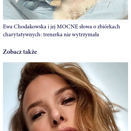
Ewa Chodakowska i jej MOCNE słowa o zbiórkach
charytatywnych: trenerka nie wytrzymała
Zobacz także