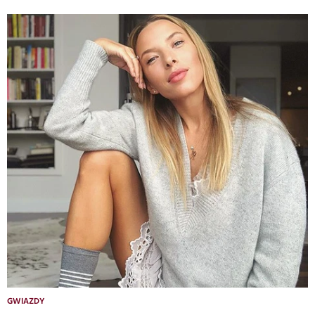
GWIAZDY