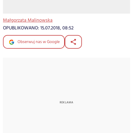
Małgorzata Malinowska
OPUBLIKOWANO:
15.07.2018, 08:52
Obserwuj nas w Google