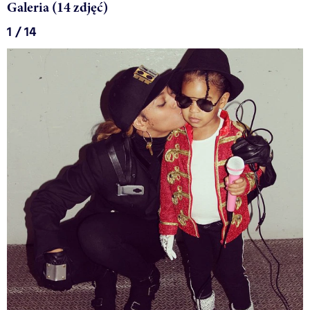
Galeria (14 zdjęć)
1 / 14