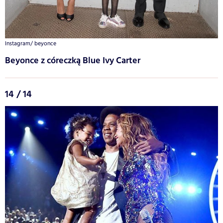
Instagram/ beyonce
Beyonce z córeczką Blue Ivy Carter
14 / 14