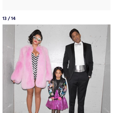
13 / 14