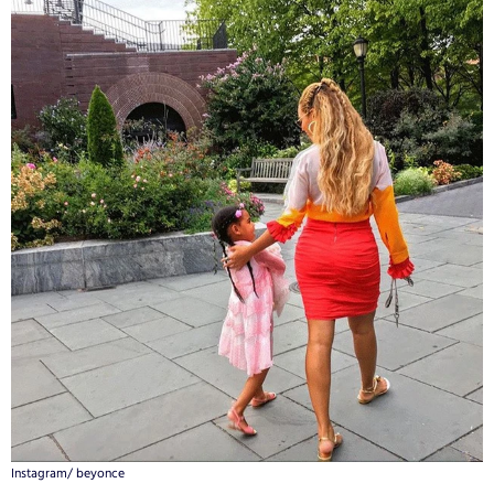
Instagram/ beyonce