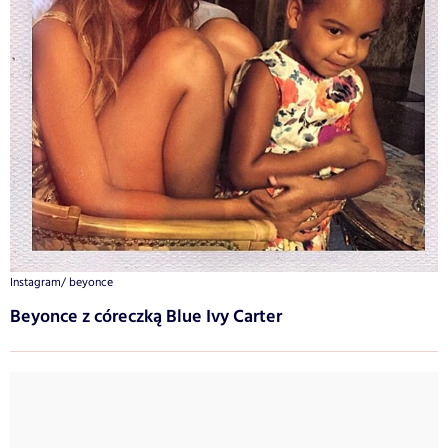
Instagram/ beyonce
Beyonce z córeczką Blue Ivy Carter