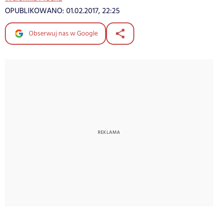
OPUBLIKOWANO:
01.02.2017, 22:25
Obserwuj nas w Google