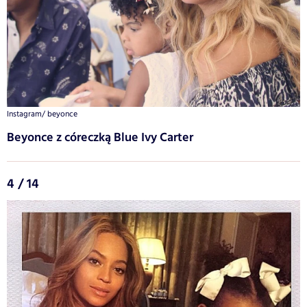
Instagram/ beyonce
Beyonce z córeczką Blue Ivy Carter
4 / 14