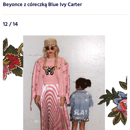
Beyonce z córeczką Blue Ivy Carter
12 / 14