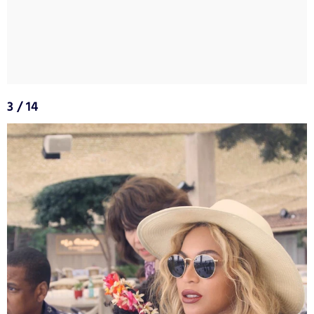
3 / 14