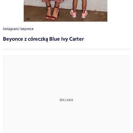
Instagram/ beyonce
Beyonce z córeczką Blue Ivy Carter