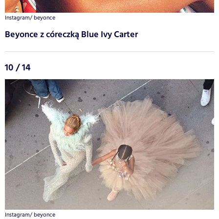
Instagram/ beyonce
Beyonce z córeczką Blue Ivy Carter
10 / 14
Instagram/ beyonce