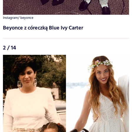
Instagram/ beyonce
Beyonce z córeczką Blue Ivy Carter
2 / 14