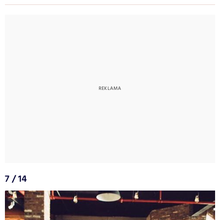
7 / 14