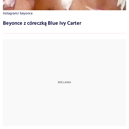
Instagram/ beyonce
Beyonce z córeczką Blue Ivy Carter