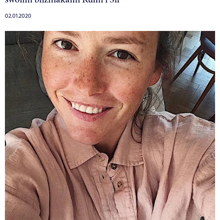
02.01.2020