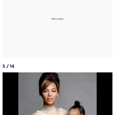
5 / 14