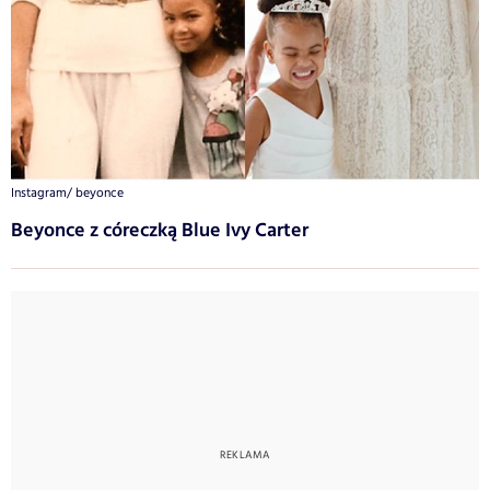
Instagram/ beyonce
Beyonce z córeczką Blue Ivy Carter