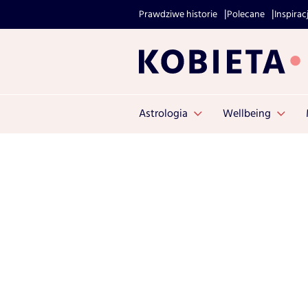
Prawdziwe historie
Polecane
Inspirac
Astrologia
Wellbeing