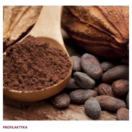
PROFILAKTYKA