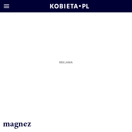
magnez