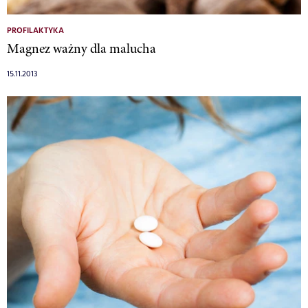
PROFILAKTYKA
Magnez ważny dla malucha
15.11.2013