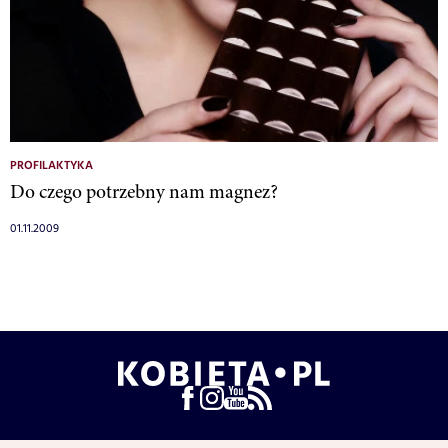
PROFILAKTYKA
Do czego potrzebny nam magnez?
01.11.2009