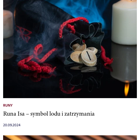
RUNY
Runa Isa – symbol lodu i zatrzymania
20.09.2024