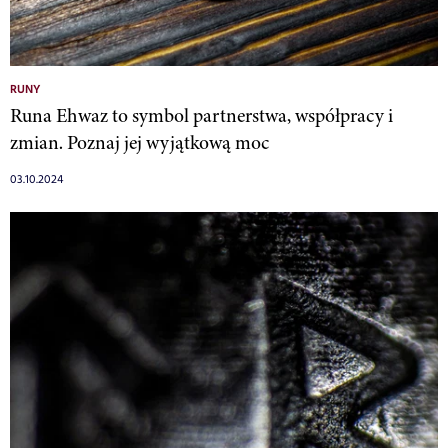
RUNY
Runa Ehwaz to symbol partnerstwa, współpracy i
zmian. Poznaj jej wyjątkową moc
03.10.2024