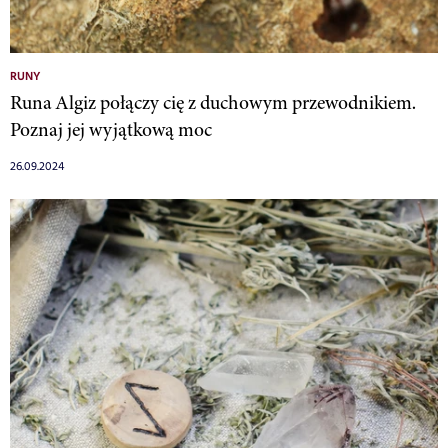
RUNY
Runa Algiz połączy cię z duchowym przewodnikiem.
Poznaj jej wyjątkową moc
26.09.2024