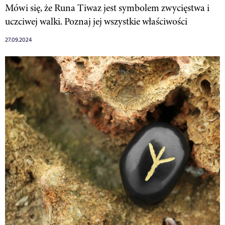
Mówi się, że Runa Tiwaz jest symbolem zwycięstwa i
uczciwej walki. Poznaj jej wszystkie właściwości
27.09.2024