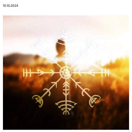
10.10.2024