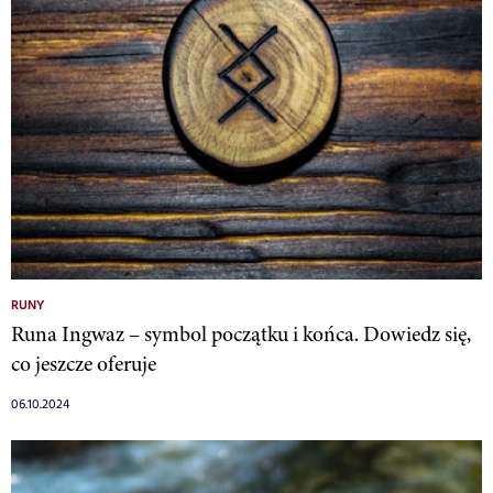
RUNY
Runa Ingwaz – symbol początku i końca. Dowiedz się,
co jeszcze oferuje
06.10.2024