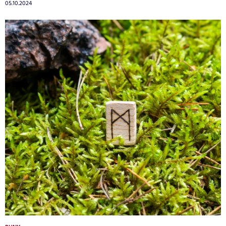
05.10.2024