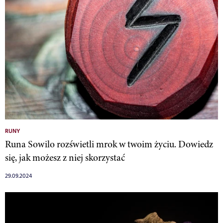
RUNY
Runa Sowilo rozświetli mrok w twoim życiu. Dowiedz
się, jak możesz z niej skorzystać
29.09.2024