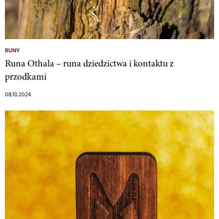
RUNY
Runa Othala – runa dziedzictwa i kontaktu z
przodkami
08.10.2024