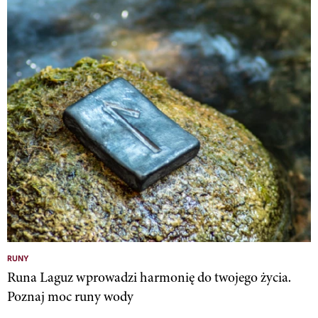
RUNY
Runa Laguz wprowadzi harmonię do twojego życia.
Poznaj moc runy wody