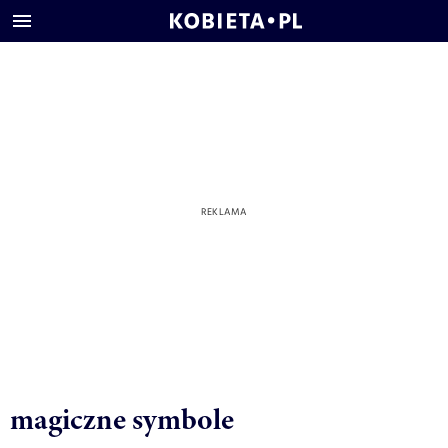
magiczne symbole