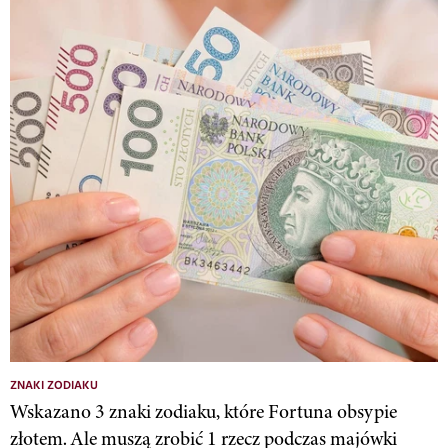
ZNAKI ZODIAKU
Wskazano 3 znaki zodiaku, które Fortuna obsypie
złotem. Ale muszą zrobić 1 rzecz podczas majówki