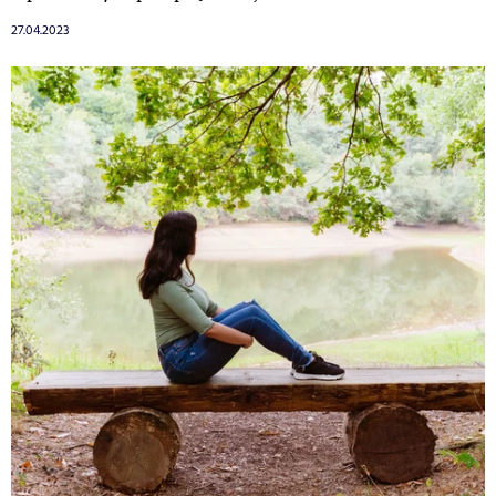
27.04.2023