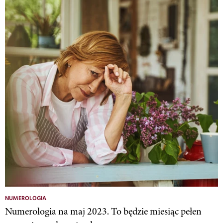
NUMEROLOGIA
Numerologia na maj 2023. To będzie miesiąc pełen