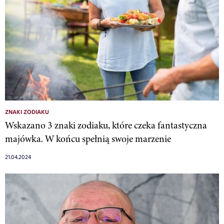
ZNAKI ZODIAKU
Wskazano 3 znaki zodiaku, które czeka fantastyczna
majówka. W końcu spełnią swoje marzenie
21.04.2024