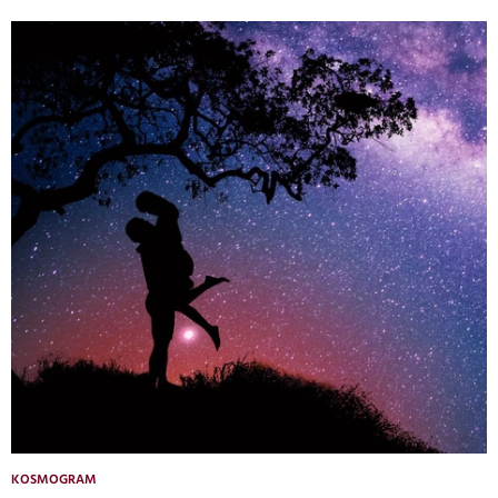
KOSMOGRAM