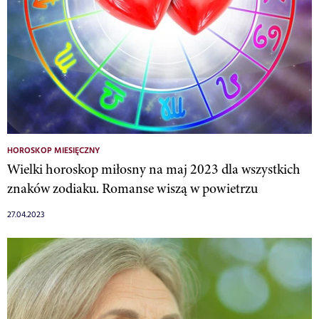
HOROSKOP MIESIĘCZNY
Wielki horoskop miłosny na maj 2023 dla wszystkich
znaków zodiaku. Romanse wiszą w powietrzu
27.04.2023