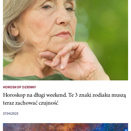
HOROSKOP DZIENNY
Horoskop na długi weekend. Te 3 znaki zodiaku muszą
teraz zachować czujność
27.04.2023