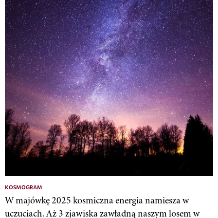
KOSMOGRAM
W majówkę 2025 kosmiczna energia namiesza w
uczuciach. Aż 3 zjawiska zawładną naszym losem w