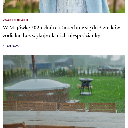
ZNAKI ZODIAKU
W Majówkę 2025 słońce uśmiechnie się do 3 znaków
zodiaku. Los szykuje dla nich niespodziankę
30.04.2025