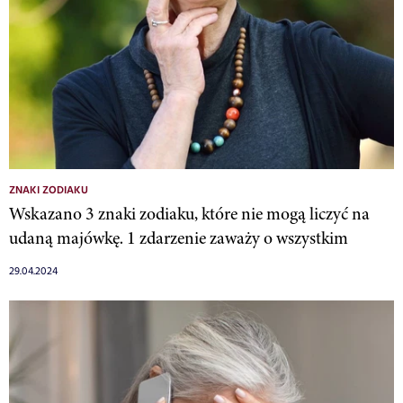
ZNAKI ZODIAKU
Wskazano 3 znaki zodiaku, które nie mogą liczyć na
udaną majówkę. 1 zdarzenie zaważy o wszystkim
29.04.2024