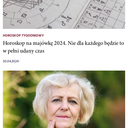
HOROSKOP TYGODNIOWY
Horoskop na majówkę 2024. Nie dla każdego będzie to
w pełni udany czas
30.04.2024