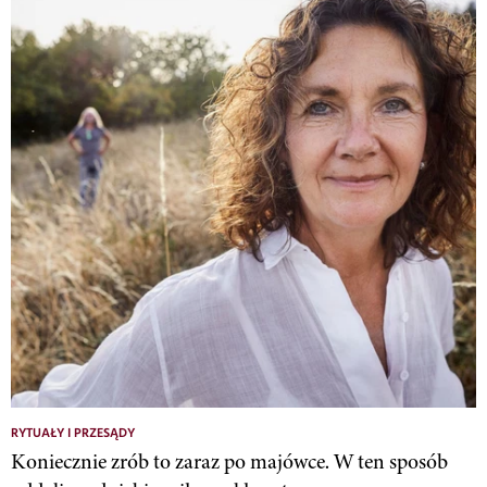
RYTUAŁY I PRZESĄDY
Koniecznie zrób to zaraz po majówce. W ten sposób