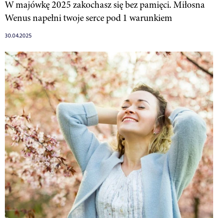
W majówkę 2025 zakochasz się bez pamięci. Miłosna
Wenus napełni twoje serce pod 1 warunkiem
30.04.2025