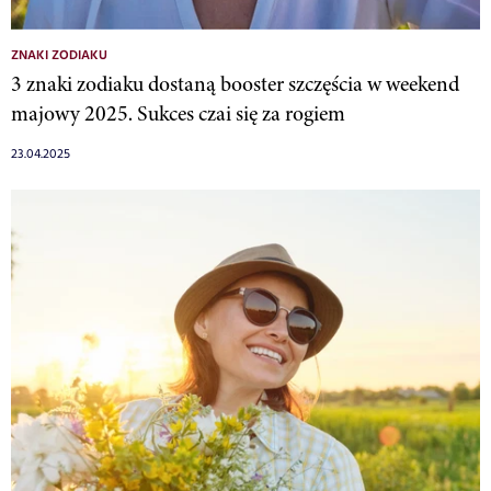
ZNAKI ZODIAKU
3 znaki zodiaku dostaną booster szczęścia w weekend
majowy 2025. Sukces czai się za rogiem
23.04.2025