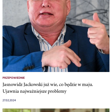
PRZEPOWIEDNIE
Jasnowidz Jackowski już wie, co będzie w maju.
Ujawnia najważniejsze problemy
27.02.2024