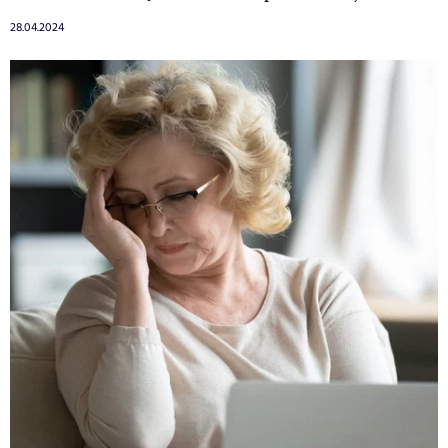
28.04.2024