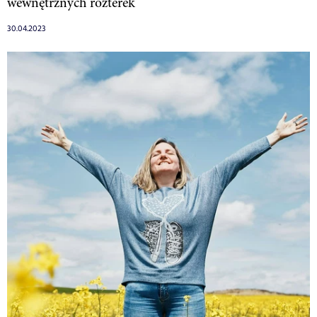
wewnętrznych rozterek
30.04.2023