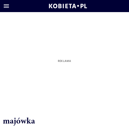
majówka